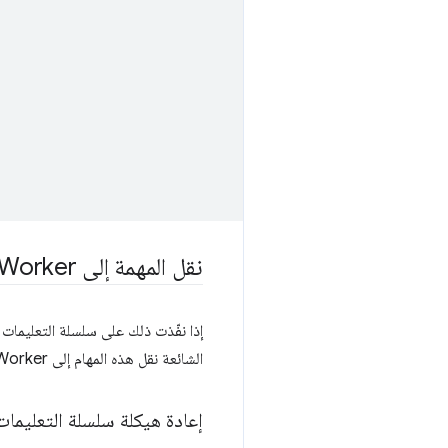
نقل المهمة إلى Web Worker
إذا نفّذت ذلك على سلسلة التعليمات 
الشائعة نقل هذه المهام إلى Web Worker.
إعادة هيكلة سلسلة التعليمات