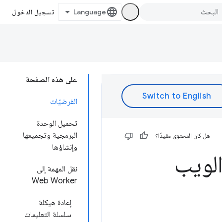
تسجيل الدخول
على هذه الصفحة
الفرضيّات
تحميل الوحدة
البرمجية وتجميعها
هل كان المحتوى مفيدًا؟
وإنشاؤها
نقل المهمة إلى
Web Worker
إعادة هيكلة
سلسلة التعليمات