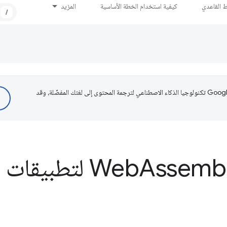
ط القاعدي
كيفية استخدام الخطة الأساسية
المزيد
/
تستخدم Google تكنولوجيا الذكاء الاصطناعي لترجمة المحتوى إلى لغتك المفضّلة، وقد
Asse لتطبيقات الويب