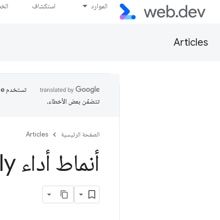
الموارد
استكشاف
الخ
Articles
تتضمّن بعض الأخطاء.
الصفحة الرئيسية
Articles
أنماط أداء Web
mbly