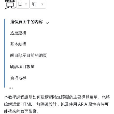
覽
這個頁面中的內容
逐層建構
基本結構
醒目顯示目前的網頁
朗讀項目數量
新增地標
本教學課程說明如何建構網站無障礙的主要導覽選單。您將
瞭解語意 HTML、無障礙設計，以及使用 ARIA 屬性有時可
能帶來的負面影響。