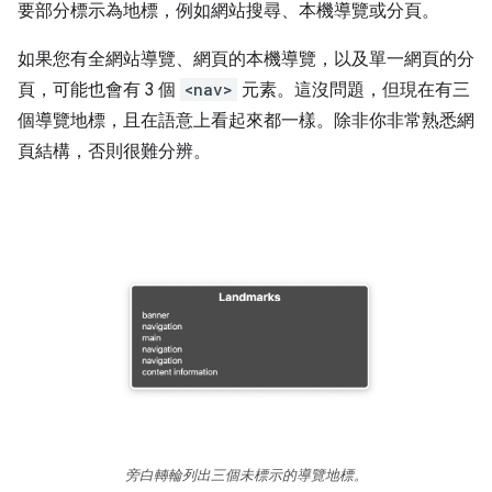
要部分標示為地標，例如網站搜尋、本機導覽或分頁。
如果您有全網站導覽、網頁的本機導覽，以及單一網頁的分
頁，可能也會有 3 個
<nav>
元素。這沒問題，但現在有三
個導覽地標，且在語意上看起來都一樣。除非你非常熟悉網
頁結構，否則很難分辨。
旁白轉輪列出三個未標示的導覽地標。