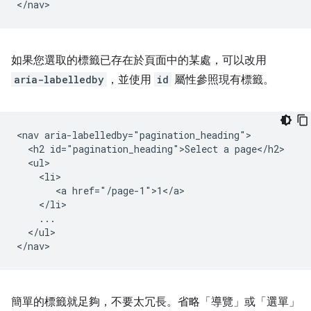
如果您選取的標籤已存在於頁面中的某處，可以改用
aria-labelledby
，並使用
id
屬性參照現有標籤。
<nav aria-labelledby="pagination_heading">

  <h2 id="pagination_heading">Select a page</h2>

  <ul>

    <li>

       <a href="/page-1">1</a>

    </li>

    ...

  </ul>

簡單的標籤就足夠，不要太冗長。省略「導覽」或「選單」