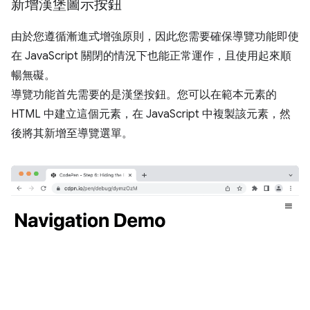
新增漢堡圖示按鈕
由於您遵循漸進式增強原則，因此您需要確保導覽功能即使
在 JavaScript 關閉的情況下也能正常運作，且使用起來順
暢無礙。
導覽功能首先需要的是漢堡按鈕。您可以在範本元素的
HTML 中建立這個元素，在 JavaScript 中複製該元素，然
後將其新增至導覽選單。