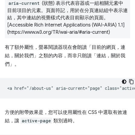
aria-current
(狀態) 表示代表容器或一組相關元素中
目前項目的元素。頁面符記，用於在分頁連結組中表示連
結，其中連結的視覺樣式代表目前顯示的頁面。
[Accessible Rich Internet Applications (WAI-ARIA) 1.1]
(https://www.w3.org/TR/wai-aria/#aria-current)
有了額外屬性，螢幕閱讀器現在會朗讀「目前的網頁，連
結，關於我們」之類的內容，而非只朗讀「連結，關於我
們」。
方便的附帶效果是，您可以使用屬性在 CSS 中選取有效連
結，讓
active-page
類別過時。