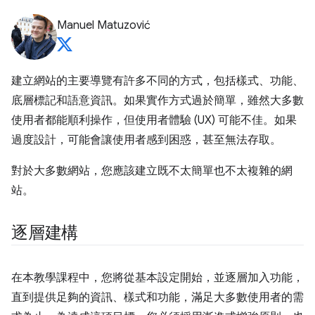
Manuel Matuzović
建立網站的主要導覽有許多不同的方式，包括樣式、功能、
底層標記和語意資訊。如果實作方式過於簡單，雖然大多數
使用者都能順利操作，但使用者體驗 (UX) 可能不佳。如果
過度設計，可能會讓使用者感到困惑，甚至無法存取。
對於大多數網站，您應該建立既不太簡單也不太複雜的網
站。
逐層建構
在本教學課程中，您將從基本設定開始，並逐層加入功能，
直到提供足夠的資訊、樣式和功能，滿足大多數使用者的需