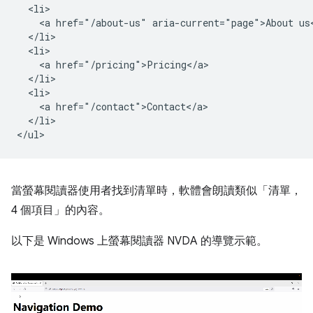
  <li>

    <a href="/about-us" aria-current="page">About us<
  </li>

  <li>

    <a href="/pricing">Pricing</a>

  </li>

  <li>

    <a href="/contact">Contact</a>

  </li>

當螢幕閱讀器使用者找到清單時，軟體會朗讀類似「清單，
4 個項目」的內容。
以下是 Windows 上螢幕閱讀器 NVDA 的導覽示範。