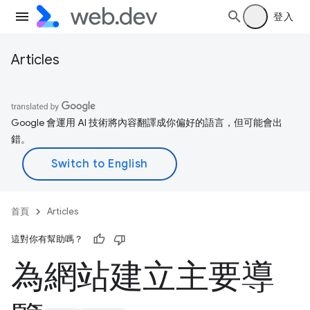
登入
Articles
Google 會運用 AI 技術將內容翻譯成你偏好的語言，但可能會出
錯。
首頁
Articles
這對你有幫助嗎？
為網站建立主要導