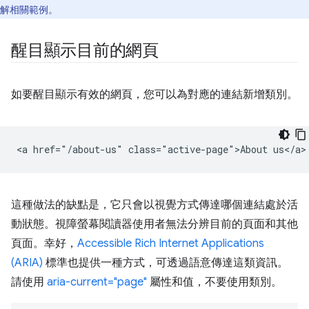
解相關範例。
醒目顯示目前的網頁
如要醒目顯示有效的網頁，您可以為對應的連結新增類別。
這種做法的缺點是，它只會以視覺方式傳達哪個連結處於活
動狀態。視障螢幕閱讀器使用者無法分辨目前的頁面和其他
頁面。幸好，
Accessible Rich Internet Applications
(ARIA)
標準也提供一種方式，可透過語意傳達這類資訊。
請使用
aria-current="page"
屬性和值，不要使用類別。