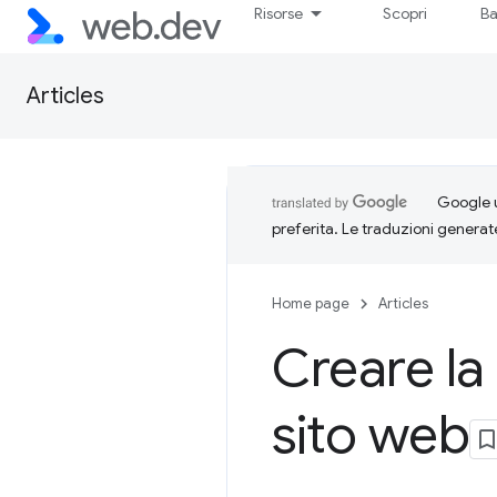
Risorse
Scopri
Ba
Articles
Google u
preferita. Le traduzioni generat
Home page
Articles
Creare la
sito web