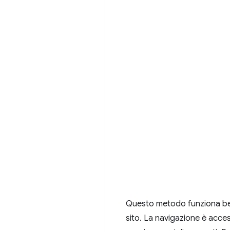
Questo metodo funziona ben
sito. La navigazione è acce