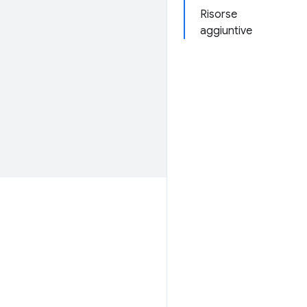
Risorse
aggiuntive