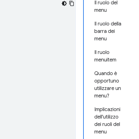
Il ruolo del
menu
Il ruolo della
barra dei
menu
Il ruolo
menuitem
Quando è
opportuno
utilizzare un
menu?
Implicazioni
dell'utilizzo
dei ruoli del
menu