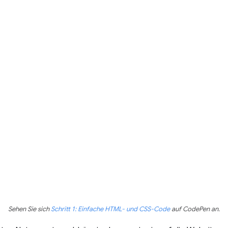
Sehen Sie sich
Schritt 1: Einfache HTML- und CSS-Code
auf CodePen an.