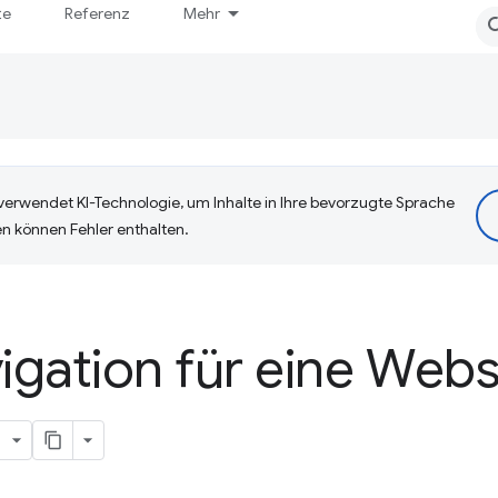
te
Referenz
Mehr
erwendet KI-Technologie, um Inhalte in Ihre bevorzugte Sprache
n können Fehler enthalten.
gation für eine Webs