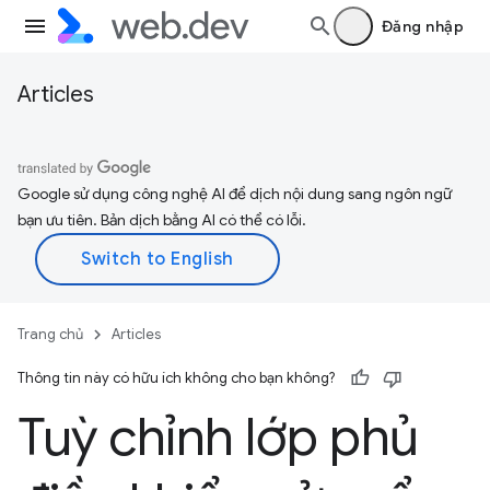
Đăng nhập
Articles
Google sử dụng công nghệ AI để dịch nội dung sang ngôn ngữ
bạn ưu tiên. Bản dịch bằng AI có thể có lỗi.
Trang chủ
Articles
Thông tin này có hữu ích không cho bạn không?
Tuỳ chỉnh lớp phủ