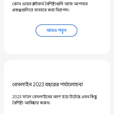
কোন ওয়েব প্ল্যাটফর্ম বৈশিষ্ট্যগুলি আজ আপনার
প্রকল্পগুলিতে ব্যবহার করা নিরাপদ।
আরও পড়ুন
বেসলাইন 2023 বছরের পর্যালোচনা
2023 সালে বেসলাইনের অংশ হয়ে উঠেছে এমন কিছু
বৈশিষ্ট্য আবিষ্কার করুন।