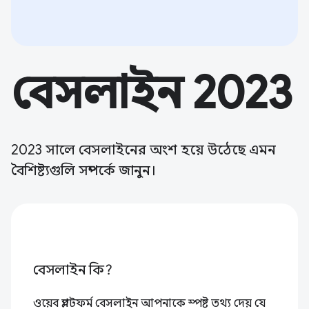
বেসলাইন 2023
2023 সালে বেসলাইনের অংশ হয়ে উঠেছে এমন
বৈশিষ্ট্যগুলি সম্পর্কে জানুন।
বেসলাইন কি?
ওয়েব প্ল্যাটফর্ম বেসলাইন আপনাকে স্পষ্ট তথ্য দেয় যে