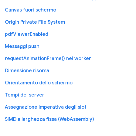
Canvas fuori schermo
Origin Private File System
pdfViewerEnabled
Messaggi push
requestAnimationFrame() nei worker
Dimensione risorsa
Orientamento dello schermo
Tempi del server
Assegnazione imperativa degli slot
SIMD a larghezza fissa (WebAssembly)