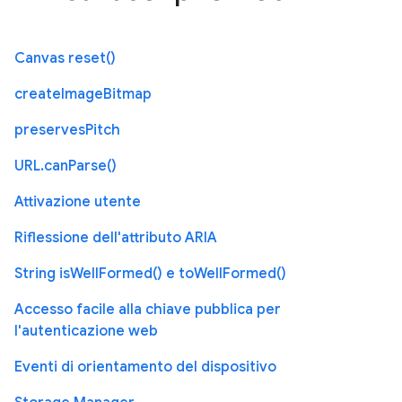
Canvas reset()
createImageBitmap
preservesPitch
URL.canParse()
Attivazione utente
Riflessione dell'attributo ARIA
String isWellFormed() e toWellFormed()
Accesso facile alla chiave pubblica per
l'autenticazione web
Eventi di orientamento del dispositivo