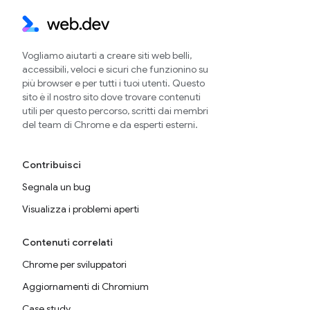
Vogliamo aiutarti a creare siti web belli,
accessibili, veloci e sicuri che funzionino su
più browser e per tutti i tuoi utenti. Questo
sito è il nostro sito dove trovare contenuti
utili per questo percorso, scritti dai membri
del team di Chrome e da esperti esterni.
Contribuisci
Segnala un bug
Visualizza i problemi aperti
Contenuti correlati
Chrome per sviluppatori
Aggiornamenti di Chromium
Case study