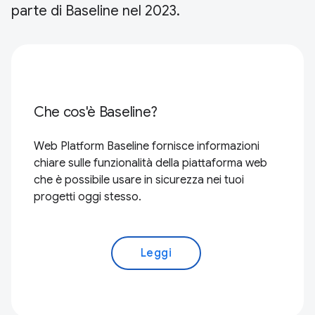
parte di Baseline nel 2023.
Che cos'è Baseline?
Web Platform Baseline fornisce informazioni
chiare sulle funzionalità della piattaforma web
che è possibile usare in sicurezza nei tuoi
progetti oggi stesso.
Leggi