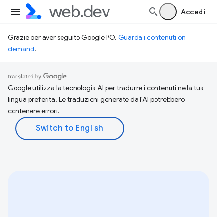
Accedi
Grazie per aver seguito Google I/O.
Guarda i contenuti on
demand
.
Google utilizza la tecnologia AI per tradurre i contenuti nella tua
lingua preferita. Le traduzioni generate dall'AI potrebbero
contenere errori.