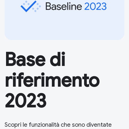
Base di
riferimento
2023
Scopri le funzionalità che sono diventate