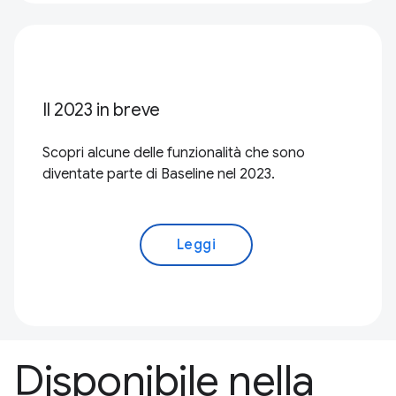
Il 2023 in breve
Scopri alcune delle funzionalità che sono
diventate parte di Baseline nel 2023.
Leggi
Disponibile nella