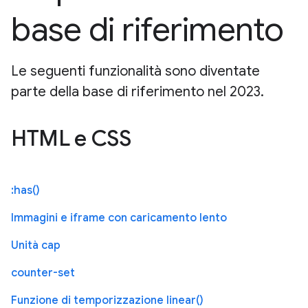
base di riferimento
Le seguenti funzionalità sono diventate
parte della base di riferimento nel 2023.
HTML e CSS
:has()
Immagini e iframe con caricamento lento
Unità cap
counter-set
Funzione di temporizzazione linear()