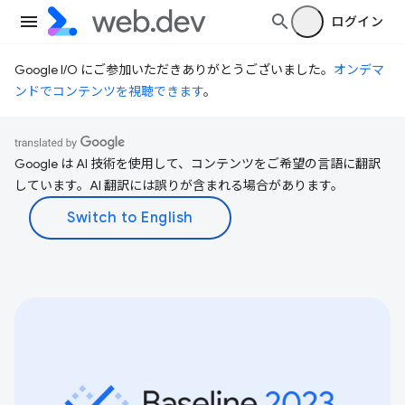
ログイン
Google I/O にご参加いただきありがとうございました。
オンデマ
ンドでコンテンツを視聴できます
。
Google は AI 技術を使用して、コンテンツをご希望の言語に翻訳
しています。AI 翻訳には誤りが含まれる場合があります。