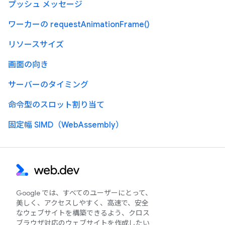
プッシュ メッセージ
ワーカーの requestAnimationFrame()
リソースサイズ
画面の向き
サーバーのタイミング
命令型のスロット割り当て
固定幅 SIMD（WebAssembly）
Google では、すべてのユーザーにとって、
美しく、アクセスしやすく、高速で、安全
なウェブサイトを構築できるよう、クロス
ブラウザ対応のウェブサイトを作成したい