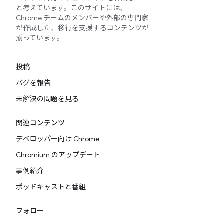
と考えています。このサイトには、
Chrome チームのメンバーや外部の専門家
が作成した、移行を支援するコンテンツが
揃っています。
投稿
バグを報告
未解決の問題を見る
関連コンテンツ
デベロッパー向け Chrome
Chromium のアップデート
事例紹介
ポッドキャストと番組
フォロー