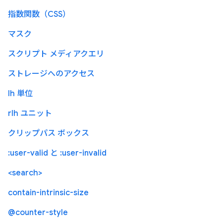
指数関数（CSS）
マスク
スクリプト メディアクエリ
ストレージへのアクセス
lh 単位
rlh ユニット
クリップパス ボックス
:user-valid と :user-invalid
<search>
contain-intrinsic-size
@counter-style