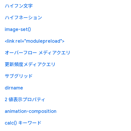
ハイフン文字
ハイフネーション
image-set()
<link rel="modulepreload">
オーバーフロー メディアクエリ
更新頻度メディアクエリ
サブグリッド
dirname
2 値表示プロパティ
animation-composition
calc() キーワード