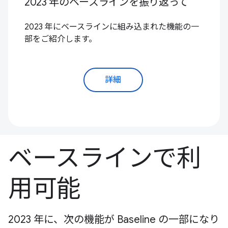
2023 年のベースラインを振り返って
2023 年にベースラインに組み込まれた機能の一
部をご紹介します。
詳細
ベースラインで利
用可能
2023 年に、次の機能が Baseline の一部になり