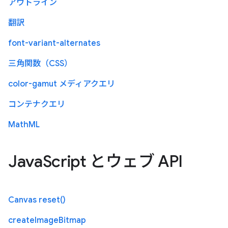
アウトライン
翻訳
font-variant-alternates
三角関数（CSS）
color-gamut メディアクエリ
コンテナクエリ
MathML
JavaScript とウェブ API
Canvas reset()
createImageBitmap