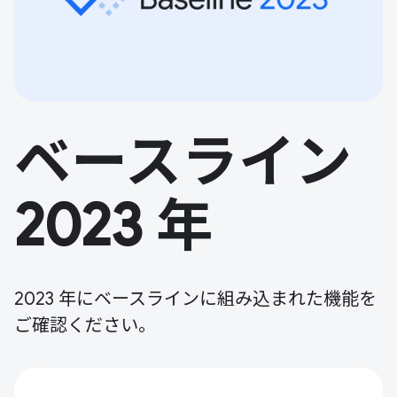
ベースライン
2023 年
2023 年にベースラインに組み込まれた機能を
ご確認ください。