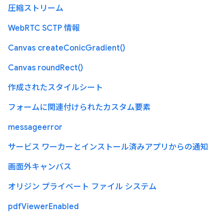
圧縮ストリーム
WebRTC SCTP 情報
Canvas createConicGradient()
Canvas roundRect()
作成されたスタイルシート
フォームに関連付けられたカスタム要素
messageerror
サービス ワーカーとインストール済みアプリからの通知
画面外キャンバス
オリジン プライベート ファイル システム
pdfViewerEnabled