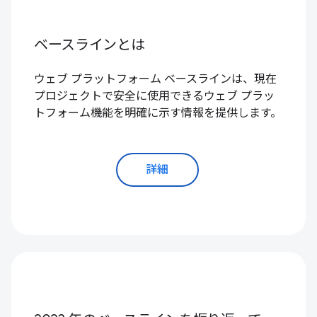
ベースラインとは
ウェブ プラットフォーム ベースラインは、現在
プロジェクトで安全に使用できるウェブ プラッ
トフォーム機能を明確に示す情報を提供します。
詳細