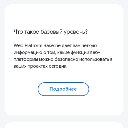
Что такое базовый уровень?
Web Platform Baseline дает вам четкую
информацию о том, какие функции веб-
платформы можно безопасно использовать в
ваших проектах сегодня.
Подробнее