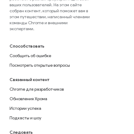
ваших пользователей. На этом сайте
собран контент, который поможет вам в
этом путешествии, написанный членами
команды Chrome и внешними
экспертами.
Способствовать
Сообщить об ошибке
Посмотреть открытые вопросы
Связанный контент
Chrome для разработчиков
Обновления Хрома
Истории успеха
Подкасты и шоу
Следовать