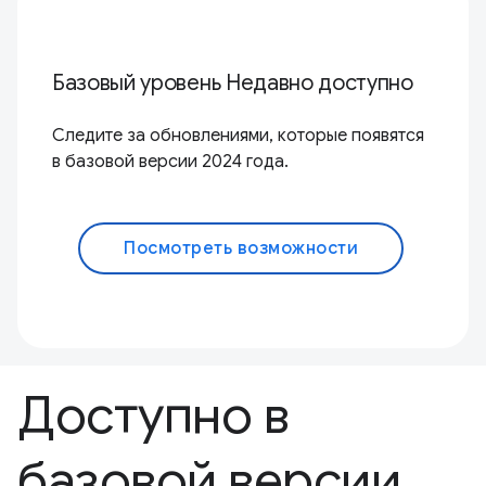
Базовый уровень Недавно доступно
Следите за обновлениями, которые появятся
в базовой версии 2024 года.
Посмотреть возможности
Доступно в
базовой версии