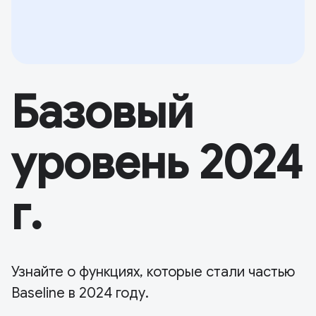
Базовый
уровень 2024
г.
Узнайте о функциях, которые стали частью
Baseline в 2024 году.