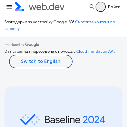
Войти
Благодарим за настройку Google I/O!
Смотрите контент по
запросу
.
Эта страница переведена с помощью
Cloud Translation API
.