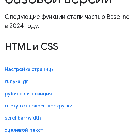
Следующие функции стали частью Baseline
в 2024 году.
HTML и CSS
Настройка страницы
ruby-align
рубиновая позиция
отступ от полосы прокрутки
scrollbar-width
::целевой-текст