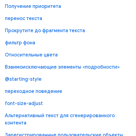
Получение приоритета
перенос текста
Прокрутите до фрагмента текста
фильтр фона
Относительные цвета
Взаимоисключающие элементы <подробности>
@starting-style
переходное поведение
font-size-adjust
Альтернативный текст для сгенерированного
контента
Зарегистрированные пользовательские объекты