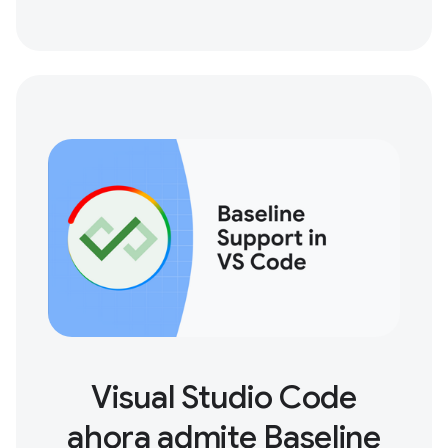
Visual Studio Code
ahora admite Baseline