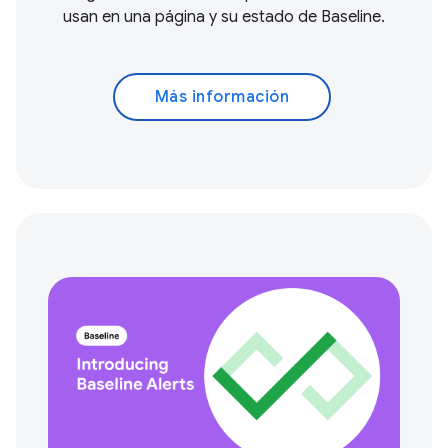
usan en una página y su estado de Baseline.
Más información