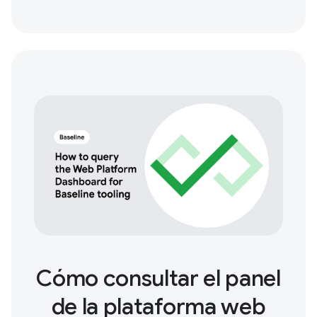
Cómo consultar el panel
de la plataforma web