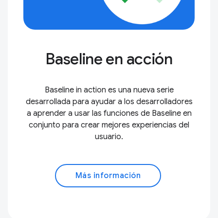
Baseline en acción
Baseline in action es una nueva serie
desarrollada para ayudar a los desarrolladores
a aprender a usar las funciones de Baseline en
conjunto para crear mejores experiencias del
usuario.
Más información