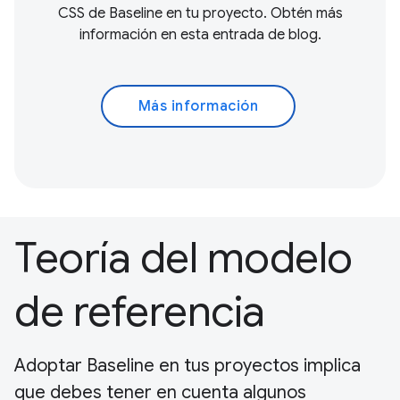
CSS de Baseline en tu proyecto. Obtén más
información en esta entrada de blog.
Más información
Teoría del modelo
de referencia
Adoptar Baseline en tus proyectos implica
que debes tener en cuenta algunos