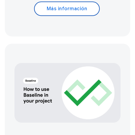
Más información