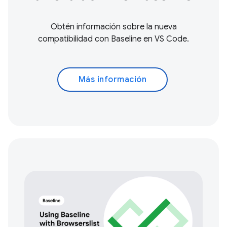
Obtén información sobre la nueva
compatibilidad con Baseline en VS Code.
Más información