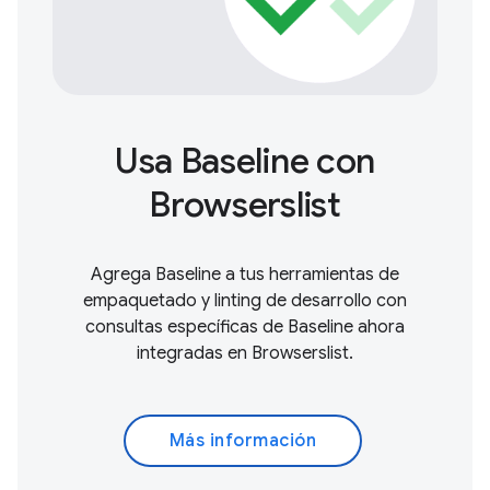
Usa Baseline con
Browserslist
Agrega Baseline a tus herramientas de
empaquetado y linting de desarrollo con
consultas específicas de Baseline ahora
integradas en Browserslist.
Más información