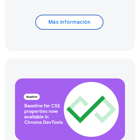
Más información