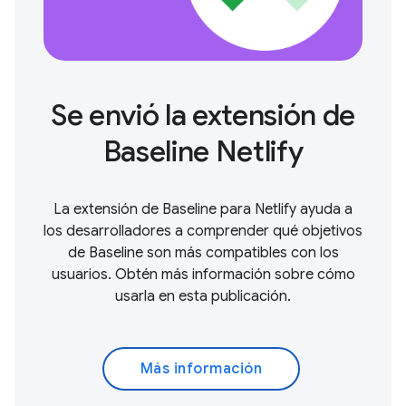
Se envió la extensión de
Baseline Netlify
La extensión de Baseline para Netlify ayuda a
los desarrolladores a comprender qué objetivos
de Baseline son más compatibles con los
usuarios. Obtén más información sobre cómo
usarla en esta publicación.
Más información