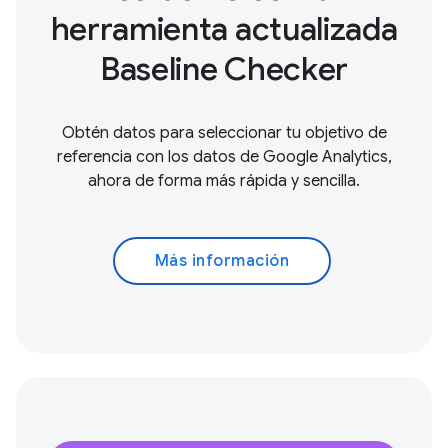
herramienta actualizada
Baseline Checker
Obtén datos para seleccionar tu objetivo de
referencia con los datos de Google Analytics,
ahora de forma más rápida y sencilla.
Más información