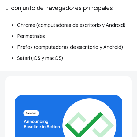
El conjunto de navegadores principales
Chrome (computadoras de escritorio y Android)
Perimetrales
Firefox (computadoras de escritorio y Android)
Safari (iOS y macOS)