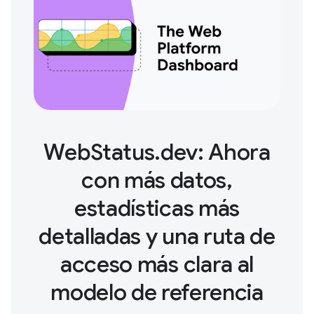
WebStatus.dev: Ahora
con más datos,
estadísticas más
detalladas y una ruta de
acceso más clara al
modelo de referencia