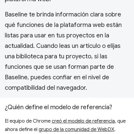
Baseline te brinda información clara sobre
qué funciones de la plataforma web están
listas para usar en tus proyectos en la
actualidad. Cuando leas un artículo o elijas
una biblioteca para tu proyecto, si las
funciones que se usan forman parte de
Baseline, puedes confiar en el nivel de
compatibilidad del navegador.
¿Quién define el modelo de referencia?
El equipo de Chrome
creó el modelo de referencia
, que
ahora define el
grupo de la comunidad de WebDX
.