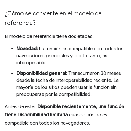
¿Cómo se convierte en el modelo de
referencia?
El modelo de referencia tiene dos etapas:
Novedad:
La función es compatible con todos los
navegadores principales y, por lo tanto, es
interoperable.
Disponibilidad general:
Transcurrieron 30 meses
desde la fecha de interoperabilidad reciente. La
mayoría de los sitios pueden usar la función sin
preocuparse por la compatibilidad.
Antes de estar
Disponible recientemente, una función
tiene Disponibilidad limitada
cuando aún no es
compatible con todos los navegadores.