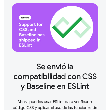
Se envió la
compatibilidad con CSS
y Baseline en ESLint
Ahora puedes usar ESLint para verificar el
código CSS y aplicar el uso de las funciones de