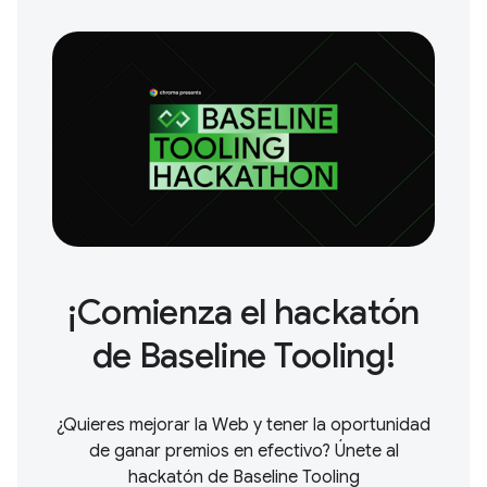
¡Comienza el hackatón
de Baseline Tooling!
¿Quieres mejorar la Web y tener la oportunidad
de ganar premios en efectivo? Únete al
hackatón de Baseline Tooling