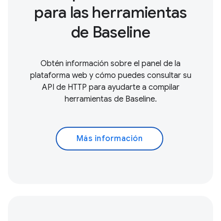
para las herramientas
de Baseline
Obtén información sobre el panel de la
plataforma web y cómo puedes consultar su
API de HTTP para ayudarte a compilar
herramientas de Baseline.
Más información