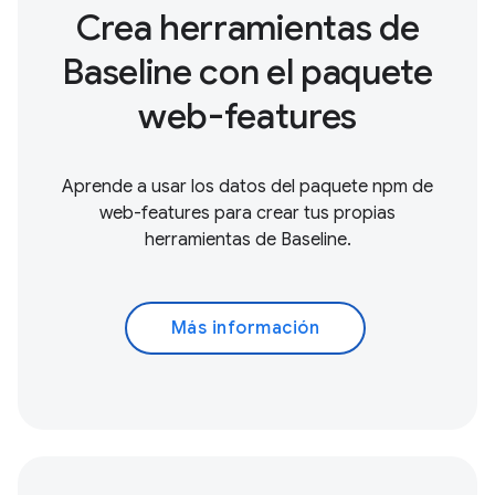
Crea herramientas de
Baseline con el paquete
web-features
Aprende a usar los datos del paquete npm de
web-features para crear tus propias
herramientas de Baseline.
Más información