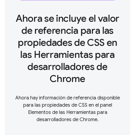
Ahora se incluye el valor
de referencia para las
propiedades de CSS en
las Herramientas para
desarrolladores de
Chrome
Ahora hay información de referencia disponible
para las propiedades de CSS en el panel
Elementos de las Herramientas para
desarrolladores de Chrome.