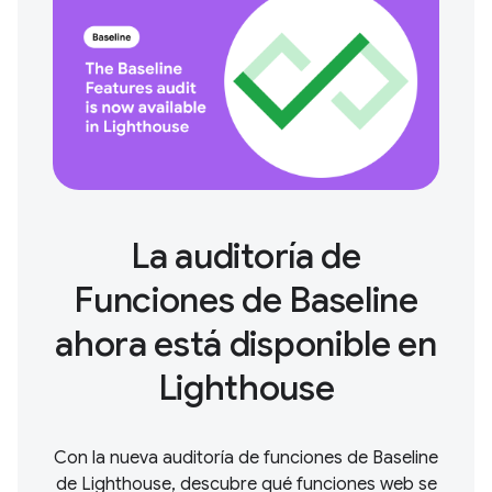
La auditoría de
Funciones de Baseline
ahora está disponible en
Lighthouse
Con la nueva auditoría de funciones de Baseline
de Lighthouse, descubre qué funciones web se