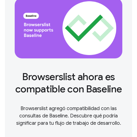
Browserslist ahora es
compatible con Baseline
Browserslist agregó compatibilidad con las
consultas de Baseline. Descubre qué podría
significar para tu flujo de trabajo de desarrollo.