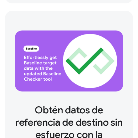
Obtén datos de
referencia de destino sin
esfuerzo con la