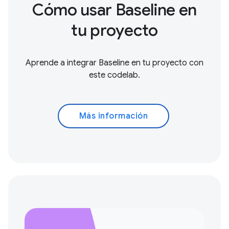
Cómo usar Baseline en
tu proyecto
Aprende a integrar Baseline en tu proyecto con
este codelab.
Más información