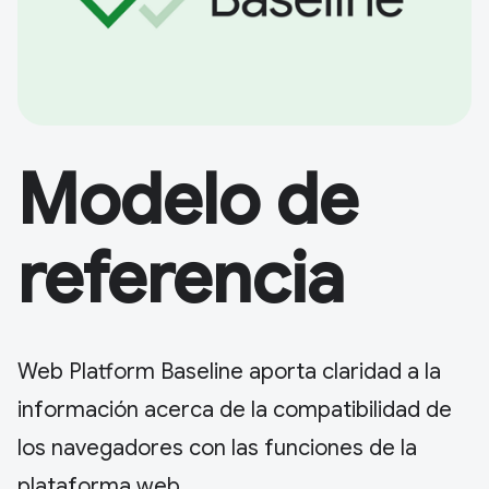
Modelo de
referencia
Web Platform Baseline aporta claridad a la
información acerca de la compatibilidad de
los navegadores con las funciones de la
plataforma web.