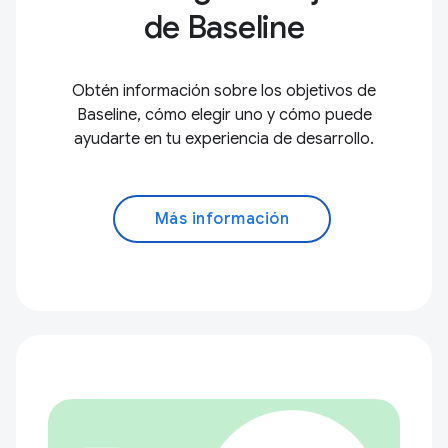
de Baseline
Obtén información sobre los objetivos de
Baseline, cómo elegir uno y cómo puede
ayudarte en tu experiencia de desarrollo.
Más información