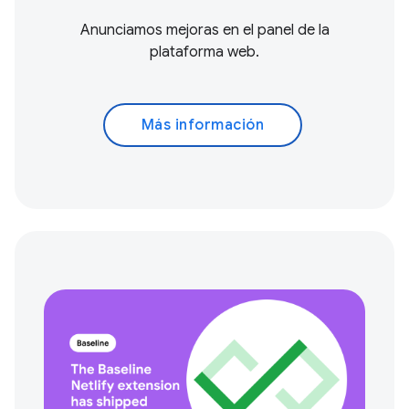
Anunciamos mejoras en el panel de la
plataforma web.
Más información