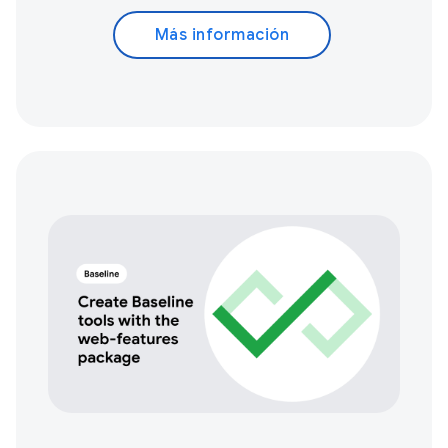
Más información