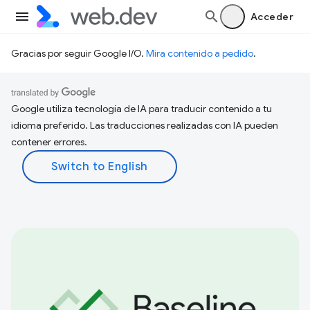
Acceder
Gracias por seguir Google I/O.
Mira contenido a pedido
.
Google utiliza tecnología de IA para traducir contenido a tu
idioma preferido. Las traducciones realizadas con IA pueden
contener errores.