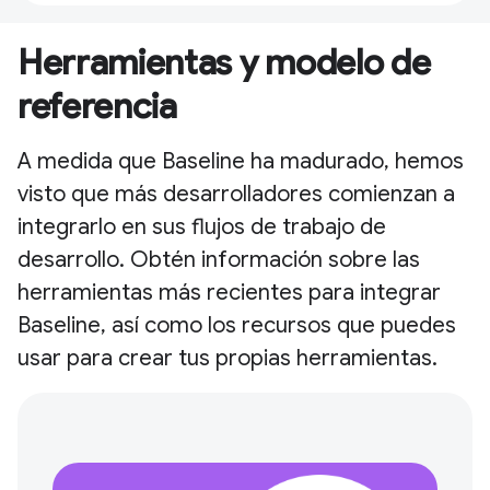
Herramientas y modelo de
referencia
A medida que Baseline ha madurado, hemos
visto que más desarrolladores comienzan a
integrarlo en sus flujos de trabajo de
desarrollo. Obtén información sobre las
herramientas más recientes para integrar
Baseline, así como los recursos que puedes
usar para crear tus propias herramientas.