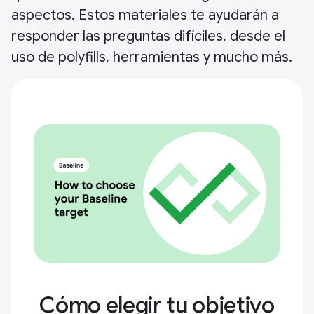
aspectos. Estos materiales te ayudarán a
responder las preguntas difíciles, desde el
uso de polyfills, herramientas y mucho más.
Cómo elegir tu objetivo