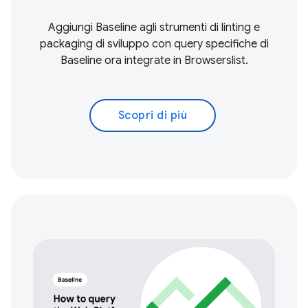
Aggiungi Baseline agli strumenti di linting e
packaging di sviluppo con query specifiche di
Baseline ora integrate in Browserslist.
Scopri di più