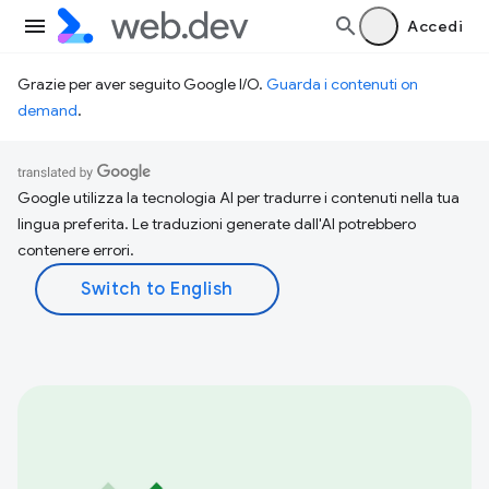
Accedi
Grazie per aver seguito Google I/O.
Guarda i contenuti on
demand
.
Google utilizza la tecnologia AI per tradurre i contenuti nella tua
lingua preferita. Le traduzioni generate dall'AI potrebbero
contenere errori.