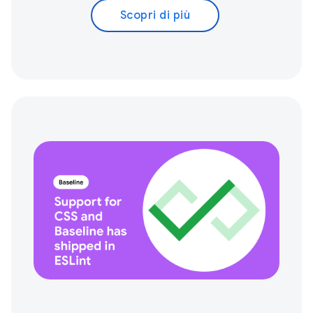
Scopri di più