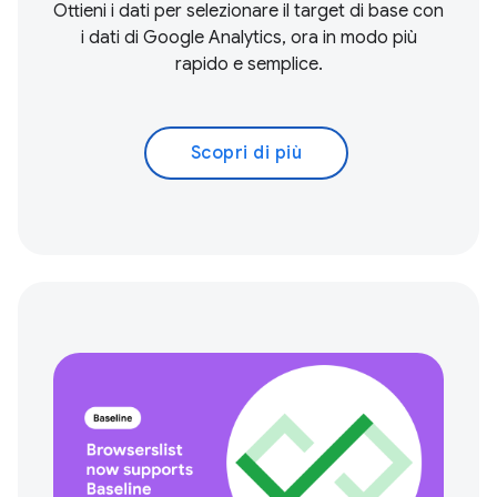
Ottieni i dati per selezionare il target di base con
i dati di Google Analytics, ora in modo più
rapido e semplice.
Scopri di più