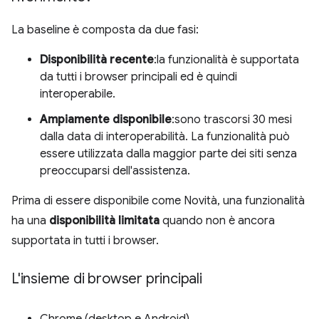
La baseline è composta da due fasi:
Disponibilità recente
:la funzionalità è supportata
da tutti i browser principali ed è quindi
interoperabile.
Ampiamente disponibile
:sono trascorsi 30 mesi
dalla data di interoperabilità. La funzionalità può
essere utilizzata dalla maggior parte dei siti senza
preoccuparsi dell'assistenza.
Prima di essere disponibile come Novità, una funzionalità
ha una
disponibilità limitata
quando non è ancora
supportata in tutti i browser.
L'insieme di browser principali