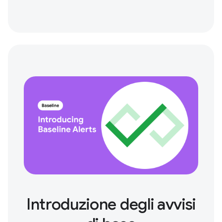
Introduzione degli avvisi