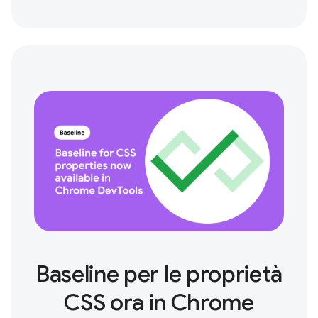
Baseline per le proprietà
CSS ora in Chrome