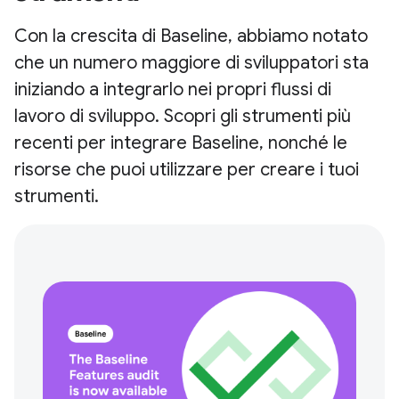
Con la crescita di Baseline, abbiamo notato
che un numero maggiore di sviluppatori sta
iniziando a integrarlo nei propri flussi di
lavoro di sviluppo. Scopri gli strumenti più
recenti per integrare Baseline, nonché le
risorse che puoi utilizzare per creare i tuoi
strumenti.