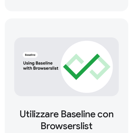
Utilizzare Baseline con
Browserslist