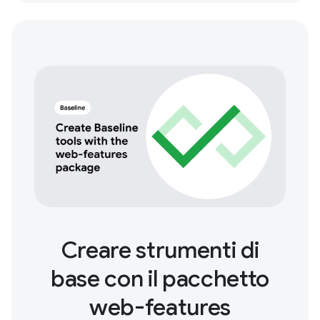
Creare strumenti di
base con il pacchetto
web-features