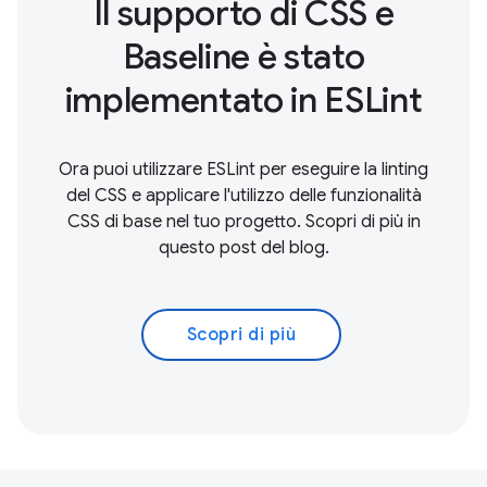
Il supporto di CSS e
Baseline è stato
implementato in ESLint
Ora puoi utilizzare ESLint per eseguire la linting
del CSS e applicare l'utilizzo delle funzionalità
CSS di base nel tuo progetto. Scopri di più in
questo post del blog.
Scopri di più