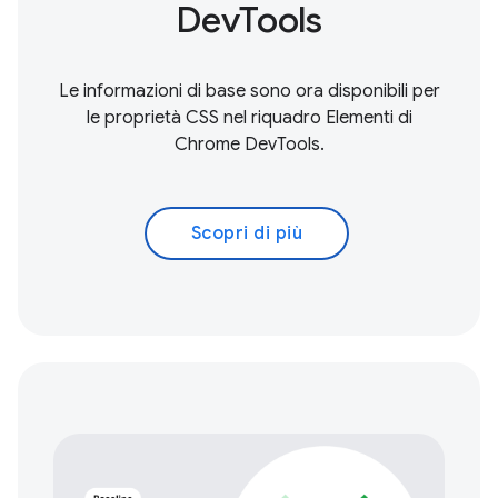
DevTools
Le informazioni di base sono ora disponibili per
le proprietà CSS nel riquadro Elementi di
Chrome DevTools.
Scopri di più