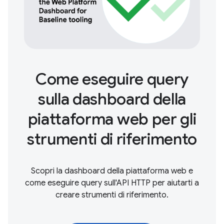
Come eseguire query
sulla dashboard della
piattaforma web per gli
strumenti di riferimento
Scopri la dashboard della piattaforma web e
come eseguire query sull'API HTTP per aiutarti a
creare strumenti di riferimento.