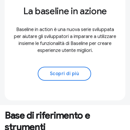
La baseline in azione
Baseline in action è una nuova serie sviluppata
per aiutare gli sviluppatori a imparare a utilizzare
insieme le funzionalità di Baseline per creare
esperienze utente migliori.
Scopri di più
Base di riferimento e
strumenti