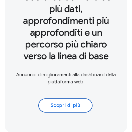
più dati,
approfondimenti più
approfonditi e un
percorso più chiaro
verso la linea di base
Annuncio di miglioramenti alla dashboard della
piattaforma web.
Scopri di più