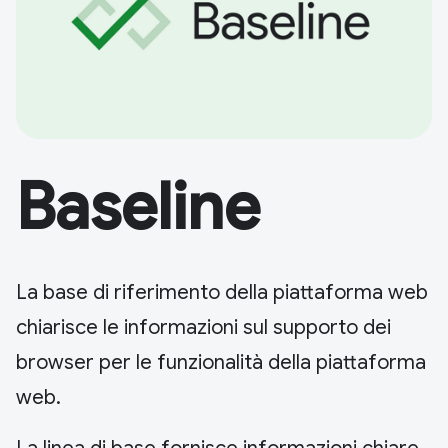
Baseline
La base di riferimento della piattaforma web
chiarisce le informazioni sul supporto dei
browser per le funzionalità della piattaforma
web.