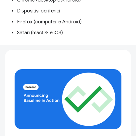
Chrome (desktop e Android)
Dispositivi periferici
Firefox (computer e Android)
Safari (macOS e iOS)