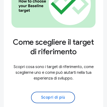
Come scegliere il target
di riferimento
Scopri cosa sono i target di riferimento, come
sceglierne uno e come può aiutarti nella tua
esperienza di sviluppo.
Scopri di più