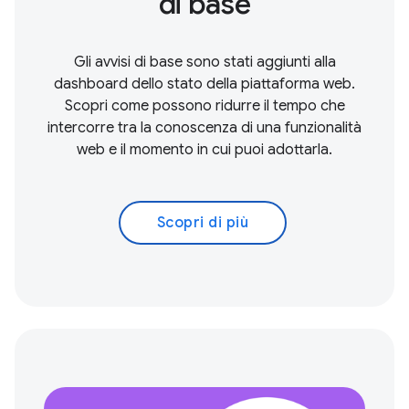
di base
Gli avvisi di base sono stati aggiunti alla
dashboard dello stato della piattaforma web.
Scopri come possono ridurre il tempo che
intercorre tra la conoscenza di una funzionalità
web e il momento in cui puoi adottarla.
Scopri di più