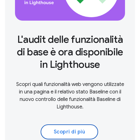
L'audit delle funzionalità
di base è ora disponibile
in Lighthouse
Scopri quali funzionalità web vengono utilizzate
in una pagina e il relativo stato Baseline con il
nuovo controllo delle funzionalità Baseline di
Lighthouse.
Scopri di più