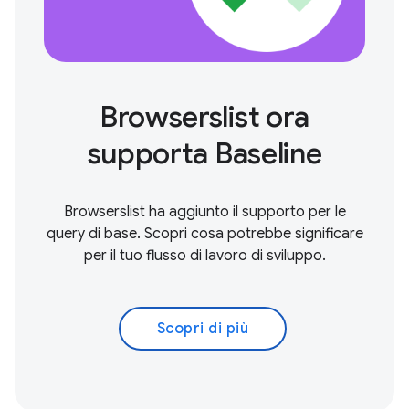
Browserslist ora
supporta Baseline
Browserslist ha aggiunto il supporto per le
query di base. Scopri cosa potrebbe significare
per il tuo flusso di lavoro di sviluppo.
Scopri di più