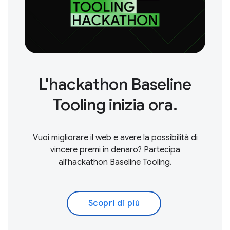
L'hackathon Baseline
Tooling inizia ora.
Vuoi migliorare il web e avere la possibilità di
vincere premi in denaro? Partecipa
all'hackathon Baseline Tooling.
Scopri di più