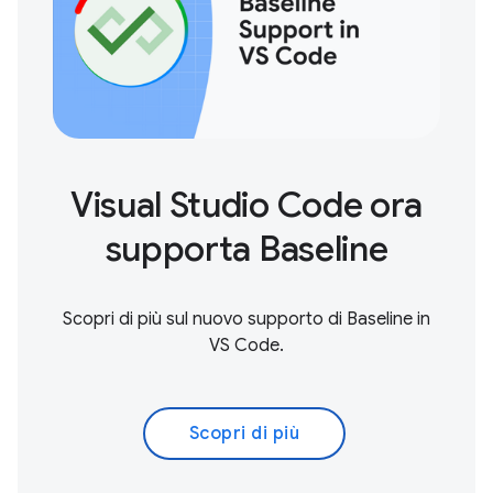
Visual Studio Code ora
supporta Baseline
Scopri di più sul nuovo supporto di Baseline in
VS Code.
Scopri di più