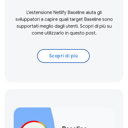
L'estensione Netlify Baseline aiuta gli
sviluppatori a capire quali target Baseline sono
supportati meglio dagli utenti. Scopri di più su
come utilizzarlo in questo post.
Scopri di più