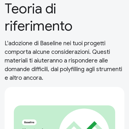
Teoria di
riferimento
L'adozione di Baseline nei tuoi progetti
comporta alcune considerazioni. Questi
materiali ti aiuteranno a rispondere alle
domande difficili, dal polyfilling agli strumenti
e altro ancora.