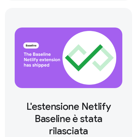
L'estensione Netlify
Baseline è stata
rilasciata