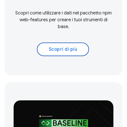
Scopri come utilizzare i dati nel pacchetto npm
web-features per creare i tuoi strumenti di
base.
Scopri di più