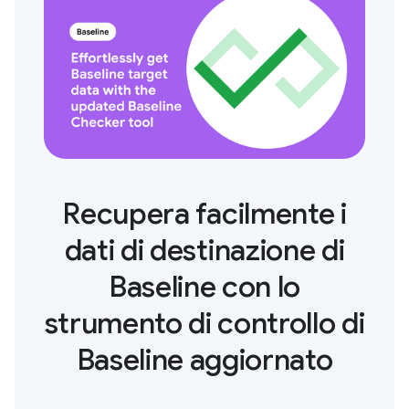
Recupera facilmente i
dati di destinazione di
Baseline con lo
strumento di controllo di
Baseline aggiornato