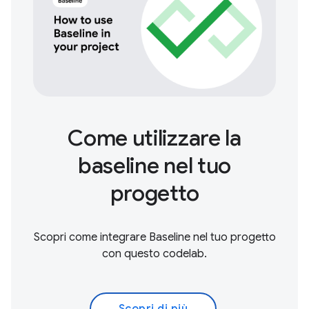
Come utilizzare la
baseline nel tuo
progetto
Scopri come integrare Baseline nel tuo progetto
con questo codelab.