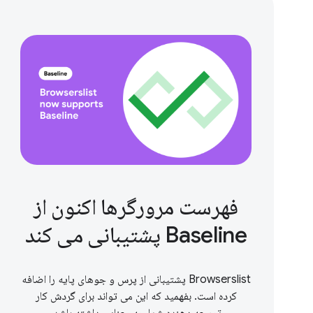
فهرست مرورگرها اکنون از
Baseline پشتیبانی می کند
Browserslist پشتیبانی از پرس و جوهای پایه را اضافه
کرده است. بفهمید که این می تواند برای گردش کار