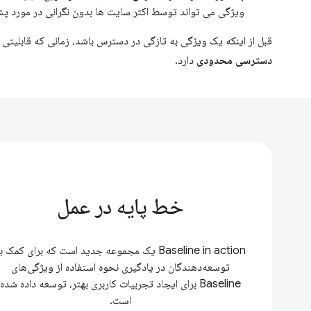
ویژگی می تواند توسط اکثر سایت ها بدون نگرانی در مورد پش
قبل از اینکه یک ویژگی به تازگی در دسترس باشد، زمانی که قابلیتی 
دسترسی محدودی
دارد.
خط پایه در عمل
Baseline in action یک مجموعه جدید است که برای کمک ب
توسعه‌دهندگان در یادگیری نحوه استفاده از ویژگی‌های
Baseline برای ایجاد تجربیات کاربری بهتر، توسعه داده شده
است.