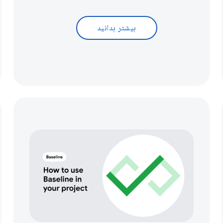
بیشتر بدانید