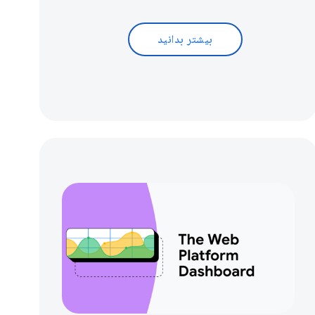
بیشتر بدانید