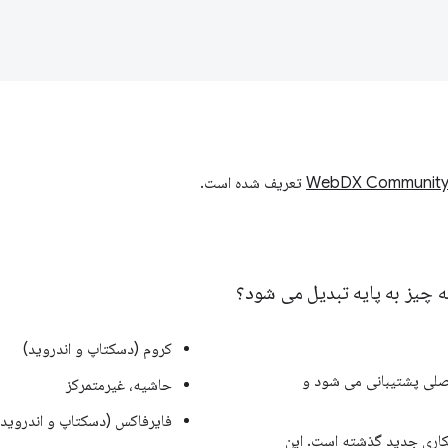
WebDX Community
تعریف شده است.
 چیز به پایه تبدیل می شود؟
کروم (دسکتاپ و اندروید)
لی پشتیبانی می شود و
حاشیه، غیرمتمرکز
فایرفاکس (دسکتاپ و اندروید)
همکاری جدید گذشته است. این