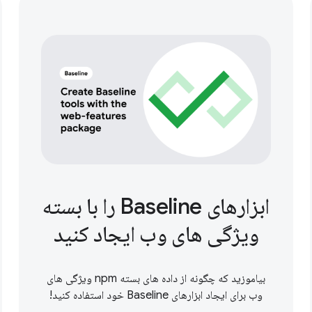
ابزارهای Baseline را با بسته
ویژگی های وب ایجاد کنید
بیاموزید که چگونه از داده های بسته npm ویژگی های
وب برای ایجاد ابزارهای Baseline خود استفاده کنید!