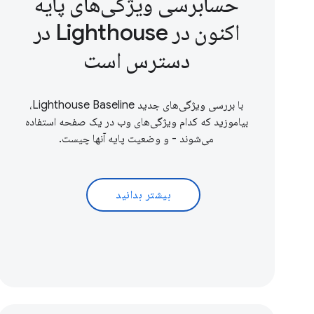
حسابرسی ویژگی‌های پایه
اکنون در Lighthouse در
دسترس است
با بررسی ویژگی‌های جدید Lighthouse Baseline،
بیاموزید که کدام ویژگی‌های وب در یک صفحه استفاده
می‌شوند - و وضعیت پایه آنها چیست.
بیشتر بدانید