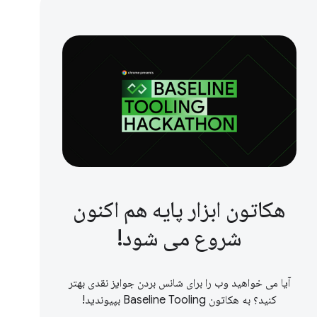
هکاتون ابزار پایه هم اکنون
شروع می شود!
آیا می خواهید وب را برای شانس بردن جوایز نقدی بهتر
کنید؟ به هکاتون Baseline Tooling بپیوندید!