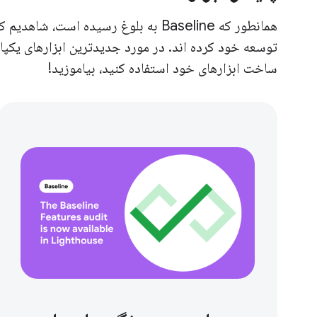
همانطور که Baseline به بلوغ رسیده ا
ساخت ابزارهای خود استفاده کنید، بیاموزید!