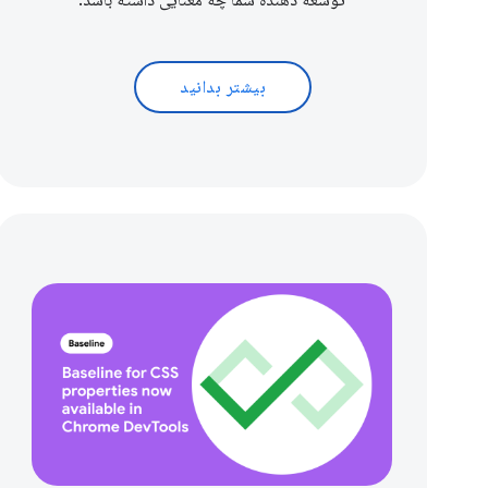
توسعه دهنده شما چه معنایی داشته باشد.
بیشتر بدانید