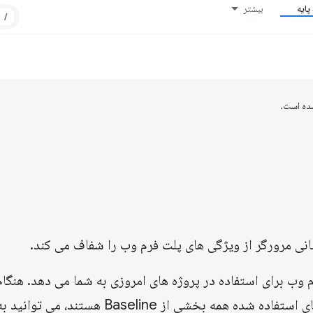
ایه
بیشتر
/
ده است.
تفرم وب برای استفاده در پروژه های امروزی به شما می دهد. هنگا
مقاله یا انتخاب کتابخانه برای پروژه خود، اگر ویژگی های استفاده شده همه بخشی از eline