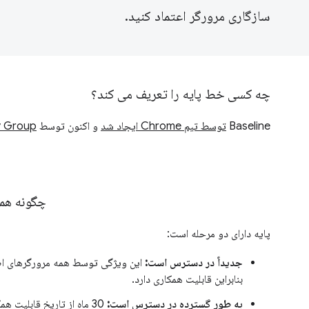
سازگاری مرورگر اعتماد کنید.
چه کسی خط پایه را تعریف می کند؟
Baseline
توسط تیم Chrome ایجاد شد
و اکنون توسط
 Group
چگونه همه
پایه دارای دو مرحله است:
جدیداً در دسترس است:
این ویژگی توسط همه مرورگرهای اص
بنابراین قابلیت همکاری دارد.
به طور گسترده در دسترس است:
30 ماه از تاریخ قابلیت 