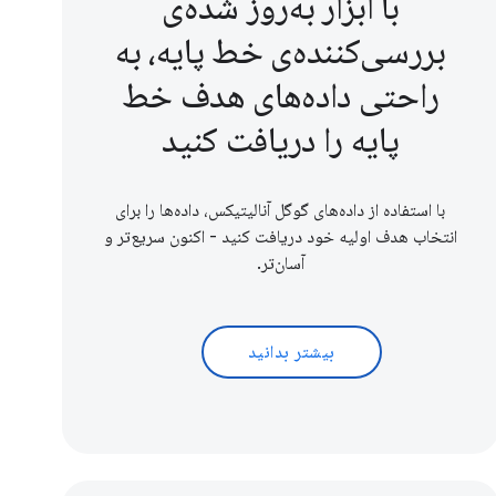
با ابزار به‌روز شده‌ی
بررسی‌کننده‌ی خط پایه، به
راحتی داده‌های هدف خط
پایه را دریافت کنید
با استفاده از داده‌های گوگل آنالیتیکس، داده‌ها را برای
انتخاب هدف اولیه خود دریافت کنید - اکنون سریع‌تر و
آسان‌تر.
بیشتر بدانید