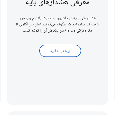
معرفی هشدارهای پایه
هشدارهای پایه در داشبورد وضعیت پلتفرم وب قرار
گرفته‌اند. بیاموزید که چگونه می‌توانند زمان بین آگاهی از
یک ویژگی وب و زمان پذیرش آن را کوتاه کنند.
بیشتر بدانید