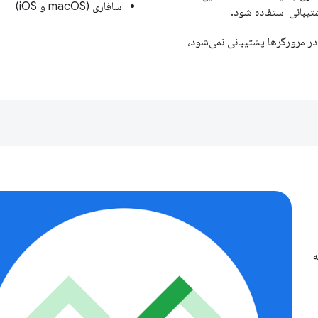
سافاری (macOS و iOS)
تیبانی استفاده شود.
در مرورگرها پشتیبانی نمی‌شود،
ه