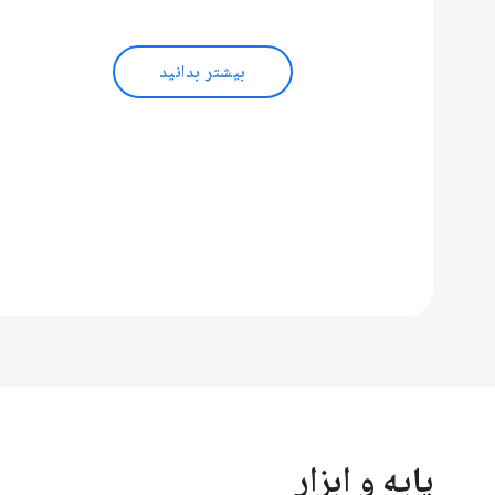
بیشتر بدانید
پایه و ابزار