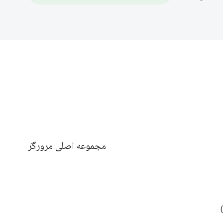
مجموعه اصلی مرورگر