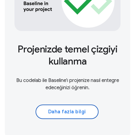
Projenizde temel çizgiyi
kullanma
Bu codelab ile Baseline'ı projenize nasıl entegre
edeceğinizi öğrenin.
Daha fazla bilgi