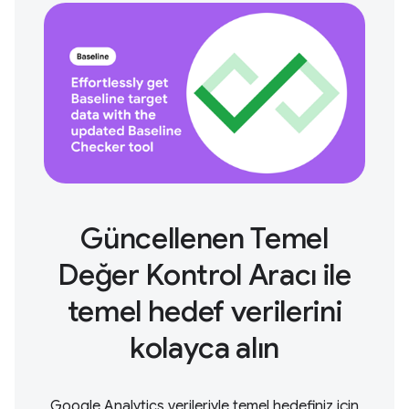
Güncellenen Temel
Değer Kontrol Aracı ile
temel hedef verilerini
kolayca alın
Google Analytics verileriyle temel hedefiniz için