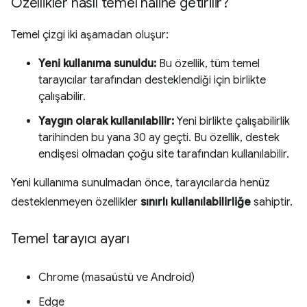
Özellikler nasıl temel hâline getirilir?
Temel çizgi iki aşamadan oluşur:
Yeni kullanıma sunuldu:
Bu özellik, tüm temel
tarayıcılar tarafından desteklendiği için birlikte
çalışabilir.
Yaygın olarak kullanılabilir:
Yeni birlikte çalışabilirlik
tarihinden bu yana 30 ay geçti. Bu özellik, destek
endişesi olmadan çoğu site tarafından kullanılabilir.
Yeni kullanıma sunulmadan önce, tarayıcılarda henüz
desteklenmeyen özellikler
sınırlı kullanılabilirliğe
sahiptir.
Temel tarayıcı ayarı
Chrome (masaüstü ve Android)
Edge