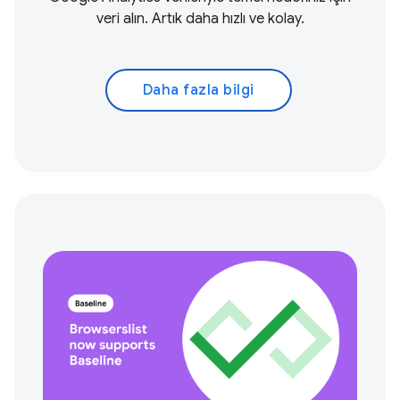
veri alın. Artık daha hızlı ve kolay.
Daha fazla bilgi