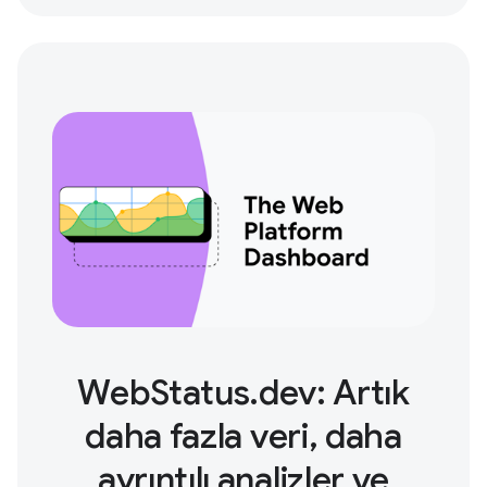
WebStatus.dev: Artık
daha fazla veri, daha
ayrıntılı analizler ve