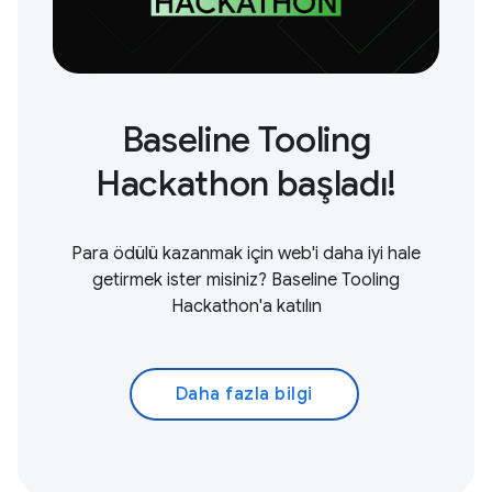
Baseline Tooling
Hackathon başladı!
Para ödülü kazanmak için web'i daha iyi hale
getirmek ister misiniz? Baseline Tooling
Hackathon'a katılın
Daha fazla bilgi