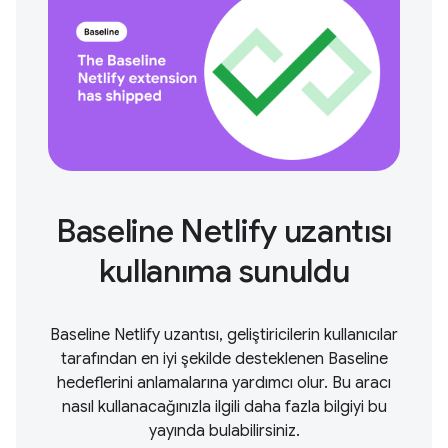
Baseline Netlify uzantısı
kullanıma sunuldu
Baseline Netlify uzantısı, geliştiricilerin kullanıcılar
tarafından en iyi şekilde desteklenen Baseline
hedeflerini anlamalarına yardımcı olur. Bu aracı
nasıl kullanacağınızla ilgili daha fazla bilgiyi bu
yayında bulabilirsiniz.