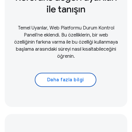
ile tanışın
Temel Uyarılar, Web Platformu Durum Kontrol
Paneli'ne eklendi. Bu özelliklerin, bir web
özelliğinin farkına varma ile bu özelliği kullanmaya
başlama arasındaki süreyi nasıl kısaltabileceğini
öğrenin.
Daha fazla bilgi