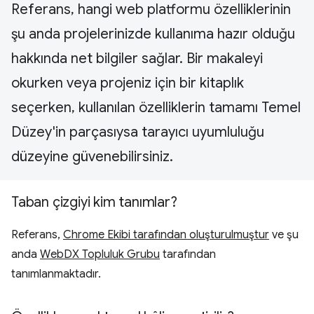
Referans, hangi web platformu özelliklerinin
şu anda projelerinizde kullanıma hazır olduğu
hakkında net bilgiler sağlar. Bir makaleyi
okurken veya projeniz için bir kitaplık
seçerken, kullanılan özelliklerin tamamı Temel
Düzey'in parçasıysa tarayıcı uyumluluğu
düzeyine güvenebilirsiniz.
Taban çizgiyi kim tanımlar?
Referans,
Chrome Ekibi tarafından oluşturulmuştur
ve şu
anda
WebDX Topluluk Grubu
tarafından
tanımlanmaktadır.