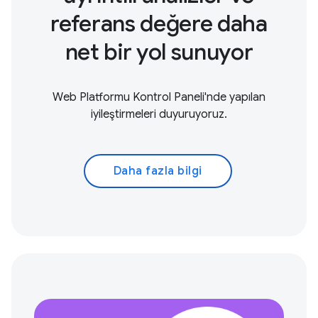
referans değere daha
net bir yol sunuyor
Web Platformu Kontrol Paneli'nde yapılan
iyileştirmeleri duyuruyoruz.
Daha fazla bilgi