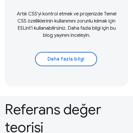
Artık CSS'yi kontrol etmek ve projenizde Temel
CSS özelliklerinin kullanımını zorunlu kılmak için
ESLint'i kullanabilirsiniz. Daha fazla bilgi için bu
blog yayınını inceleyin.
Daha fazla bilgi
Referans değer
teorisi