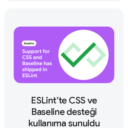
ESLint'te CSS ve
Baseline desteği
kullanıma sunuldu