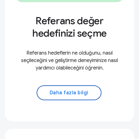
Referans değer
hedefinizi seçme
Referans hedeflerin ne olduğunu, nasıl
seçileceğini ve geliştirme deneyiminize nasıl
yardımcı olabileceğini öğrenin.
Daha fazla bilgi