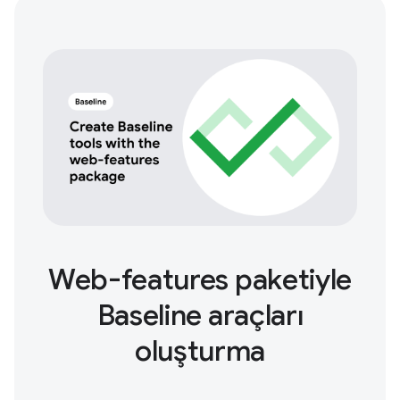
Web-features paketiyle
Baseline araçları
oluşturma