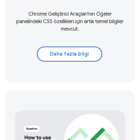
Chrome Geliştirici Araçları'nın Öğeler
panelindeki CSS özellikleri için artık temel bilgiler
mevcut.
Daha fazla bilgi