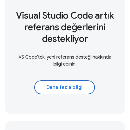
Visual Studio Code artık
referans değerlerini
destekliyor
VS Code'teki yeni referans desteği hakkında
bilgi edinin.
Daha fazla bilgi