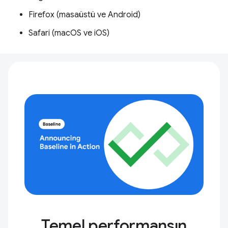
Firefox (masaüstü ve Android)
Safari (macOS ve iOS)
Temel performansın