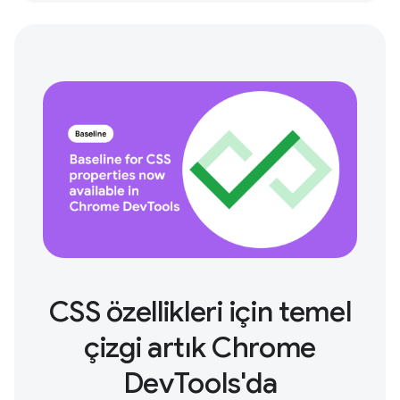
CSS özellikleri için temel
çizgi artık Chrome
DevTools'da