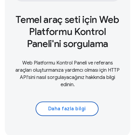
Temel araç seti için Web
Platformu Kontrol
Paneli'ni sorgulama
Web Platformu Kontrol Paneli ve referans
araçları oluşturmanıza yardımcı olması için HTTP
API'sini nasıl sorgulayacağınız hakkında bilgi
edinin.
Daha fazla bilgi