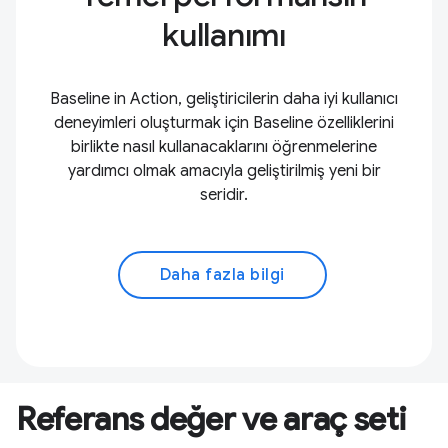
kullanımı
Baseline in Action, geliştiricilerin daha iyi kullanıcı
deneyimleri oluşturmak için Baseline özelliklerini
birlikte nasıl kullanacaklarını öğrenmelerine
yardımcı olmak amacıyla geliştirilmiş yeni bir
seridir.
Daha fazla bilgi
Referans değer ve araç seti