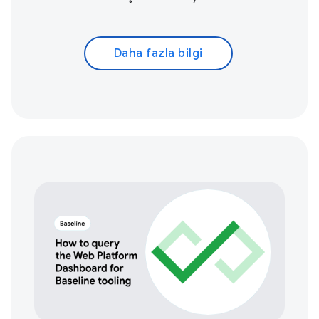
Daha fazla bilgi