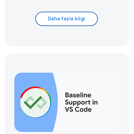
Daha fazla bilgi