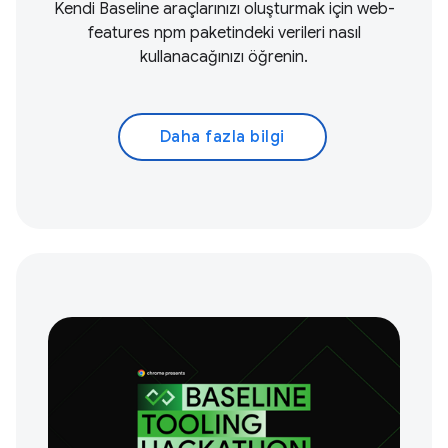
Kendi Baseline araçlarınızı oluşturmak için web-
features npm paketindeki verileri nasıl
kullanacağınızı öğrenin.
Daha fazla bilgi