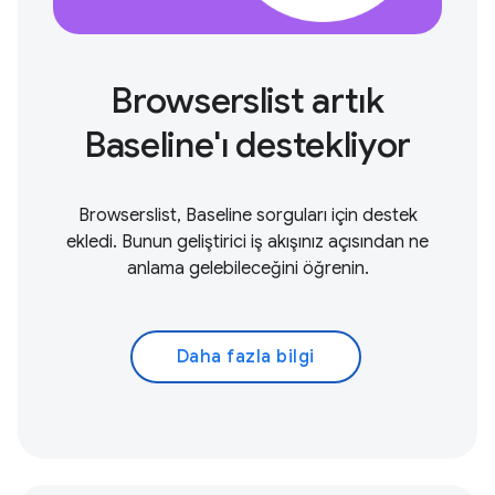
Browserslist artık
Baseline'ı destekliyor
Browserslist, Baseline sorguları için destek
ekledi. Bunun geliştirici iş akışınız açısından ne
anlama gelebileceğini öğrenin.
Daha fazla bilgi