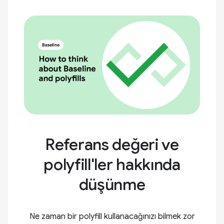
Referans değeri ve
polyfill'ler hakkında
düşünme
Ne zaman bir polyfill kullanacağınızı bilmek zor