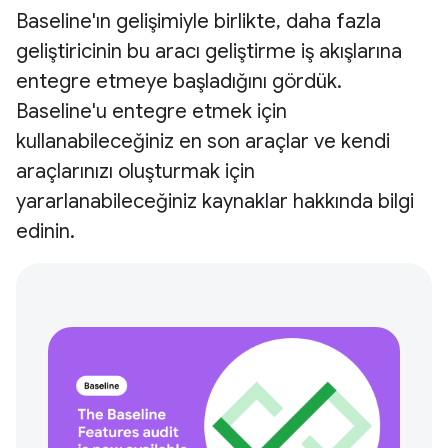
Baseline'ın gelişimiyle birlikte, daha fazla
geliştiricinin bu aracı geliştirme iş akışlarına
entegre etmeye başladığını gördük.
Baseline'u entegre etmek için
kullanabileceğiniz en son araçlar ve kendi
araçlarınızı oluşturmak için
yararlanabileceğiniz kaynaklar hakkında bilgi
edinin.