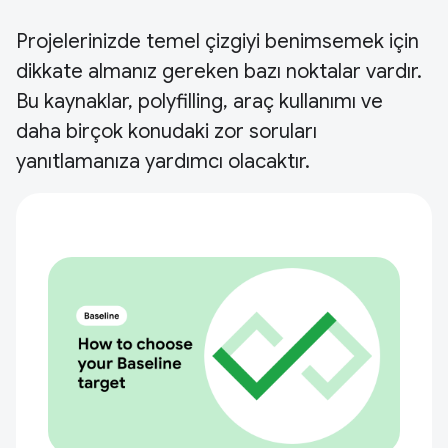
Projelerinizde temel çizgiyi benimsemek için
dikkate almanız gereken bazı noktalar vardır.
Bu kaynaklar, polyfilling, araç kullanımı ve
daha birçok konudaki zor soruları
yanıtlamanıza yardımcı olacaktır.