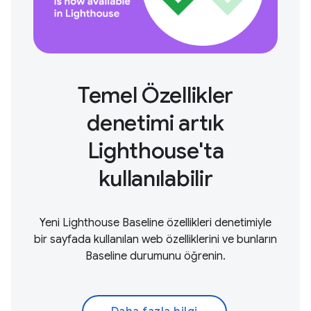
Temel Özellikler
denetimi artık
Lighthouse'ta
kullanılabilir
Yeni Lighthouse Baseline özellikleri denetimiyle
bir sayfada kullanılan web özelliklerini ve bunların
Baseline durumunu öğrenin.