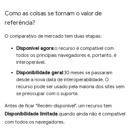
Como as coisas se tornam o valor de
referência?
O comparativo de mercado tem duas etapas:
Disponível agora
:o recurso é compatível com
todos os principais navegadores e, portanto, é
interoperável.
Disponibilidade geral
:30 meses se passaram
desde a nova data de interoperabilidade. O
recurso pode ser usado pela maioria dos sites sem
se preocupar com o suporte.
Antes de ficar "Recém-disponível", um recurso tem
Disponibilidade limitada
quando ainda não é compatível
com todos os navegadores.