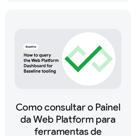
Como consultar o Painel
da Web Platform para
ferramentas de