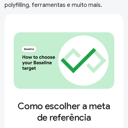
polyfilling, ferramentas e muito mais.
Como escolher a meta
de referência