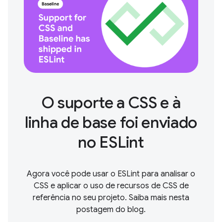
O suporte a CSS e à
linha de base foi enviado
no ESLint
Agora você pode usar o ESLint para analisar o
CSS e aplicar o uso de recursos de CSS de
referência no seu projeto. Saiba mais nesta
postagem do blog.