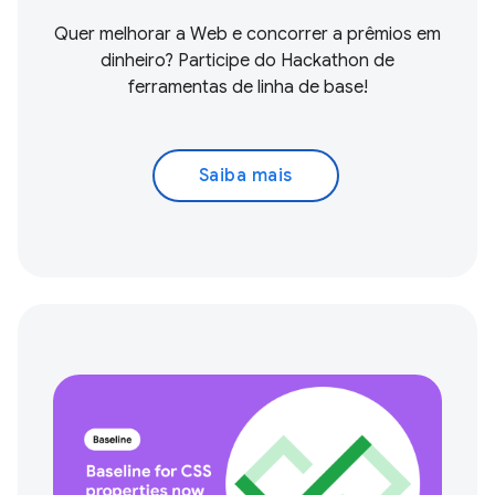
Quer melhorar a Web e concorrer a prêmios em
dinheiro? Participe do Hackathon de
ferramentas de linha de base!
Saiba mais