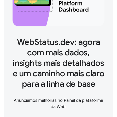
WebStatus.dev: agora
com mais dados,
insights mais detalhados
e um caminho mais claro
para a linha de base
Anunciamos melhorias no Painel da plataforma
da Web.