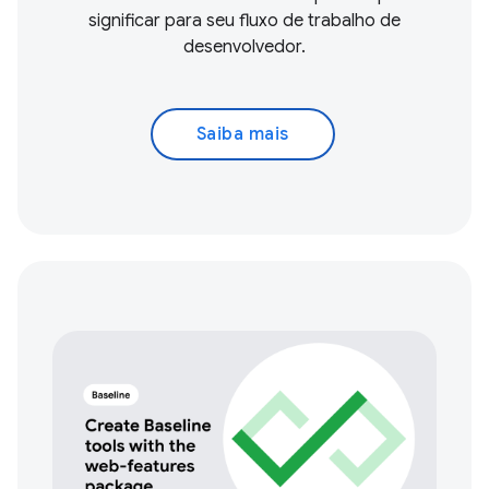
significar para seu fluxo de trabalho de
desenvolvedor.
Saiba mais