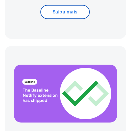
Saiba mais