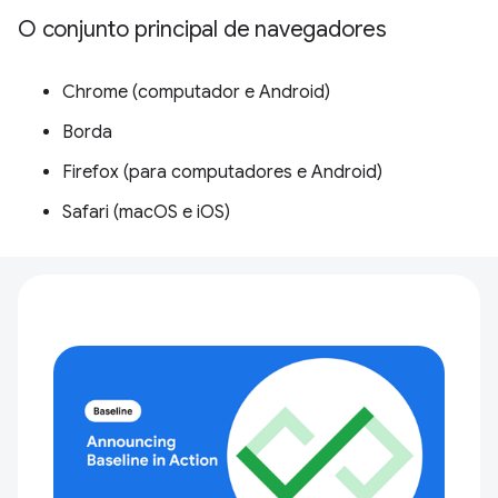
O conjunto principal de navegadores
Chrome (computador e Android)
Borda
Firefox (para computadores e Android)
Safari (macOS e iOS)