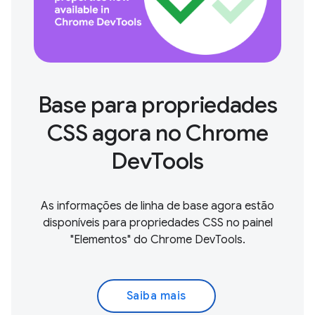
Base para propriedades
CSS agora no Chrome
DevTools
As informações de linha de base agora estão
disponíveis para propriedades CSS no painel
"Elementos" do Chrome DevTools.
Saiba mais