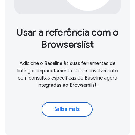
Usar a referência com o
Browserslist
Adicione o Baseline às suas ferramentas de
linting e empacotamento de desenvolvimento
com consultas específicas do Baseline agora
integradas ao Browserslist.
Saiba mais