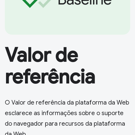
Valor de
referência
O Valor de referência da plataforma da Web
esclarece as informações sobre o suporte
do navegador para recursos da plataforma
da Web.