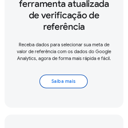
ferramenta atualizada
de verificação de
referência
Receba dados para selecionar sua meta de
valor de referência com os dados do Google
Analytics, agora de forma mais rápida e fácil.
Saiba mais