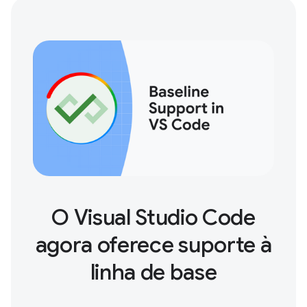
O Visual Studio Code
agora oferece suporte à
linha de base