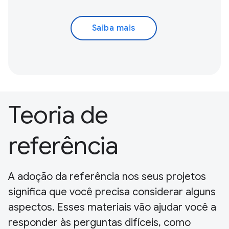
Saiba mais
Teoria de
referência
A adoção da referência nos seus projetos
significa que você precisa considerar alguns
aspectos. Esses materiais vão ajudar você a
responder às perguntas difíceis, como