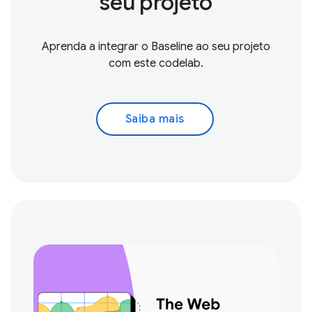
seu projeto
Aprenda a integrar o Baseline ao seu projeto
com este codelab.
Saiba mais