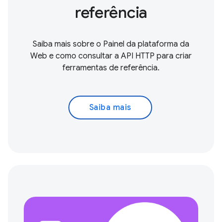
referência
Saiba mais sobre o Painel da plataforma da
Web e como consultar a API HTTP para criar
ferramentas de referência.
Saiba mais