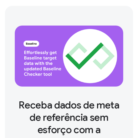
Receba dados de meta
de referência sem
esforço com a