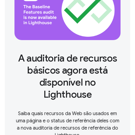
A auditoria de recursos
básicos agora está
disponível no
Lighthouse
Saiba quais recursos da Web são usados em
uma página e o status de referência deles com
a nova auditoria de recursos de referência do