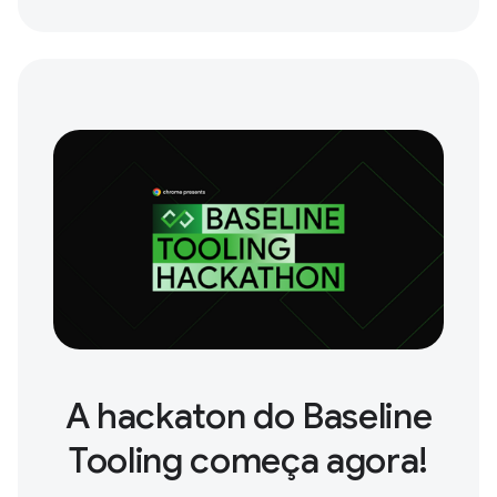
A hackaton do Baseline
Tooling começa agora!