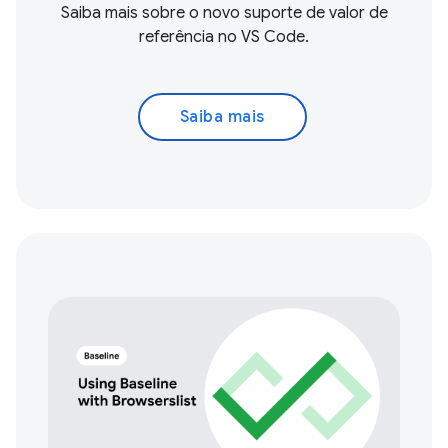
Saiba mais sobre o novo suporte de valor de
referência no VS Code.
Saiba mais