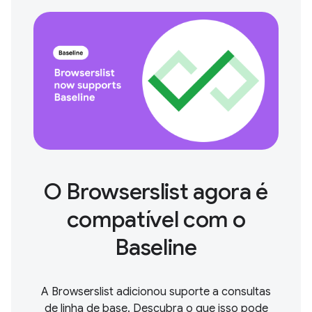
O Browserslist agora é
compatível com o
Baseline
A Browserslist adicionou suporte a consultas
de linha de base. Descubra o que isso pode