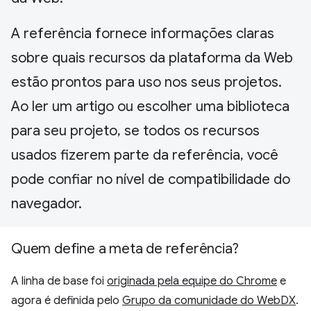
A referência fornece informações claras
sobre quais recursos da plataforma da Web
estão prontos para uso nos seus projetos.
Ao ler um artigo ou escolher uma biblioteca
para seu projeto, se todos os recursos
usados fizerem parte da referência, você
pode confiar no nível de compatibilidade do
navegador.
Quem define a meta de referência?
A linha de base foi
originada pela equipe do Chrome
e
agora é definida pelo
Grupo da comunidade do WebDX
.