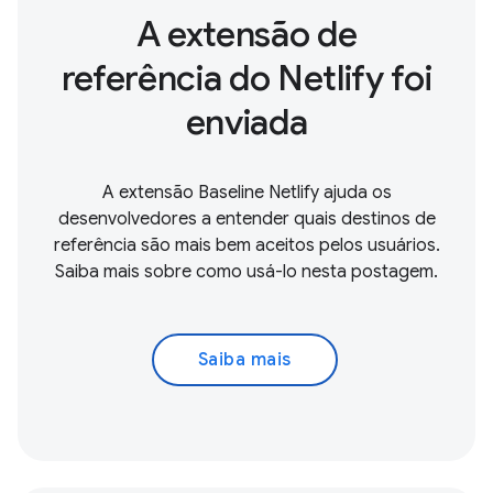
A extensão de
referência do Netlify foi
enviada
A extensão Baseline Netlify ajuda os
desenvolvedores a entender quais destinos de
referência são mais bem aceitos pelos usuários.
Saiba mais sobre como usá-lo nesta postagem.
Saiba mais