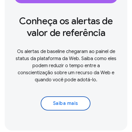
Conheça os alertas de
valor de referência
Os alertas de baseline chegaram ao painel de
status da plataforma da Web. Saiba como eles
podem reduzir o tempo entre a
conscientização sobre um recurso da Web e
quando você pode adotá-lo.
Saiba mais