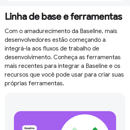
Linha de base e ferramentas
Com o amadurecimento da Baseline, mais
desenvolvedores estão começando a
integrá-la aos fluxos de trabalho de
desenvolvimento. Conheça as ferramentas
mais recentes para integrar a Baseline e os
recursos que você pode usar para criar suas
próprias ferramentas.