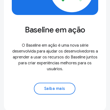
Baseline em ação
O Baseline em ação é uma nova série
desenvolvida para ajudar os desenvolvedores a
aprender a usar os recursos do Baseline juntos
para criar experiências melhores para os
usuários.
Saiba mais