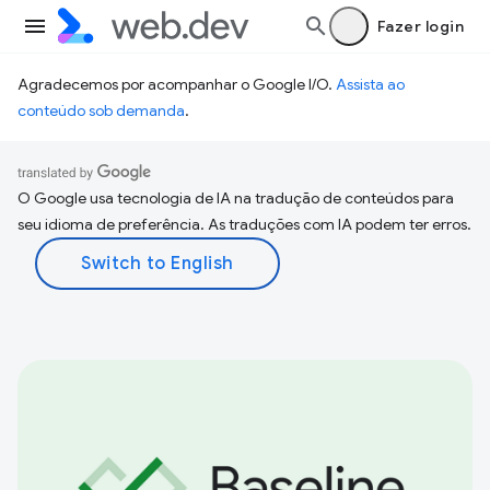
Fazer login
Agradecemos por acompanhar o Google I/O.
Assista ao
conteúdo sob demanda
.
O Google usa tecnologia de IA na tradução de conteúdos para
seu idioma de preferência. As traduções com IA podem ter erros.