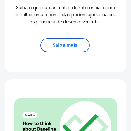
Saiba o que são as metas de referência, como
escolher uma e como elas podem ajudar na sua
experiência de desenvolvimento.
Saiba mais