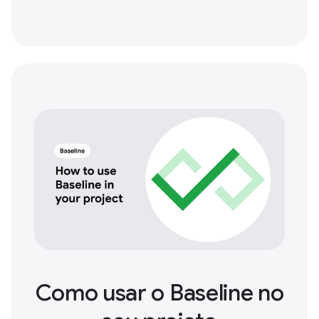
Como usar o Baseline no