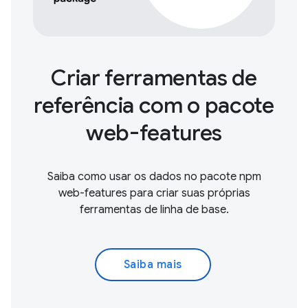
Criar ferramentas de
referência com o pacote
web-features
Saiba como usar os dados no pacote npm
web-features para criar suas próprias
ferramentas de linha de base.
Saiba mais