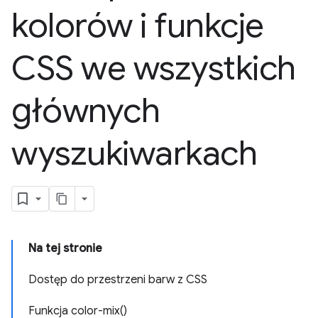
kolorów i funkcje
CSS we wszystkich
głównych
wyszukiwarkach
Na tej stronie
Dostęp do przestrzeni barw z CSS
Funkcja color-mix()