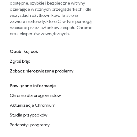
dostępne, szybkie i bezpieczne witryny
działające w różnych przeglądarkach i dla
wszystkich użytkowników. Ta strona
zawiera materiały, które Ci w tym pomogą,
napisane przez członków zespołu Chrome
oraz ekspertów zewnętrznych.
Opublikuj coś
Zgłoś błąd
Zobacz nierozwiązane problemy
Powiązane informacje
Chrome dla programistów
Aktualizacje Chromium
Studia przypadków
Podcasty i programy