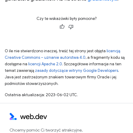
Czy te wskazówki były pomocne?
O ile nie stwierdzono inaczej, treść tej strony jest objęta
licencją
Creative Commons – uznanie autorstwa 4.0
, a fragmenty kodu są
dostępne na
licencji Apache 2.0
. Szczegółowe informacje na ten
temat zawierają
zasady dotyczące witryny Google Developers
.
Java jest zastrzeżonym znakiem towarowym firmy Oracle i jej
podmiotów stowarzyszonych.
Ostatnia aktualizacja: 2023-06-02 UTC.
Chcemy pomóc Ci tworzyć atrakcyjne,