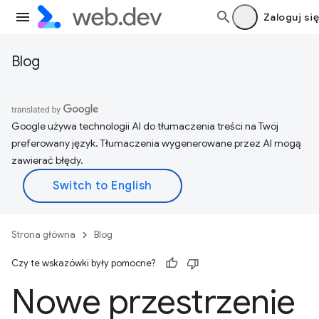
Zaloguj się
Blog
Google używa technologii AI do tłumaczenia treści na Twój
preferowany język. Tłumaczenia wygenerowane przez AI mogą
zawierać błędy.
Strona główna
Blog
Czy te wskazówki były pomocne?
Nowe przestrzenie