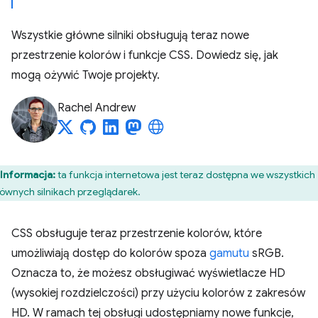
Wszystkie główne silniki obsługują teraz nowe
przestrzenie kolorów i funkcje CSS. Dowiedz się, jak
mogą ożywić Twoje projekty.
Rachel Andrew
Informacja:
ta funkcja internetowa jest teraz dostępna we wszystkich
łównych silnikach przeglądarek.
CSS obsługuje teraz przestrzenie kolorów, które
umożliwiają dostęp do kolorów spoza
gamutu
sRGB.
Oznacza to, że możesz obsługiwać wyświetlacze HD
(wysokiej rozdzielczości) przy użyciu kolorów z zakresów
HD. W ramach tej obsługi udostępniamy nowe funkcje,