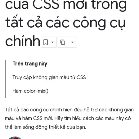
của CSS mới trong
tất cả các công cụ
chính
Trên trang này
Truy cập không gian màu từ CSS
Hàm color-mix()
Tất cả các công cụ chính hiện đều hỗ trợ các không gian
màu và hàm CSS mới. Hãy tìm hiểu cách các màu này có
thể làm sống động thiết kế của bạn.