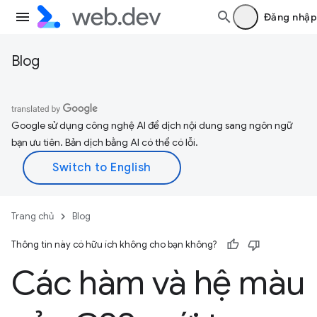
Đăng nhập
Blog
Google sử dụng công nghệ AI để dịch nội dung sang ngôn ngữ
bạn ưu tiên. Bản dịch bằng AI có thể có lỗi.
Trang chủ
Blog
Thông tin này có hữu ích không cho bạn không?
Các hàm và hệ màu