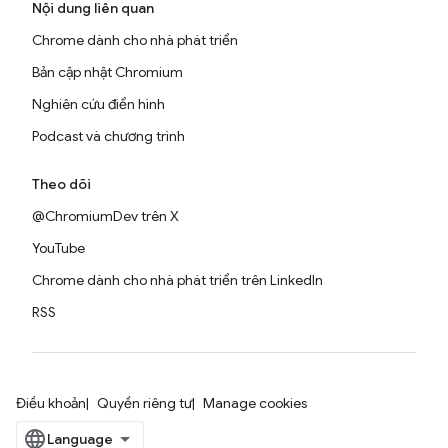
Nội dung liên quan
Chrome dành cho nhà phát triển
Bản cập nhật Chromium
Nghiên cứu điển hình
Podcast và chương trình
Theo dõi
@ChromiumDev trên X
YouTube
Chrome dành cho nhà phát triển trên LinkedIn
RSS
Điều khoản
Quyền riêng tư
Manage cookies