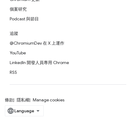
個案研究
Podcast 與節目
追蹤
@ChromiumDev 在 X 上運作
YouTube
LinkedIn 開發人員專用 Chrome
RSS
條款
隱私權
Manage cookies