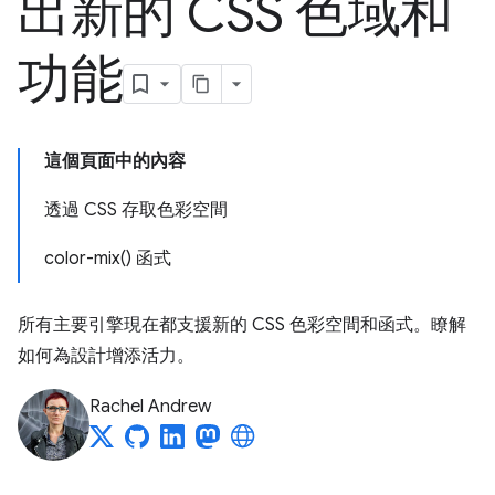
出新的 CSS 色域和
功能
這個頁面中的內容
透過 CSS 存取色彩空間
color-mix() 函式
所有主要引擎現在都支援新的 CSS 色彩空間和函式。瞭解
如何為設計增添活力。
Rachel Andrew