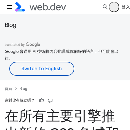
登入
Blog
Google 會運用 AI 技術將內容翻譯成你偏好的語言，但可能會出
錯。
首頁
Blog
這對你有幫助嗎？
在所有主要引擎推