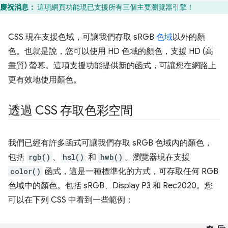
慶祝消息：
這項網頁功能現已支援所有三個主要瀏覽器引擎！
CSS 現在支援色域，可讓我們存取 sRGB
色域
以外的顏
色。也就是說，您可以使用 HD 色域的顏色，支援 HD (高
畫質) 螢幕。這項支援功能提供新的函式，可讓您在網路上
更有效地使用顏色。
透過 CSS 存取色彩空間
我們已經有許多函式可讓我們存取 sRGB 色域內的顏色，
包括
rgb()
、
hsl()
和
hwb()
。瀏覽器現在支援
color()
函式，這是一種標準化的方式，可存取任何 RGB
色域中的顏色。包括 sRGB、Display P3 和 Rec2020。您
可以在下列 CSS 中看到一些範例：