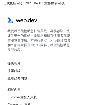
上次更新時間：2023-06-02 (世界標準時間)。
我們希望能協助您打造美觀、容易存取、快
速又安全的網站，希望您和所有使用者都能
跨瀏覽器使用。本網站是 Chrome 團隊成員
和外部專家撰寫的介紹內容，希望能協助您
展開旅程。
提供相片
提報錯誤
查看已知問題
相關內容
Chrome 開發人員版
Chromium 更新