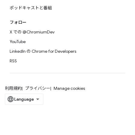
ポッドキャストと番組
フォロー
X での @ChromiumDev
YouTube
LinkedIn の Chrome for Developers
RSS
利用規約
プライバシー
Manage cookies