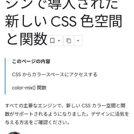
ジンで導入された
新しい CSS 色空間
と関数
このページの内容
CSS からカラースペースにアクセスする
color-mix() 関数
すべての主要なエンジンで、新しい CSS カラー空間と関
数がサポートされるようになりました。デザインに活気を
与える方法をご確認ください。