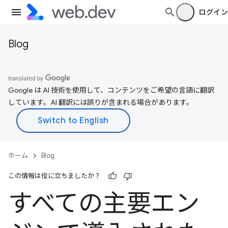
ログイン
Blog
Google は AI 技術を使用して、コンテンツをご希望の言語に翻訳
しています。AI 翻訳には誤りが含まれる場合があります。
ホーム
Blog
この情報は役に立ちましたか？
すべての主要エン