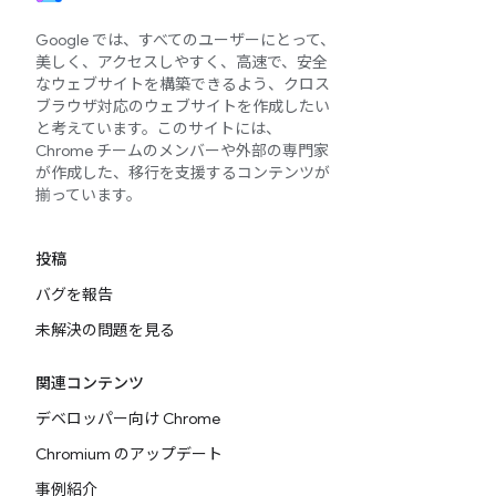
Google では、すべてのユーザーにとって、
美しく、アクセスしやすく、高速で、安全
なウェブサイトを構築できるよう、クロス
ブラウザ対応のウェブサイトを作成したい
と考えています。このサイトには、
Chrome チームのメンバーや外部の専門家
が作成した、移行を支援するコンテンツが
揃っています。
投稿
バグを報告
未解決の問題を見る
関連コンテンツ
デベロッパー向け Chrome
Chromium のアップデート
事例紹介