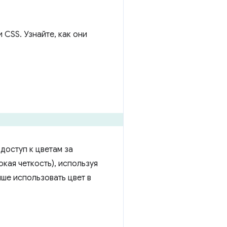
CSS. Узнайте, как они
доступ к цветам за
кая четкость), используя
ше использовать цвет в