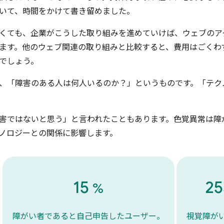
いて、時間をかけて書き留めました。
くても、企業がこうした取り組みを進めていけば、ウェブのア
ます。他のウェブ関連の取り組みと比較すると、費用はごくわ
でしょう。
、「障害のある人は何人いるのか？」というものです。「テク
害ではないと思う」と言われたこともあります。色覚異常は障
ノロジーとの関係に影響します。
15
2
%
障がい者であると自己申告したユーザー。
視覚障が