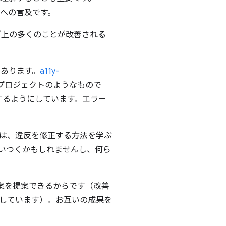
パーへの言及です。
ブ上の多くのことが改善される
があります。
a11y-
プロジェクトのようなもので
するようにしています。エラー
は、違反を修正する方法を学ぶ
いつくかもしれませんし、何ら
案を提案できるからです（改善
しています）。お互いの成果を