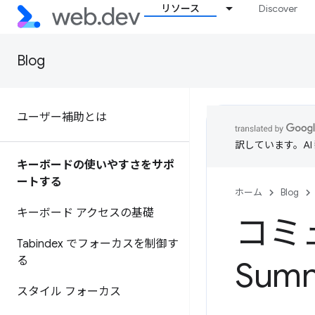
リソース
Discover
Blog
ユーザー補助とは
訳しています。A
キーボードの使いやすさをサポ
ートする
ホーム
Blog
キーボード アクセスの基礎
コミュ
Tabindex でフォーカスを制御す
る
Sumn
スタイル フォーカス