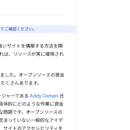
いてご確認ください。
高いサイトを構築する方法を開
れば、リソースが常に確保され
いました。オープンソースの資金
とはたくさんあります。
ネージャーである
Addy Osmani
氏
具体的にどのような作業に資金
な問題です。オープンソースの
定まっていない一般的なアイデ
、サイトのアクセシビリティを