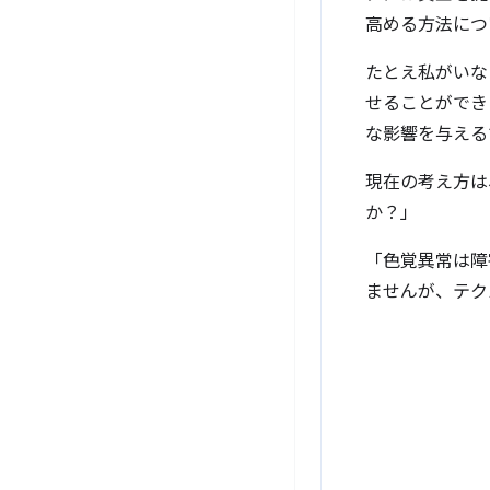
高める方法につ
たとえ私がいな
せることができ
な影響を与える
現在の考え方は
か？」
「色覚異常は障
ませんが、テク