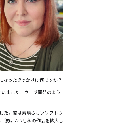
になったきっかけは何ですか？
ていました。ウェブ開発のよう
でした。彼は素晴らしいソフトウ
も、彼はいつも私の作品を拡大し