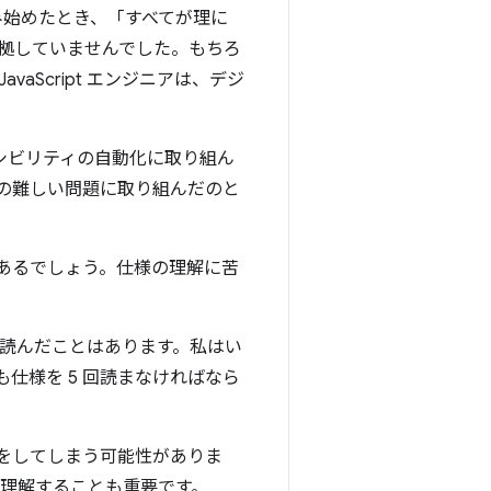
み始めたとき、「すべてが理に
拠していませんでした。もちろ
Script エンジニアは、デジ
シビリティの自動化に取り組ん
の難しい問題に取り組んだのと
があるでしょう。仕様の理解に苦
を読んだことはあります。私はい
仕様を 5 回読まなければなら
をしてしまう可能性がありま
を理解することも重要です。