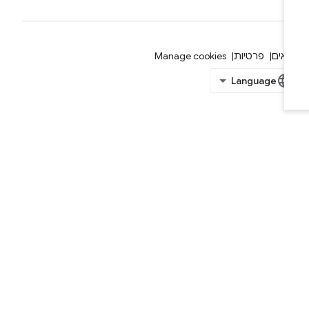
אים
פרטיות
Manage cookies