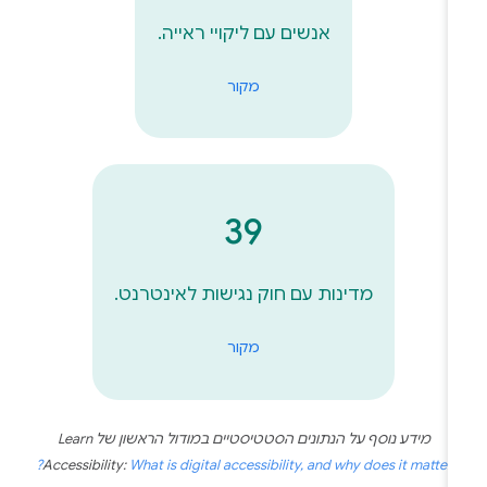
אנשים עם ליקויי ראייה.
מקור
39
מדינות עם חוק נגישות לאינטרנט.
מקור
מידע נוסף על הנתונים הסטטיסטיים במודול הראשון של Learn
Accessibility:
What is digital accessibility, and why does it matter?