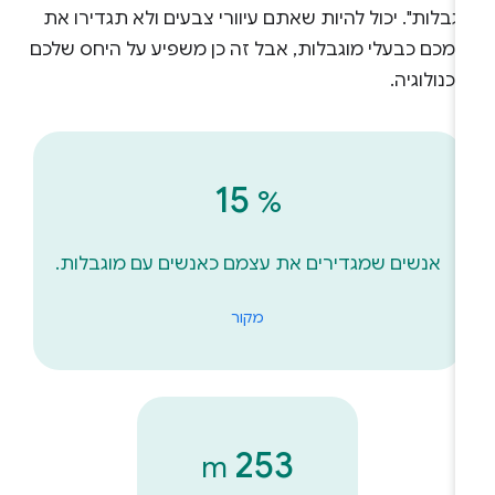
גבלות". יכול להיות שאתם עיוורי צבעים ולא תגדירו את
צמכם כבעלי מוגבלות, אבל זה כן משפיע על היחס שלכם
כנולוגיה.
‪15
%
אנשים שמגדירים את עצמם כאנשים עם מוגבלות.
מקור
‫253
m