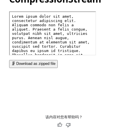
该内容对您有帮助吗？