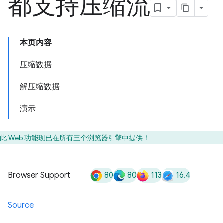
都支持压缩流
本页内容
压缩数据
解压缩数据
演示
此 Web 功能现已在所有三个浏览器引擎中提供！
80
80
113
16.4
Browser Support
Source