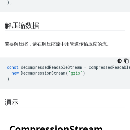
);
解压缩数据
若要解压缩，请在解压缩流中用管道传输压缩的流。
const
decompressedReadableStream
=
compressedReadabl
new
DecompressionStream
(
'gzip'
)
);
演示