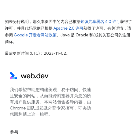
如未另行说明，那么本页面中的内容已根据
知识共享署名 4.0 许可
获得了
许可，并且代码示例已根据
Apache 2.0 许可
获得了许可。有关详情，请
参阅
Google 开发者网站政策
。Java 是 Oracle 和/或其关联公司的注册
商标。
最后更新时间 (UTC)：2023-11-02。
我们希望帮助您构建美观、易于访问、快速
且安全的网站，从而能跨浏览器并为您的所
有用户提供服务。本网站包含各种内容，由
Chrome 团队成员及外部专家撰写，可协助
您顺利踏上这一旅程。
参与