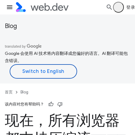
登录
Blog
Google 会使用 AI 技术将内容翻译成您偏好的语言。AI 翻译可能包
含错误。
首页
Blog
该内容对您有帮助吗？
现在，所有浏览器