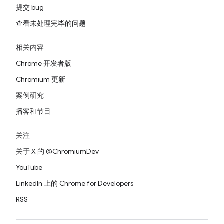
提交 bug
查看未处理完毕的问题
相关内容
Chrome 开发者版
Chromium 更新
案例研究
播客和节目
关注
关于 X 的 @ChromiumDev
YouTube
LinkedIn 上的 Chrome for Developers
RSS