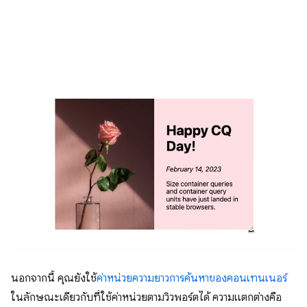
นอกจากนี้ คุณยังใช้
ค่าหน่วยความยาวการค้นหาของคอนเทนเนอร์
ในลักษณะเดียวกับที่ใช้ค่าหน่วยตามวิวพอร์ตได้ ความแตกต่างคือ