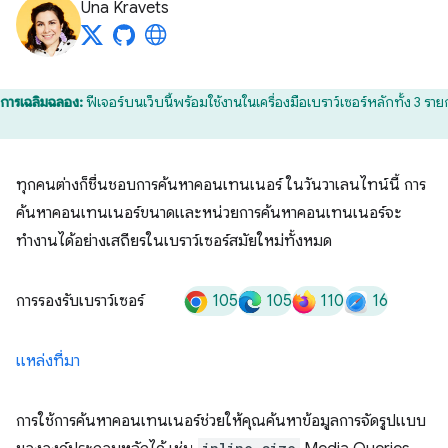
Una Kravets
การเฉลิมฉลอง:
ฟีเจอร์บนเว็บนี้พร้อมใช้งานในเครื่องมือเบราว์เซอร์หลักทั้ง 3 รา
ทุกคนต่างก็ชื่นชอบการค้นหาคอนเทนเนอร์ ในวันวาเลนไทน์นี้ การ
ค้นหาคอนเทนเนอร์ขนาดและหน่วยการค้นหาคอนเทนเนอร์จะ
ทำงานได้อย่างเสถียรในเบราว์เซอร์สมัยใหม่ทั้งหมด
105
105
110
16
การรองรับเบราว์เซอร์
แหล่งที่มา
การใช้การค้นหาคอนเทนเนอร์ช่วยให้คุณค้นหาข้อมูลการจัดรูปแบบ