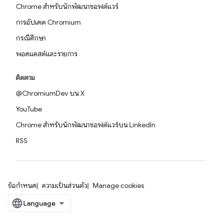
Chrome สำหรับนักพัฒนาซอฟต์แวร์
การอัปเดต Chromium
กรณีศึกษา
พอดแคสต์และรายการ
ติดตาม
@ChromiumDev บน X
YouTube
Chrome สำหรับนักพัฒนาซอฟต์แวร์บน LinkedIn
RSS
ข้อกำหนด
ความเป็นส่วนตัว
Manage cookies