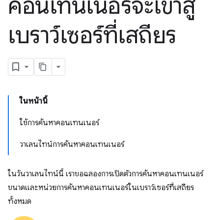
คอนเทนเนอร์จะเข้าสู่
เบราว์เซอร์ที่เสถียร
ในหน้านี้
ใช้การค้นหาคอนเทนเนอร์
วาเลนไทน์การค้นหาคอนเทนเนอร์
ในวันวาเลนไทน์นี้ เราขอฉลองการเปิดตัวการค้นหาคอนเทนเนอร์
ขนาดและหน่วยการค้นหาคอนเทนเนอร์ในเบราว์เซอร์ที่เสถียร
ทั้งหมด