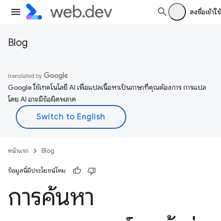
ลงชื่อเข้าใช้
Blog
Google ใช้เทคโนโลยี AI เพื่อแปลเนื้อหาเป็นภาษาที่คุณต้องการ การแปล
โดย AI อาจมีข้อผิดพลาด
หน้าแรก
Blog
ข้อมูลนี้มีประโยชน์ไหม
การค้นหา