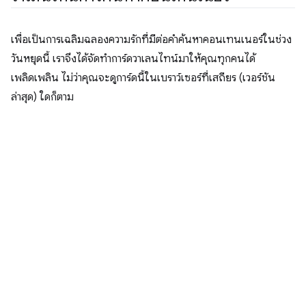
เพื่อเป็นการเฉลิมฉลองความรักที่มีต่อคำค้นหาคอนเทนเนอร์ในช่วง
วันหยุดนี้ เราจึงได้จัดทำการ์ดวาเลนไทน์มาให้คุณทุกคนได้
เพลิดเพลิน ไม่ว่าคุณจะดูการ์ดนี้ในเบราว์เซอร์ที่เสถียร (เวอร์ชัน
ล่าสุด) ใดก็ตาม