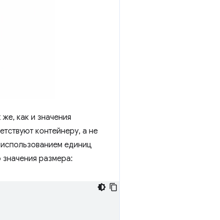
 же, как и значения
етствуют контейнеру, а не
 использованием единиц
 значения размера: