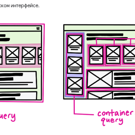
ском интерфейсе.