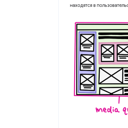
находятся в пользователь