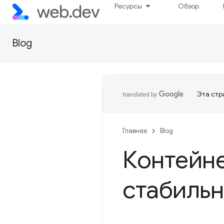
Ресурсы
Обзор
Blog
Эта стр
Главная
Blog
Контейн
стабильн