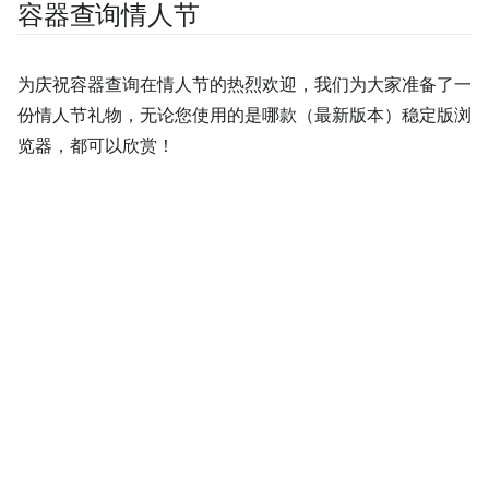
容器查询情人节
为庆祝容器查询在情人节的热烈欢迎，我们为大家准备了一
份情人节礼物，无论您使用的是哪款（最新版本）稳定版浏
览器，都可以欣赏！