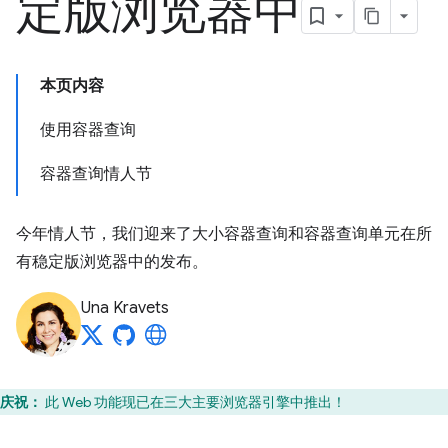
定版浏览器中
本页内容
使用容器查询
容器查询情人节
今年情人节，我们迎来了大小容器查询和容器查询单元在所
有稳定版浏览器中的发布。
Una Kravets
庆祝：
此 Web 功能现已在三大主要浏览器引擎中推出！