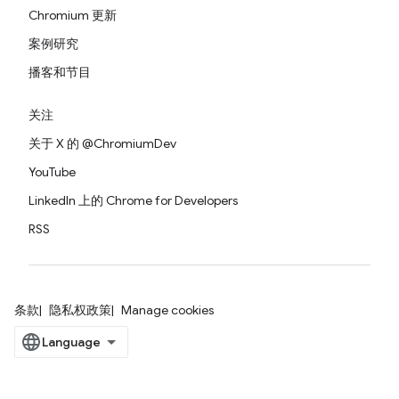
Chromium 更新
案例研究
播客和节目
关注
关于 X 的 @ChromiumDev
YouTube
LinkedIn 上的 Chrome for Developers
RSS
条款
隐私权政策
Manage cookies