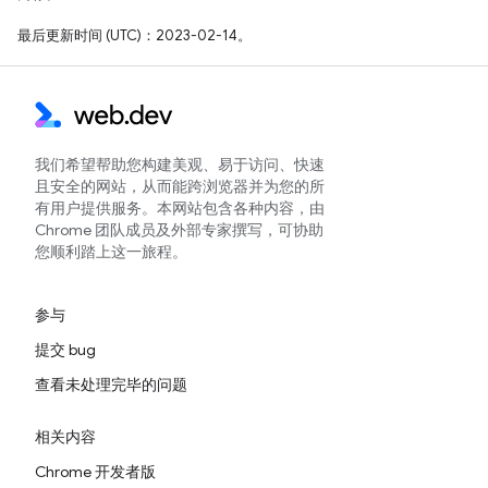
最后更新时间 (UTC)：2023-02-14。
我们希望帮助您构建美观、易于访问、快速
且安全的网站，从而能跨浏览器并为您的所
有用户提供服务。本网站包含各种内容，由
Chrome 团队成员及外部专家撰写，可协助
您顺利踏上这一旅程。
参与
提交 bug
查看未处理完毕的问题
相关内容
Chrome 开发者版