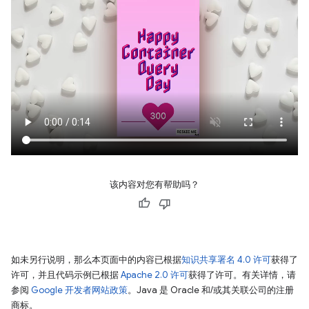
该内容对您有帮助吗？
如未另行说明，那么本页面中的内容已根据
知识共享署名 4.0 许可
获得了
许可，并且代码示例已根据
Apache 2.0 许可
获得了许可。有关详情，请
参阅
Google 开发者网站政策
。Java 是 Oracle 和/或其关联公司的注册
商标。