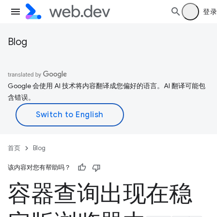
登录
Blog
Google 会使用 AI 技术将内容翻译成您偏好的语言。AI 翻译可能包
含错误。
首页
Blog
该内容对您有帮助吗？
容器查询出现在稳