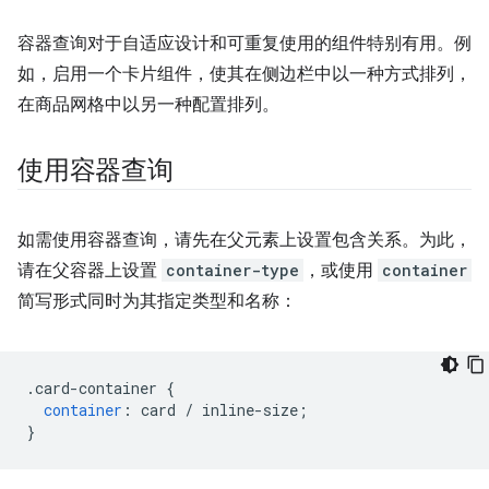
容器查询对于自适应设计和可重复使用的组件特别有用。例
如，启用一个卡片组件，使其在侧边栏中以一种方式排列，
在商品网格中以另一种配置排列。
使用容器查询
如需使用容器查询，请先在父元素上设置包含关系。为此，
请在父容器上设置
container-type
，或使用
container
简写形式同时为其指定类型和名称：
.
card-container 
{
container
:
 card 
/
 inline-size
;
}