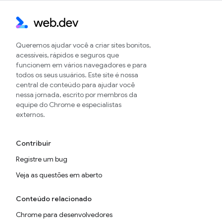
Queremos ajudar você a criar sites bonitos,
acessíveis, rápidos e seguros que
funcionem em vários navegadores e para
todos os seus usuários. Este site é nossa
central de conteúdo para ajudar você
nessa jornada, escrito por membros da
equipe do Chrome e especialistas
externos.
Contribuir
Registre um bug
Veja as questões em aberto
Conteúdo relacionado
Chrome para desenvolvedores