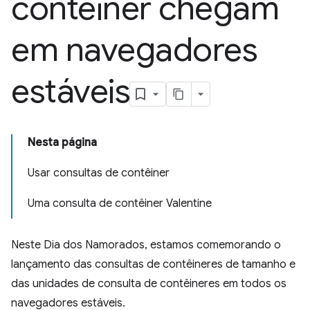
contêiner chegam
em navegadores
estáveis
Nesta página
Usar consultas de contêiner
Uma consulta de contêiner Valentine
Neste Dia dos Namorados, estamos comemorando o
lançamento das consultas de contêineres de tamanho e
das unidades de consulta de contêineres em todos os
navegadores estáveis.