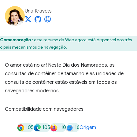
Una Kravets
Comemoração
: esse recurso da Web agora está disponível nos três
ncipais mecanismos de navegação.
O amor está no ar! Neste Dia dos Namorados, as
consultas de contêiner de tamanho e as unidades de
consulta de contêiner estão estáveis em todos os
navegadores modernos.
Compatibilidade com navegadores
105
105
110
16
Origem