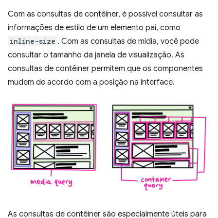
Com as consultas de contêiner, é possível consultar as
informações de estilo de um elemento pai, como
inline-size
. Com as consultas de mídia, você pode
consultar o tamanho da janela de visualização. As
consultas de contêiner permitem que os componentes
mudem de acordo com a posição na interface.
As consultas de contêiner são especialmente úteis para