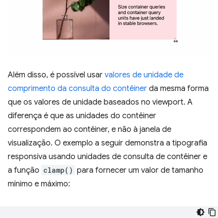
Além disso, é possível usar
valores de unidade de
comprimento da consulta do contêiner
da mesma forma
que os valores de unidade baseados no viewport. A
diferença é que as unidades do contêiner
correspondem ao contêiner, e não à janela de
visualização. O exemplo a seguir demonstra a tipografia
responsiva usando unidades de consulta de contêiner e
a função
clamp()
para fornecer um valor de tamanho
mínimo e máximo: