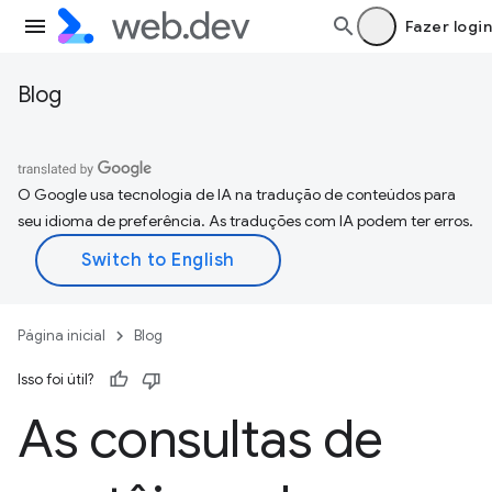
Fazer login
Blog
O Google usa tecnologia de IA na tradução de conteúdos para
seu idioma de preferência. As traduções com IA podem ter erros.
Página inicial
Blog
Isso foi útil?
As consultas de