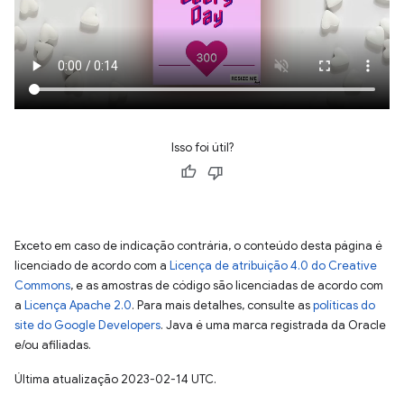
Isso foi útil?
Exceto em caso de indicação contrária, o conteúdo desta página é
licenciado de acordo com a
Licença de atribuição 4.0 do Creative
Commons
, e as amostras de código são licenciadas de acordo com
a
Licença Apache 2.0
. Para mais detalhes, consulte as
políticas do
site do Google Developers
. Java é uma marca registrada da Oracle
e/ou afiliadas.
Última atualização 2023-02-14 UTC.