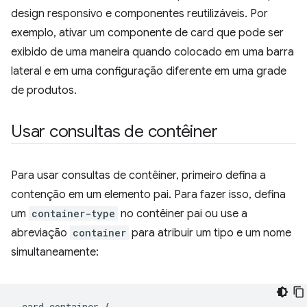
design responsivo e componentes reutilizáveis. Por
exemplo, ativar um componente de card que pode ser
exibido de uma maneira quando colocado em uma barra
lateral e em uma configuração diferente em uma grade
de produtos.
Usar consultas de contêiner
Para usar consultas de contêiner, primeiro defina a
contenção em um elemento pai. Para fazer isso, defina
um
container-type
no contêiner pai ou use a
abreviação
container
para atribuir um tipo e um nome
simultaneamente:
.
card-container 
{