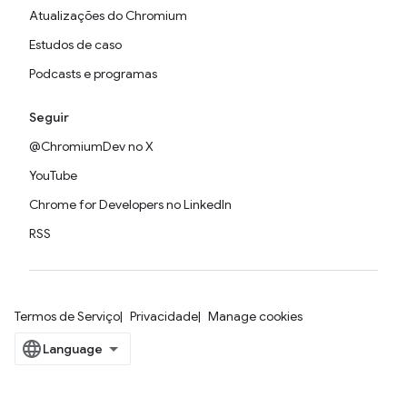
Atualizações do Chromium
Estudos de caso
Podcasts e programas
Seguir
@ChromiumDev no X
YouTube
Chrome for Developers no LinkedIn
RSS
Termos de Serviço
Privacidade
Manage cookies