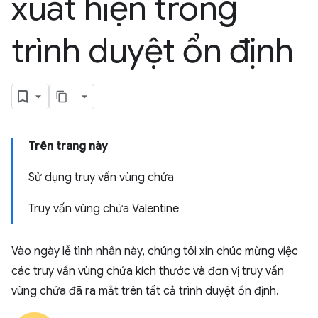
xuất hiện trong
trình duyệt ổn định
Trên trang này
Sử dụng truy vấn vùng chứa
Truy vấn vùng chứa Valentine
Vào ngày lễ tình nhân này, chúng tôi xin chúc mừng việc
các truy vấn vùng chứa kích thước và đơn vị truy vấn
vùng chứa đã ra mắt trên tất cả trình duyệt ổn định.