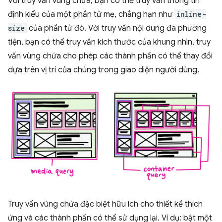
Với truy vấn vùng chứa, bạn có thể truy vấn thông tin
định kiểu của một phần tử mẹ, chẳng hạn như
inline-
size
của phần tử đó. Với truy vấn nội dung đa phương
tiện, bạn có thể truy vấn kích thước của khung nhìn, truy
vấn vùng chứa cho phép các thành phần có thể thay đổi
dựa trên vị trí của chúng trong giao diện người dùng.
Truy vấn vùng chứa đặc biệt hữu ích cho thiết kế thích
ứng và các thành phần có thể sử dụng lại. Ví dụ: bật một