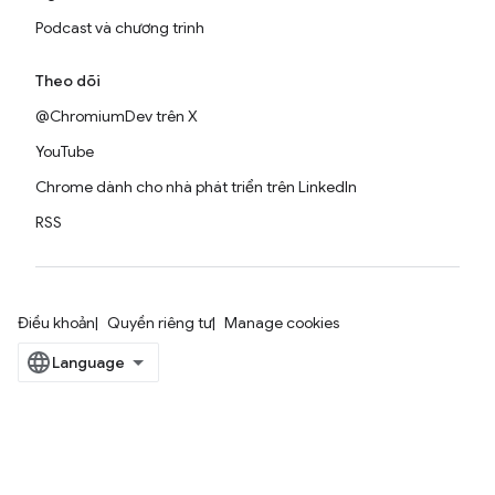
Podcast và chương trình
Theo dõi
@ChromiumDev trên X
YouTube
Chrome dành cho nhà phát triển trên LinkedIn
RSS
Điều khoản
Quyền riêng tư
Manage cookies