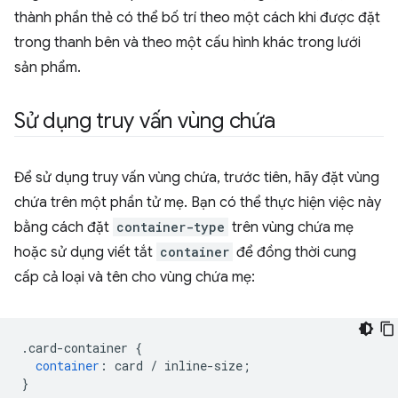
thành phần thẻ có thể bố trí theo một cách khi được đặt
trong thanh bên và theo một cấu hình khác trong lưới
sản phẩm.
Sử dụng truy vấn vùng chứa
Để sử dụng truy vấn vùng chứa, trước tiên, hãy đặt vùng
chứa trên một phần tử mẹ. Bạn có thể thực hiện việc này
bằng cách đặt
container-type
trên vùng chứa mẹ
hoặc sử dụng viết tắt
container
để đồng thời cung
cấp cả loại và tên cho vùng chứa mẹ:
.
card-container 
{
container
:
 card 
/
 inline-size
;
}