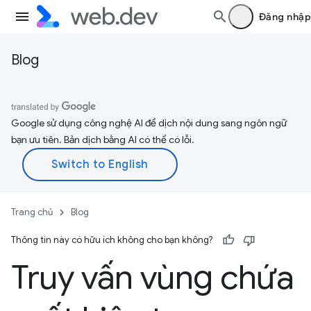
Đăng nhập
Blog
Google sử dụng công nghệ AI để dịch nội dung sang ngôn ngữ
bạn ưu tiên. Bản dịch bằng AI có thể có lỗi.
Trang chủ
Blog
Thông tin này có hữu ích không cho bạn không?
Truy vấn vùng chứa