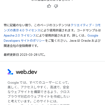
特に記載のない限り、このページのコンテンツは
クリエイティブ・コモ
ンズの表示 4.0 ライセンス
により使用許諾されます。コードサンプルは
Apache 2.0 ライセンス
により使用許諾されます。詳しくは、
Google
Developers サイトのポリシー
をご覧ください。Java は Oracle および
関連会社の登録商標です。
最終更新日 2023-03-28 UTC。
Google では、すべてのユーザーにとって、
美しく、アクセスしやすく、高速で、安全
なウェブサイトを構築できるよう、クロス
ブラウザ対応のウェブサイトを作成したい
と考えています。このサイトには、