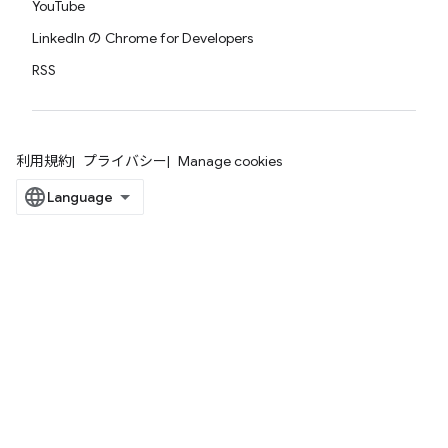
YouTube
LinkedIn の Chrome for Developers
RSS
利用規約
プライバシー
Manage cookies