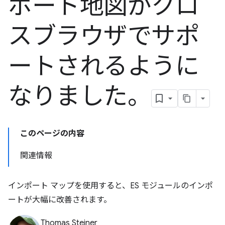
ポート地図がクロ
スブラウザでサポ
ートされるように
なりました。
このページの内容
関連情報
インポート マップを使用すると、ES モジュールのインポ
ートが大幅に改善されます。
Thomas Steiner