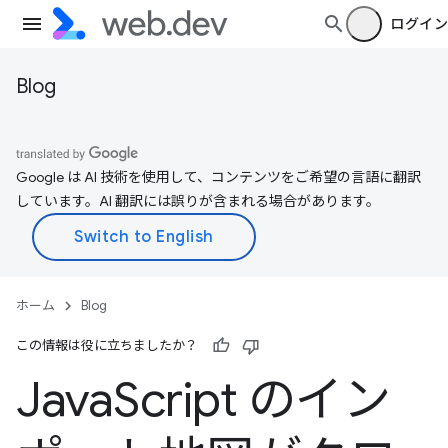
ログイン
Blog
Google は AI 技術を使用して、コンテンツをご希望の言語に翻訳
しています。AI 翻訳には誤りが含まれる場合があります。
ホーム
Blog
この情報は役に立ちましたか？
Java
Script のイン