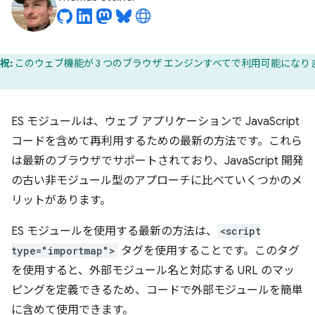
祝:
このウェブ機能が 3 つのブラウザ エンジンすべてで利用可能になり
。
ES モジュールは、ウェブ アプリケーションで JavaScript
コードを含めて再利用するための最新の方法です。これら
は最新のブラウザでサポートされており、JavaScript 開発
の古い非モジュール型のアプローチに比べていくつかのメ
リットがあります。
ES モジュールを使用する最新の方法は、
<script
type="importmap">
タグを使用することです。このタグ
を使用すると、外部モジュール名と対応する URL のマッ
ピングを定義できるため、コードで外部モジュールを簡単
に含めて使用できます。