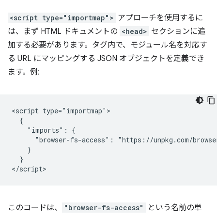
<script type="importmap">
アプローチを使用するに
は、まず HTML ドキュメントの
<head>
セクションに追
加する必要があります。タグ内で、モジュール名を対応す
る URL にマッピングする JSON オブジェクトを定義でき
ます。例:
<script type="importmap">

  {

    "imports": {

      "browser-fs-access": "https://unpkg.com/browse
    }

  }

このコードは、
"browser-fs-access"
という名前の単