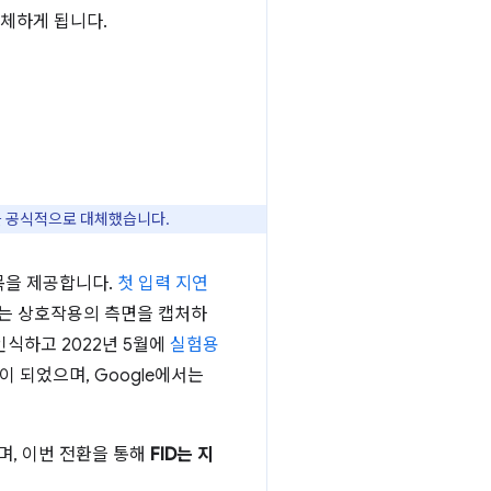
 대체하게 됩니다.
을 공식적으로 대체했습니다.
목을 제공합니다.
첫 입력 지연
지는 상호작용의 측면을 캡처하
식하고 2022년 5월에
실험용
이 되었으며, Google에서는
며, 이번 전환을 통해
FID는 지