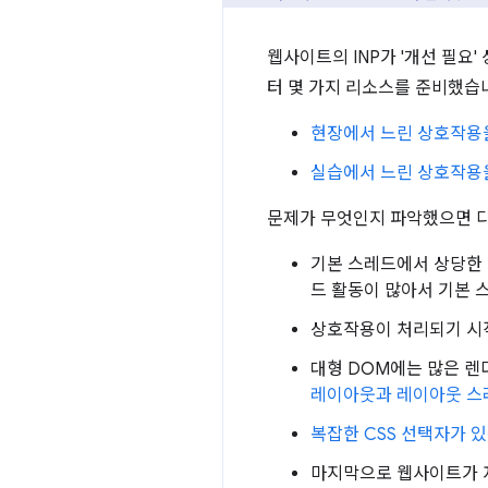
웹사이트의 INP가 '개선 필요
터 몇 가지 리소스를 준비했습
현장에서 느린 상호작용
실습에서 느린 상호작용
문제가 무엇인지 파악했으면 다
기본 스레드에서 상당한 시
드 활동이 많아서 기본 
상호작용이 처리되기 시
대형 DOM에는 많은 렌
레이아웃과 레이아웃 스
복잡한 CSS 선택자가 
마지막으로 웹사이트가 