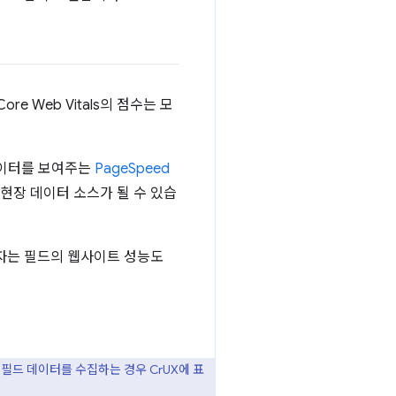
Core Web Vitals의 점수는 모
데이터를 보여주는
PageSpeed
 현장 데이터 소스가 될 수 있습
자는 필드의 웹사이트 성능도
 필드 데이터를 수집하는 경우 CrUX에 표