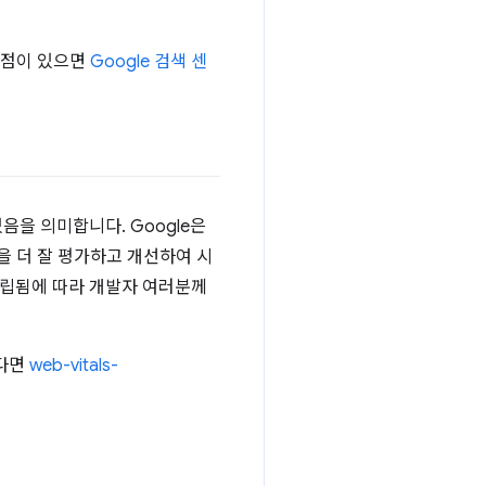
한 점이 있으면
Google 검색 센
있음을 의미합니다. Google은
을 더 잘 평가하고 개선하여 시
로 정립됨에 따라 개발자 여러분께
있다면
web-vitals-