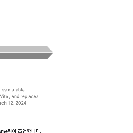
ome팀이 조언합니다.