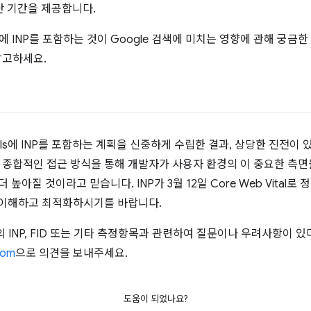
단 기간을 제공합니다.
als에 INP를 포함하는 것이 Google 검색에 미치는 영향에 관해 궁금
참고하세요.
itals에 INP를 포함하는 계획을 신중하게 수립한 결과, 상당한 진전이 
 종합적인 접근 방식을 통해 개발자가 사용자 환경의 이 중요한 측면
 높아질 것이라고 믿습니다. INP가 3월 12일 Core Web Vital
을 이해하고 최적화하시기를 바랍니다.
 INP, FID 또는 기타 측정항목과 관련하여 질문이나 우려사항이 
com
으로 의견을 보내주세요.
도움이 되었나요?