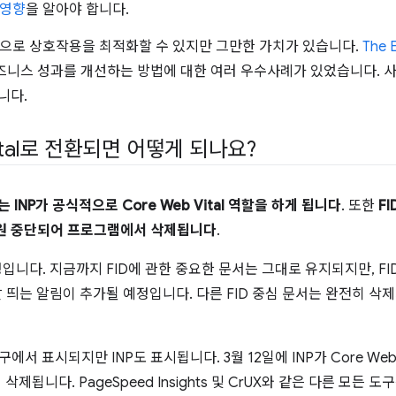
 영향
을 알아야 합니다.
법으로 상호작용을 최적화할 수 있지만 그만한 가치가 있습니다.
The 
즈니스 성과를 개선하는 방법에 대한 여러 우수사례가 있었습니다. 사
니다.
Vital로 전환되면 어떻게 되나요?
는 INP가 공식적으로 Core Web Vital 역할을 하게 됩니다
. 또한
FI
지원 중단되어 프로그램에서 삭제됩니다
.
정입니다. 지금까지 FID에 관한 중요한 문서는 그대로 유지되지만, F
잘 띄는 알림이 추가될 예정입니다. 다른 FID 중심 문서는 완전히 삭제
구에서 표시되지만 INP도 표시됩니다. 3월 12일에 INP가 Core Web 
e에서 삭제됩니다. PageSpeed Insights 및 CrUX와 같은 다른 