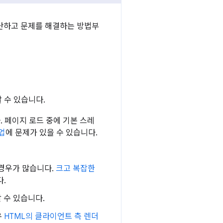
 진단하고 문제를 해결하는 방법부
 수 있습니다.
. 페이지 로드 중에 기본 스레
업
에 문제가 있을 수 있습니다.
 경우가 많습니다.
크고 복잡한
다.
 수 있습니다.
우
HTML의 클라이언트 측 렌더