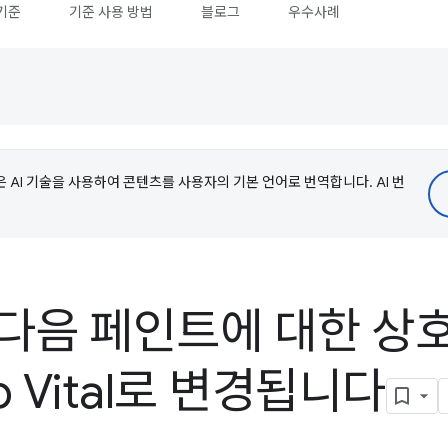
기준
기준 사용 방법
블로그
우수사례
e은 AI 기술을 사용하여 콘텐츠를 사용자의 기본 언어로 번역합니다. AI 번
'다음 페인트에 대한 상
b Vital로 변경됩니다