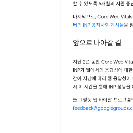
할 수 있도록 6개월의 지원 중
마지막으로, Core Web Vit
터의 INP 공지사항 게시물
을 
앞으로 나아갈 길
지난 2년 동안 Core Web V
INP가 웹에서의 응답성에 대한
간이 지남에 따라 웹 응답성이 더
서 이 시간을 통해 INP 성능
늘 그렇듯 웹 바이탈 프로그램의
feedback@googlegroups.