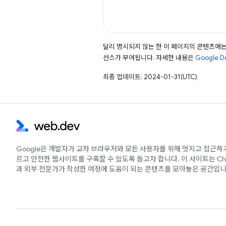
달리 명시되지 않는 한 이 페이지의 콘텐츠에
선스가 부여됩니다. 자세한 내용은
Google 
최종 업데이트: 2024-01-31(UTC)
Google은 개발자가 교차 브라우저와 모든 사용자를 위해 멋지고 접근하
르고 안전한 웹사이트를 구축할 수 있도록 돕고자 합니다. 이 사이트는 Ch
과 외부 전문가가 작성한 여정에 도움이 되는 콘텐츠를 모아놓은 공간입니