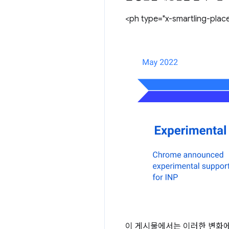
<ph type="x-smartling-plac
이 게시물에서는 이러한 변화에