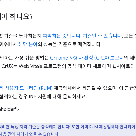
야 하나요?
양호' 기준을 통과하는지
파악하는 것입니다. 기준일 수 있습니다
. 모든 
분위수에서
해당 분야
의 성능을 기준으로 매겨집니다.
확인하는 가장 쉬운 방법은
Chrome 사용자 환경 (CrUX) 보고서
의 
CrUX는 Web Vitals 프로그램의 공식 데이터 세트이며 웹사이트의
제 사용자 모니터링 (RUM)
제공업체에서 제공할 수 있으며, 이 공급
협력하는 경우 INP 지원에 대해 문의하세요.
eholder">
함되려면
특정 자격 기준
을 충족해야 합니다. 또한 이미 RUM 제공업체와 협력하여
 내용 간에
차이가 있을 수 있습니다
.