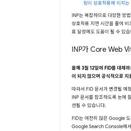
링이 상호작용에 미치는
INP는 복잡하므로 다양한 방
상호작용 지연 시간을 줄여 비
표 달성에도 도움이 될 수 있습
INP가 Core Web 
올해 3월 12일에 FID를 대체하
이 되지 않으며 공식적으로 
따라서 FID 문서가 변경될 예
INP 문서를 참조하도록 눈에 
션될 수 있습니다.
FID는 여전히 많은 Google 도
Google Search Consol