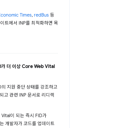
Economic Times
,
redBus
등
이트에서 INP를 최적화하면 목
D가 더 이상 Core Web Vital
ID의 지원 중단 상태를 강조하고
되고 관련 INP 문서로 리디렉
Vital이 되는 즉시 FID가
모든 도구는 개발자가 코드를 업데이트