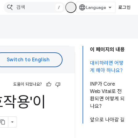
/
로그인
이 페이지의 내용
대비하려면 어떻
게 해야 하나요?
INP가 Core
도움이 되었나요?
Web Vital로 전
호작용'이
환되면 어떻게 되
나요?
앞으로 나아갈 길