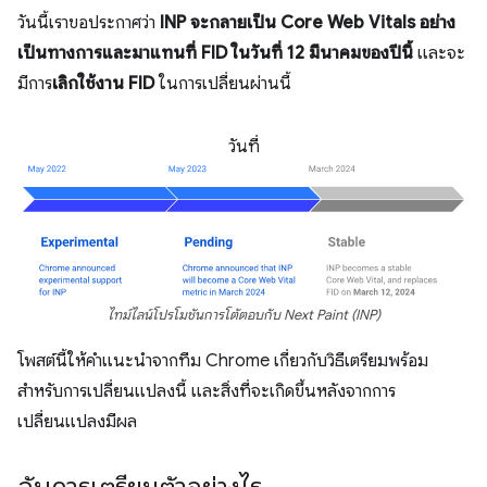
วันนี้เราขอประกาศว่า
INP จะกลายเป็น Core Web Vitals อย่าง
เป็นทางการและมาแทนที่ FID ในวันที่ 12 มีนาคมของปีนี้
และจะ
มีการ
เลิกใช้งาน FID
ในการเปลี่ยนผ่านนี้
วันที่
ไทม์ไลน์โปรโมชันการโต้ตอบกับ Next Paint (INP)
โพสต์นี้ให้คำแนะนำจากทีม Chrome เกี่ยวกับวิธีเตรียมพร้อม
สำหรับการเปลี่ยนแปลงนี้ และสิ่งที่จะเกิดขึ้นหลังจากการ
เปลี่ยนแปลงมีผล