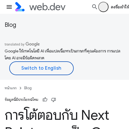
ลงชื่อเข้าใช้
Blog
Google ใช้เทคโนโลยี AI เพื่อแปลเนื้อหาเป็นภาษาที่คุณต้องการ การแปล
โดย AI อาจมีข้อผิดพลาด
หน้าแรก
Blog
ข้อมูลนี้มีประโยชน์ไหม
การโต้ตอบกับ Next