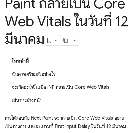
Paint กลายเป็น Core
Web Vitals ในวันที่ 12
มีนาคม
ในหน้านี้
ฉันควรเตรียมตัวอย่างไร
จะเกิดอะไรขึ้นเมื่อ INP กลายเป็น Core Web Vitals
เส้นทางข้างหน้า
การโต้ตอบกับ Next Paint จะกลายเป็น Core Web Vitals อย่าง
เป็นทางการ และจะแทนที่ First Input Delay ในวันที่ 12 มีนาคม