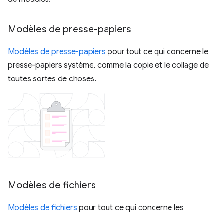
Modèles de presse-papiers
Modèles de presse-papiers
pour tout ce qui concerne le
presse-papiers système, comme la copie et le collage de
toutes sortes de choses.
Modèles de fichiers
Modèles de fichiers
pour tout ce qui concerne les