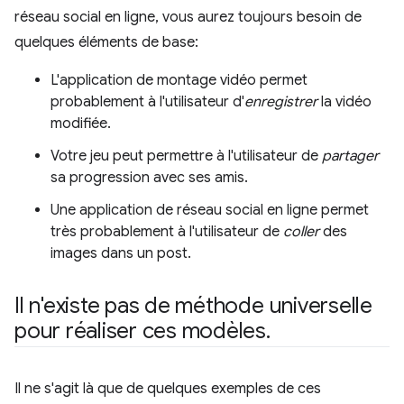
réseau social en ligne, vous aurez toujours besoin de
quelques éléments de base:
L'application de montage vidéo permet
probablement à l'utilisateur d'
enregistrer
la vidéo
modifiée.
Votre jeu peut permettre à l'utilisateur de
partager
sa progression avec ses amis.
Une application de réseau social en ligne permet
très probablement à l'utilisateur de
coller
des
images dans un post.
Il n'existe pas de méthode universelle
pour réaliser ces modèles
.
Il ne s'agit là que de quelques exemples de ces