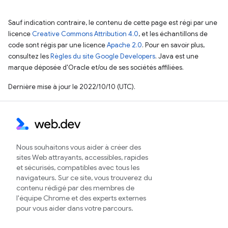
Sauf indication contraire, le contenu de cette page est régi par une
licence
Creative Commons Attribution 4.0
, et les échantillons de
code sont régis par une licence
Apache 2.0
. Pour en savoir plus,
consultez les
Règles du site Google Developers
. Java est une
marque déposée d'Oracle et/ou de ses sociétés affiliées.
Dernière mise à jour le 2022/10/10 (UTC).
Nous souhaitons vous aider à créer des
sites Web attrayants, accessibles, rapides
et sécurisés, compatibles avec tous les
navigateurs. Sur ce site, vous trouverez du
contenu rédigé par des membres de
l'équipe Chrome et des experts externes
pour vous aider dans votre parcours.