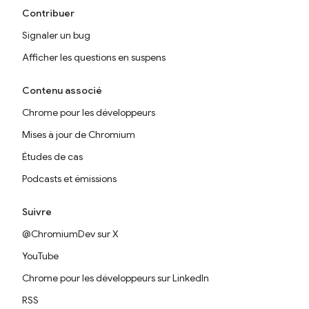
Contribuer
Signaler un bug
Afficher les questions en suspens
Contenu associé
Chrome pour les développeurs
Mises à jour de Chromium
Études de cas
Podcasts et émissions
Suivre
@ChromiumDev sur X
YouTube
Chrome pour les développeurs sur LinkedIn
RSS