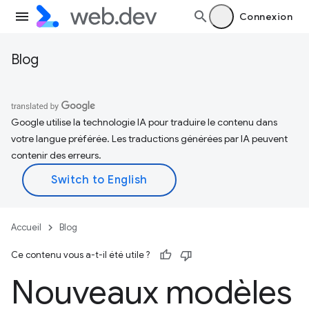
Connexion
Blog
Google utilise la technologie IA pour traduire le contenu dans
votre langue préférée. Les traductions générées par IA peuvent
contenir des erreurs.
Accueil
Blog
Ce contenu vous a-t-il été utile ?
Nouveaux modèles