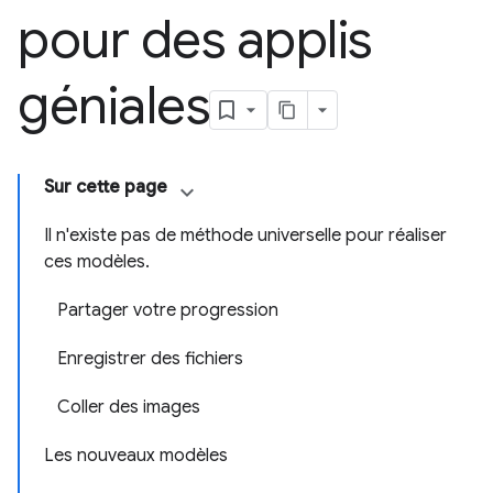
pour des applis
géniales
Sur cette page
Il n'existe pas de méthode universelle pour réaliser
ces modèles.
Partager votre progression
Enregistrer des fichiers
Coller des images
Les nouveaux modèles