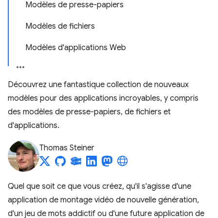
Modèles de presse-papiers
Modèles de fichiers
Modèles d'applications Web
Découvrez une fantastique collection de nouveaux
modèles pour des applications incroyables, y compris
des modèles de presse-papiers, de fichiers et
d'applications.
Thomas Steiner
Quel que soit ce que vous créez, qu'il s'agisse d'une
application de montage vidéo de nouvelle génération,
d'un jeu de mots addictif ou d'une future application de