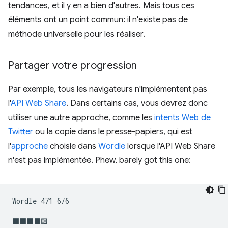
tendances, et il y en a bien d'autres. Mais tous ces
éléments ont un point commun: il n'existe pas de
méthode universelle pour les réaliser.
Partager votre progression
Par exemple, tous les navigateurs n'implémentent pas
l'
API Web Share
. Dans certains cas, vous devrez donc
utiliser une autre approche, comme les
intents Web de
Twitter
ou la copie dans le presse-papiers, qui est
l'
approche
choisie dans
Wordle
lorsque l'API Web Share
n'est pas implémentée. Phew, barely got this one:
Wordle 471 6/6

⬛⬛⬛⬛🟨
