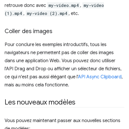
retrouve donc avec
my-video.mp4
,
my-video
(1).mp4
,
my-video (2).mp4
, etc.
Coller des images
Pour conclure les exemples introductifs, tous les
navigateurs ne permettent pas de coller des images
dans une application Web. Vous pouvez donc utiliser
l'API Drag and Drop ou afficher un sélecteur de fichiers,
ce qui n'est pas aussi élégant que l'
API Async Clipboard
,
mais au moins cela fonctionne.
Les nouveaux modèles
Vous pouvez maintenant passer aux nouvelles sections
de modèles: