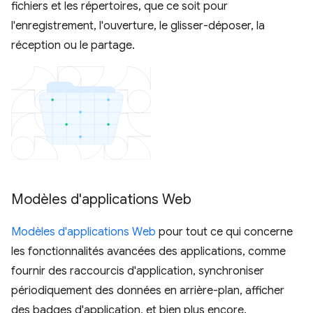
fichiers et les répertoires, que ce soit pour
l'enregistrement, l'ouverture, le glisser-déposer, la
réception ou le partage.
Modèles d'applications Web
Modèles d'applications Web
pour tout ce qui concerne
les fonctionnalités avancées des applications, comme
fournir des raccourcis d'application, synchroniser
périodiquement des données en arrière-plan, afficher
des badges d'application, et bien plus encore.