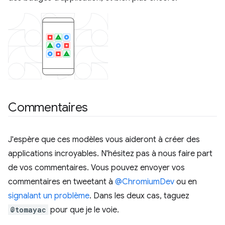
Commentaires
J'espère que ces modèles vous aideront à créer des
applications incroyables. N'hésitez pas à nous faire part
de vos commentaires. Vous pouvez envoyer vos
commentaires en tweetant à
@ChromiumDev
ou en
signalant un problème
. Dans les deux cas, taguez
@tomayac
pour que je le voie.