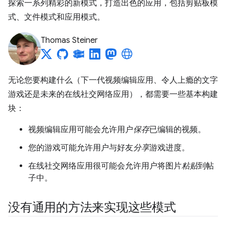
探索一系列精彩的新模式，打造出色的应用，包括剪贴板模
式、文件模式和应用模式。
Thomas Steiner
无论您要构建什么（下一代视频编辑应用、令人上瘾的文字
游戏还是未来的在线社交网络应用），都需要一些基本构建
块：
视频编辑应用可能会允许用户
保存
已编辑的视频。
您的游戏可能允许用户与好友
分享
游戏进度。
在线社交网络应用很可能会允许用户将图片
粘贴
到帖
子中。
没有通用的方法来实现这些模式