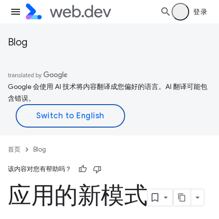
登录
Blog
Google 会使用 AI 技术将内容翻译成您偏好的语言。AI 翻译可能包
含错误。
首页
Blog
该内容对您有帮助吗？
应用的新模式