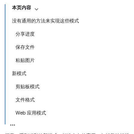
本页内容
没有通用的方法来实现这些模式
分享进度
保存文件
粘贴图片
新模式
剪贴板模式
文件格式
Web 应用模式