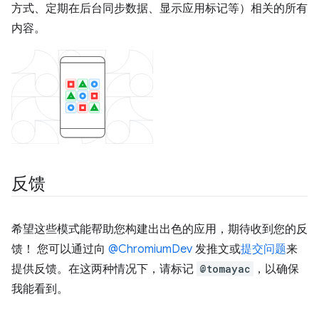
方式、定期在后台同步数据、显示应用标记等）相关的所有
内容。
反馈
希望这些模式能帮助您构建出出色的应用，期待收到您的反
馈！ 您可以通过向
@ChromiumDev
发推文或
提交问题
来
提供反馈。在这两种情况下，请标记
@tomayac
，以确保
我能看到。