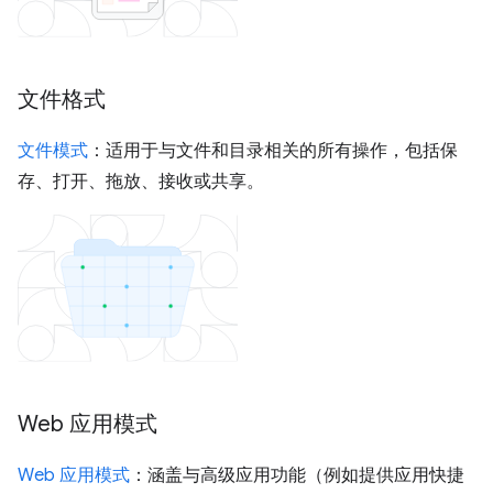
文件格式
文件模式
：适用于与文件和目录相关的所有操作，包括保
存、打开、拖放、接收或共享。
Web 应用模式
Web 应用模式
：涵盖与高级应用功能（例如提供应用快捷