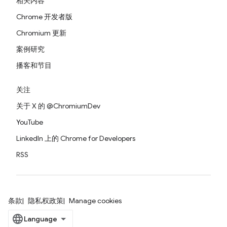
相关内容
Chrome 开发者版
Chromium 更新
案例研究
播客和节目
关注
关于 X 的 @ChromiumDev
YouTube
LinkedIn 上的 Chrome for Developers
RSS
条款
隐私权政策
Manage cookies