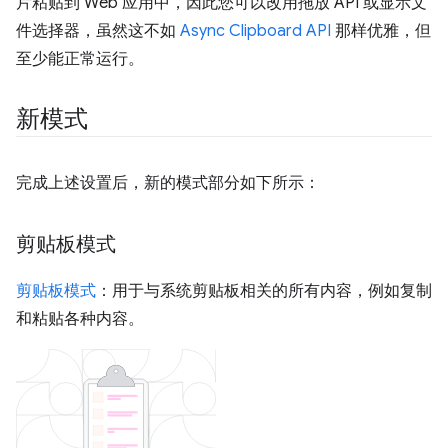
片粘贴到 Web 应用中，因此您可以改用拖放 API 或显示文
件选择器，虽然这不如
Async Clipboard API
那样优雅，但
至少能正常运行。
新模式
完成上述设置后，新的模式部分如下所示：
剪贴板模式
剪贴板模式
：用于与系统剪贴板相关的所有内容，例如复制
和粘贴各种内容。