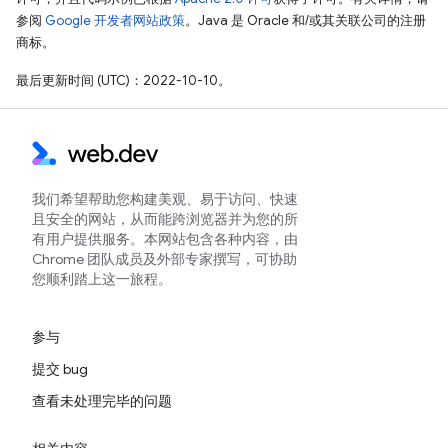
参阅
Google 开发者网站政策
。Java 是 Oracle 和/或其关联公司的注册
商标。
最后更新时间 (UTC)：2022-10-10。
我们希望帮助您构建美观、易于访问、快速
且安全的网站，从而能跨浏览器并为您的所
有用户提供服务。本网站包含各种内容，由
Chrome 团队成员及外部专家撰写，可协助
您顺利踏上这一旅程。
参与
提交 bug
查看未处理完毕的问题