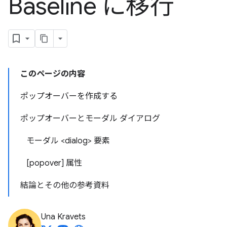
Baseline に移行
このページの内容
ポップオーバーを作成する
ポップオーバーとモーダル ダイアログ
モーダル <dialog> 要素
[popover] 属性
結論とその他の参考資料
Una Kravets