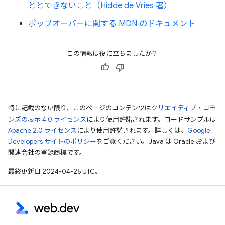
ととできないこと（Hidde de Vries 著）
ポップオーバーに関する MDN のドキュメント
この情報は役に立ちましたか？
特に記載のない限り、このページのコンテンツは
クリエイティブ・コモ
ンズの表示 4.0 ライセンス
により使用許諾されます。コードサンプルは
Apache 2.0 ライセンス
により使用許諾されます。詳しくは、
Google
Developers サイトのポリシー
をご覧ください。Java は Oracle および
関連会社の登録商標です。
最終更新日 2024-04-25 UTC。