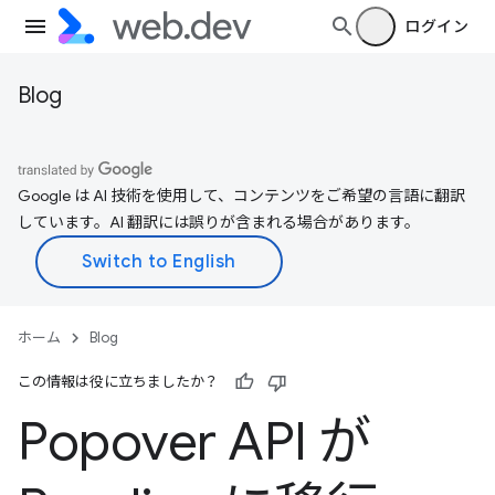
ログイン
Blog
Google は AI 技術を使用して、コンテンツをご希望の言語に翻訳
しています。AI 翻訳には誤りが含まれる場合があります。
ホーム
Blog
この情報は役に立ちましたか？
Popover API が