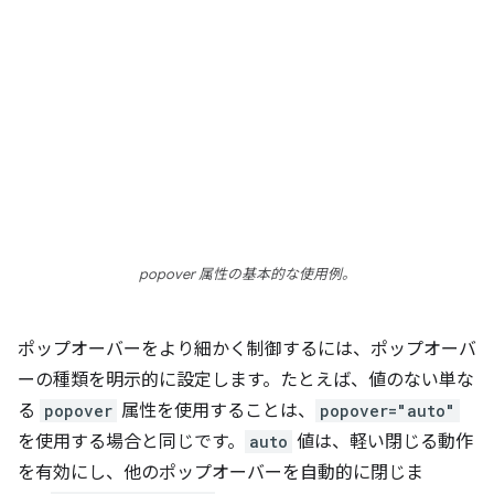
popover 属性の基本的な使用例。
ポップオーバーをより細かく制御するには、ポップオーバ
ーの種類を明示的に設定します。たとえば、値のない単な
る
popover
属性を使用することは、
popover="auto"
を使用する場合と同じです。
auto
値は、軽い閉じる動作
を有効にし、他のポップオーバーを自動的に閉じま