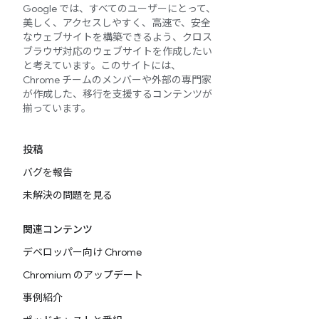
Google では、すべてのユーザーにとって、
美しく、アクセスしやすく、高速で、安全
なウェブサイトを構築できるよう、クロス
ブラウザ対応のウェブサイトを作成したい
と考えています。このサイトには、
Chrome チームのメンバーや外部の専門家
が作成した、移行を支援するコンテンツが
揃っています。
投稿
バグを報告
未解決の問題を見る
関連コンテンツ
デベロッパー向け Chrome
Chromium のアップデート
事例紹介