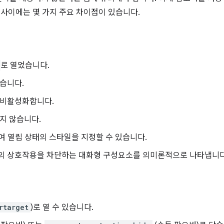
 사이에는 몇 가지 주요 차이점이 있습니다.
로 열었습니다.
닫습니다.
 비활성화합니다.
지 않습니다.
 열림 상태의 스타일을 지정할 수 있습니다.
의 상호작용을 차단하는 대화형 구성요소를 의미론적으로 나타냅니다
rtarget
)로 열 수 있습니다.