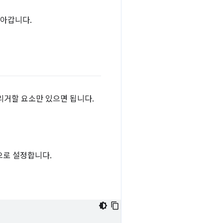
돌아갑니다.
리거할 요소만 있으면 됩니다.
로 설정합니다.