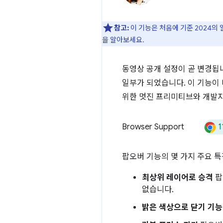
참고:
이 기능은 처음에 기준 2024의
을 알아보세요.
동영상 공개 설정이 곧 변경됩
일부가 되었습니다. 이 기능이
위한 멋진 프리미티브와 개발
1
Browser Support
팝오버 기능의 몇 가지 주요 
최상위 레이어로 승격
팝
없습니다.
밝은 색상으로 닫기 기능