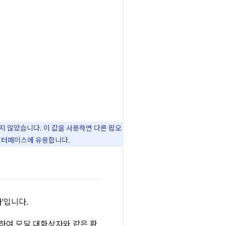
지 않았습니다. 이 값을 사용하면 다른 팝오
인터페이스에 유용합니다.
'입니다.
하여 모달 대화상자와 같은 환