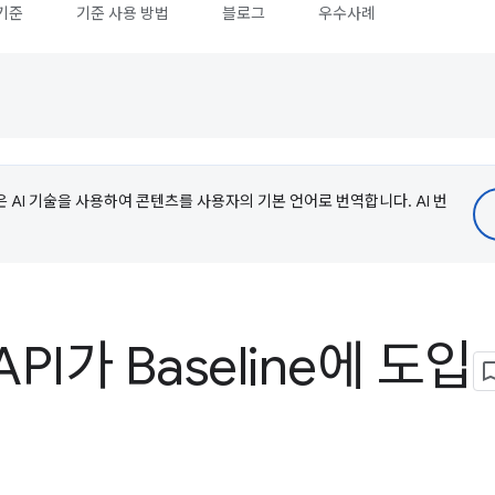
기준
기준 사용 방법
블로그
우수사례
e은 AI 기술을 사용하여 콘텐츠를 사용자의 기본 언어로 번역합니다. AI 번
API가 Baseline에 도입