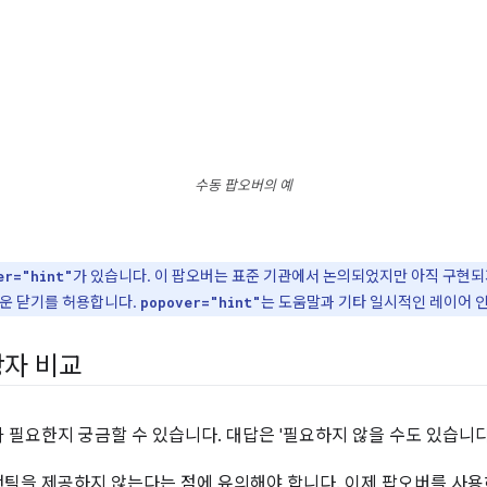
수동 팝오버의 예
가 있습니다. 이 팝오버는 표준 기관에서 논의되었지만 아직 구현되
er="hint"
벼운 닫기를 허용합니다.
는 도움말과 기타 일시적인 레이어 
popover="hint"
상자 비교
 필요한지 궁금할 수 있습니다. 대답은 '필요하지 않을 수도 있습니다
틱을 제공하지 않는다는 점에 유의해야 합니다. 이제 팝오버를 사용