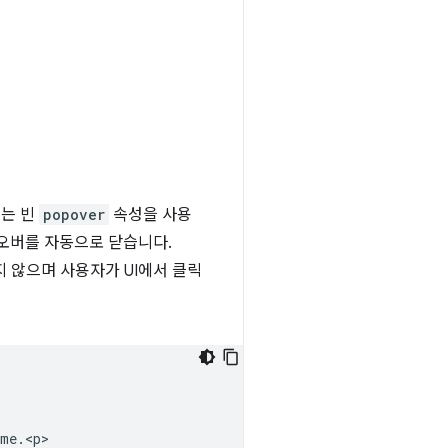
없는 빈
popover
속성을 사용
오버를 자동으로 닫습니다.
 않으며 사용자가 UI에서 클릭
me.<p>
