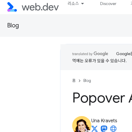
리소스
Discover
Blog
Googl
역에는 오류가 있을 수 있습니다.
홈
Blog
Popover 
Una Kravets