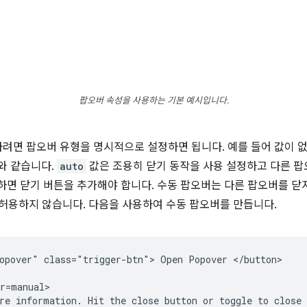
팝오버 속성을 사용하는 기본 예시입니다.
려면 팝오버 유형을 명시적으로 설정하면 됩니다. 예를 들어 값이 
와 같습니다.
auto
값은 조용히 닫기 동작을 사용 설정하고 다른 팝
하면 닫기 버튼을 추가해야 합니다. 수동 팝오버는 다른 팝오버를 닫지
 허용하지 않습니다. 다음을 사용하여 수동 팝오버를 만듭니다.
opover" class="trigger-btn"> Open Popover </button>

r=manual>

re information. Hit the close button or toggle to close 