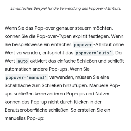
Ein einfaches Beispiel für die Verwendung des Popover-Attributs.
Wenn Sie das Pop-over genauer steuern möchten,
können Sie die Pop-over-Typen explizit festlegen. Wenn
Sie beispielsweise ein einfaches
popover
-Attribut ohne
Wert verwenden, entspricht das
popover="auto"
. Der
Wert
auto
aktiviert das einfache Schließen und schließt
automatisch andere Pop-ups. Wenn Sie
popover="manual"
verwenden, müssen Sie eine
Schaltfläche zum Schließen hinzufügen. Manuelle Pop-
ups schließen keine anderen Pop-ups und Nutzer
können das Pop-up nicht durch Klicken in der
Benutzeroberfläche schließen. So erstellen Sie ein
manuelles Pop-up: