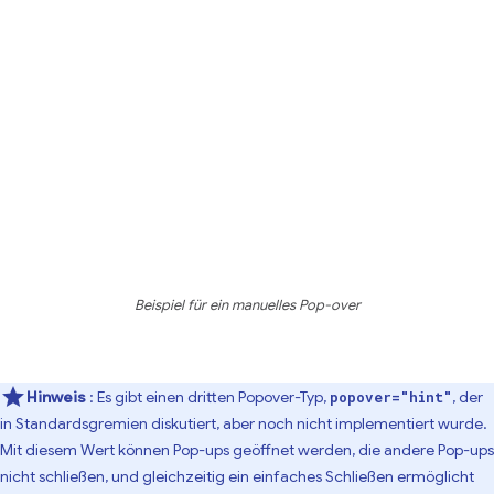
Beispiel für ein manuelles Pop-over
Hinweis
: Es gibt einen dritten Popover-Typ,
, der
popover="hint"
in Standardsgremien diskutiert, aber noch nicht implementiert wurde.
Mit diesem Wert können Pop-ups geöffnet werden, die andere Pop-ups
nicht schließen, und gleichzeitig ein einfaches Schließen ermöglicht