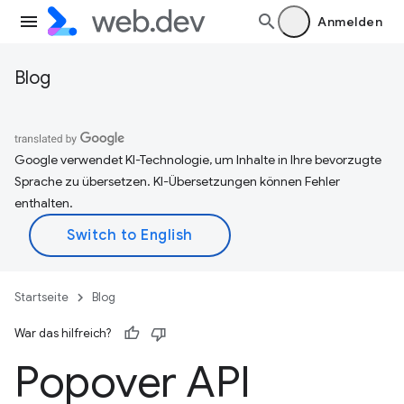
Anmelden
Blog
Google verwendet KI-Technologie, um Inhalte in Ihre bevorzugte
Sprache zu übersetzen. KI-Übersetzungen können Fehler
enthalten.
Startseite
Blog
War das hilfreich?
Popover API