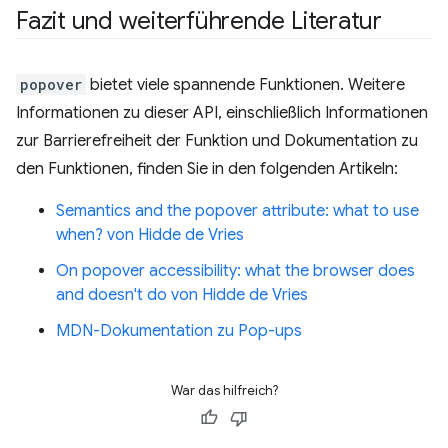
Fazit und weiterführende Literatur
popover
bietet viele spannende Funktionen. Weitere
Informationen zu dieser API, einschließlich Informationen
zur Barrierefreiheit der Funktion und Dokumentation zu
den Funktionen, finden Sie in den folgenden Artikeln:
Semantics and the popover attribute: what to use
when? von Hidde de Vries
On popover accessibility: what the browser does
and doesn't do von Hidde de Vries
MDN-Dokumentation zu Pop-ups
War das hilfreich?