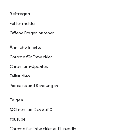
Beitragen
Fehler melden
Offene Fragen ansehen
Ähnliche Inhalte
Chrome für Entwickler
Chromium-Updates
Fallstudien
Podcasts und Sendungen
Folgen
@ChromiumDev auf X
YouTube
Chrome für Entwickler auf LinkedIn