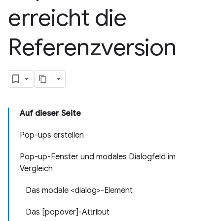
erreicht die
Referenzversion
Auf dieser Seite
Pop-ups erstellen
Pop-up-Fenster und modales Dialogfeld im
Vergleich
Das modale <dialog>-Element
Das [popover]-Attribut