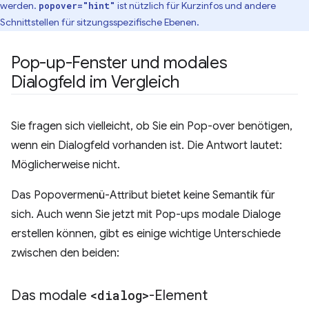
werden.
ist nützlich für Kurzinfos und andere
popover="hint"
Schnittstellen für sitzungsspezifische Ebenen.
Pop-up-Fenster und modales
Dialogfeld im Vergleich
Sie fragen sich vielleicht, ob Sie ein Pop-over benötigen,
wenn ein Dialogfeld vorhanden ist. Die Antwort lautet:
Möglicherweise nicht.
Das Popovermenü-Attribut bietet keine Semantik für
sich. Auch wenn Sie jetzt mit Pop-ups modale Dialoge
erstellen können, gibt es einige wichtige Unterschiede
zwischen den beiden:
Das modale
<dialog>
-Element