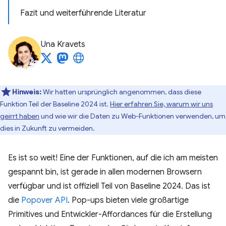
Fazit und weiterführende Literatur
Una Kravets
Hinweis:
Wir hatten ursprünglich angenommen, dass diese
Funktion Teil der Baseline 2024 ist.
Hier erfahren Sie, warum wir uns
geirrt haben
und wie wir die Daten zu Web-Funktionen verwenden, um
dies in Zukunft zu vermeiden.
Es ist so weit! Eine der Funktionen, auf die ich am meisten
gespannt bin, ist gerade in allen modernen Browsern
verfügbar und ist offiziell Teil von Baseline 2024. Das ist
die
Popover API
. Pop-ups bieten viele großartige
Primitives und Entwickler-Affordances für die Erstellung