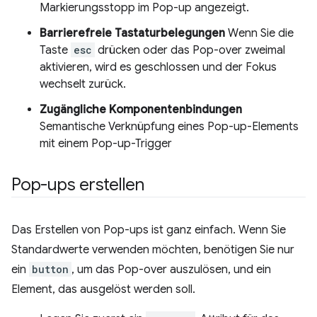
Markierungsstopp im Pop-up angezeigt.
Barrierefreie Tastaturbelegungen
Wenn Sie die
Taste
esc
drücken oder das Pop-over zweimal
aktivieren, wird es geschlossen und der Fokus
wechselt zurück.
Zugängliche Komponentenbindungen
Semantische Verknüpfung eines Pop-up-Elements
mit einem Pop-up-Trigger
Pop-ups erstellen
Das Erstellen von Pop-ups ist ganz einfach. Wenn Sie
Standardwerte verwenden möchten, benötigen Sie nur
ein
button
, um das Pop-over auszulösen, und ein
Element, das ausgelöst werden soll.