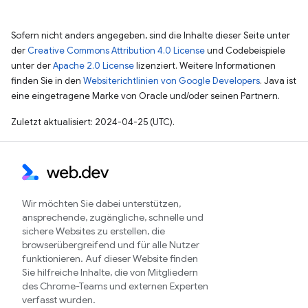
Sofern nicht anders angegeben, sind die Inhalte dieser Seite unter
der
Creative Commons Attribution 4.0 License
und Codebeispiele
unter der
Apache 2.0 License
lizenziert. Weitere Informationen
finden Sie in den
Websiterichtlinien von Google Developers
. Java ist
eine eingetragene Marke von Oracle und/oder seinen Partnern.
Zuletzt aktualisiert: 2024-04-25 (UTC).
Wir möchten Sie dabei unterstützen,
ansprechende, zugängliche, schnelle und
sichere Websites zu erstellen, die
browserübergreifend und für alle Nutzer
funktionieren. Auf dieser Website finden
Sie hilfreiche Inhalte, die von Mitgliedern
des Chrome-Teams und externen Experten
verfasst wurden.