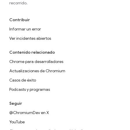
recorrido.
Contribuir
Informar un error
Ver incidentes abiertos
Contenido relacionado
Chrome para desarrolladores
Actualizaciones de Chromium
Casos de éxito
Podcasts y programas
Seguir
@ChromiumDev en X
YouTube