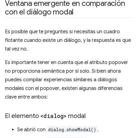
Ventana emergente en comparación
con el diálogo modal
Es posible que te preguntes si necesitas un cuadro
flotante cuando existe un diálogo, y la respuesta es que
tal vez no.
Es importante tener en cuenta que el atributo popover
no proporciona semántica por sí solo. Si bien ahora
puedes compilar experiencias similares a diálogos
modales con el popover, existen algunas diferencias
clave entre ambos:
El elemento
<dialog>
modal
Se abrió con
dialog.showModal()
.