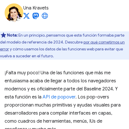
Una Kravets
Nota:
En un principio, pensamos que esta función formaba parte
del modelo de referencia de 2024. Descubre
por qué cometimos un
error
y cómo usamos los datos de las funciones web para evitar que
vuelva a suceder en el futuro.
¡Falta muy poco! Una de las funciones que más me
entusiasma acaba de llegar a todos los navegadores
modernos y es oficialmente parte del Baseline 2024. Y
esta función es la
API de popover
. Los pop-overs
proporcionan muchas primitivas y ayudas visuales para
desarrolladores para compilar interfaces en capas,
como cuadros de herramientas, menús, IUs de