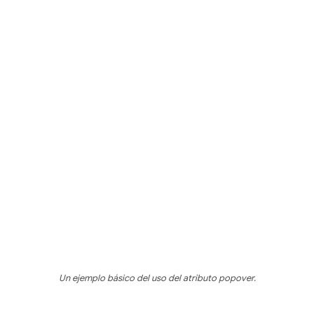
Un ejemplo básico del uso del atributo popover.