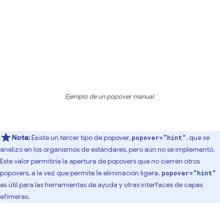
Ejemplo de un popover manual.
Nota:
Existe un tercer tipo de popover,
, que se
popover="hint"
analizó en los organismos de estándares, pero aún no se implementó.
Este valor permitiría la apertura de popovers que no cierren otros
popovers, a la vez que permite la eliminación ligera.
popover="hint"
es útil para las herramientas de ayuda y otras interfaces de capas
efímeras.