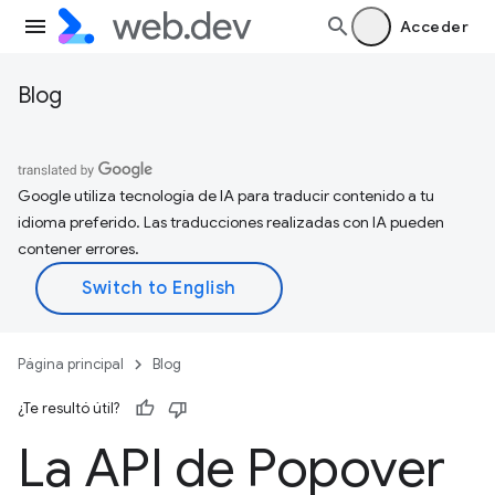
Acceder
Blog
Google utiliza tecnología de IA para traducir contenido a tu
idioma preferido. Las traducciones realizadas con IA pueden
contener errores.
Página principal
Blog
¿Te resultó útil?
La API de Popover