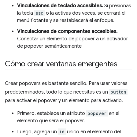
Vinculaciones de teclado accesibles.
Si presionas
la tecla
esc
o la activas dos veces, se cerrará el
menú flotante y se restablecerá el enfoque.
Vinculaciones de componentes accesibles.
Conectar un elemento de popover a un activador
de popover semánticamente
Cómo crear ventanas emergentes
Crear popovers es bastante sencillo. Para usar valores
predeterminados, todo lo que necesitas es un
button
para activar el popover y un elemento para activarlo.
Primero, establece un atributo
popover
en el
elemento que será el popover.
Luego, agrega un
id
único en el elemento del