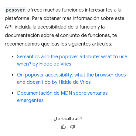
popover
ofrece muchas funciones interesantes a la
plataforma. Para obtener más información sobre esta
API, incluida la accesibilidad de la función y la
documentación sobre el conjunto de funciones, te
recomendamos que leas los siguientes artículos:
Semantics and the popover attribute: what to use
when? by Hidde de Vries
On popover accessibility: what the browser does
and doesn't do by Hidde de Vries
Documentación de MDN sobre ventanas
emergentes
¿Te resultó útil?