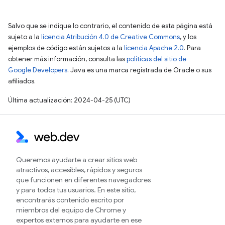
Salvo que se indique lo contrario, el contenido de esta página está
sujeto a la
licencia Atribución 4.0 de Creative Commons
, y los
ejemplos de código están sujetos a la
licencia Apache 2.0
. Para
obtener más información, consulta las
políticas del sitio de
Google Developers
. Java es una marca registrada de Oracle o sus
afiliados.
Última actualización: 2024-04-25 (UTC)
Queremos ayudarte a crear sitios web
atractivos, accesibles, rápidos y seguros
que funcionen en diferentes navegadores
y para todos tus usuarios. En este sitio,
encontrarás contenido escrito por
miembros del equipo de Chrome y
expertos externos para ayudarte en ese