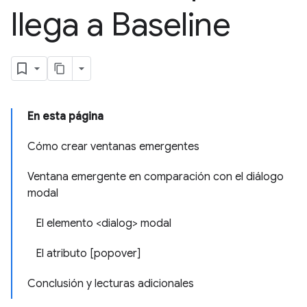
llega a Baseline
En esta página
Cómo crear ventanas emergentes
Ventana emergente en comparación con el diálogo
modal
El elemento <dialog> modal
El atributo [popover]
Conclusión y lecturas adicionales