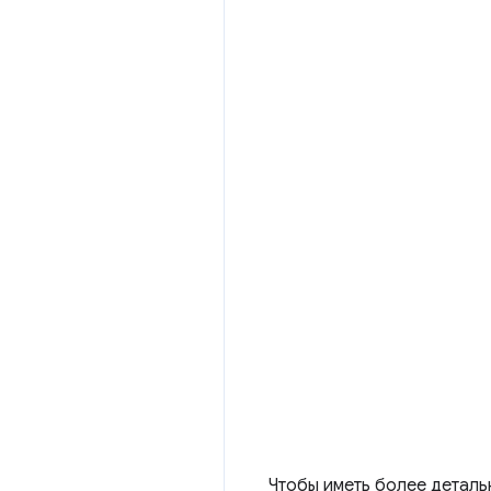
Чтобы иметь более деталь