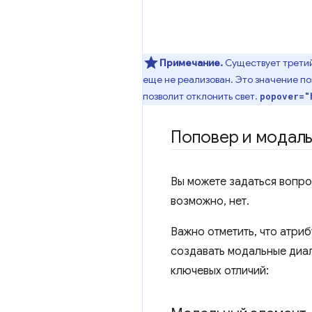
Примечание.
Существует третий
еще не реализован. Это значение по
позволит отклонить свет.
popover="
Поповер и модаль
Вы можете задаться вопро
возможно, нет.
Важно отметить, что атриб
создавать модальные диа
ключевых отличий: