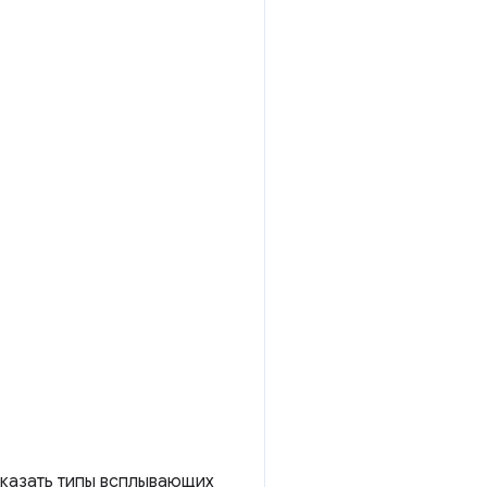
указать типы всплывающих