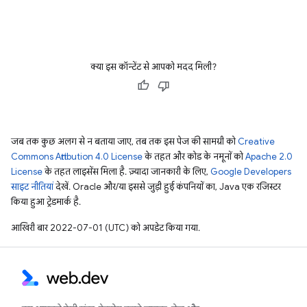
क्या इस कॉन्टेंट से आपको मदद मिली?
जब तक कुछ अलग से न बताया जाए, तब तक इस पेज की सामग्री को
Creative
Commons Attribution 4.0 License
के तहत और कोड के नमूनों को
Apache 2.0
License
के तहत लाइसेंस मिला है. ज़्यादा जानकारी के लिए,
Google Developers
साइट नीतियां
देखें. Oracle और/या इससे जुड़ी हुई कंपनियों का, Java एक रजिस्टर
किया हुआ ट्रेडमार्क है.
आखिरी बार 2022-07-01 (UTC) को अपडेट किया गया.