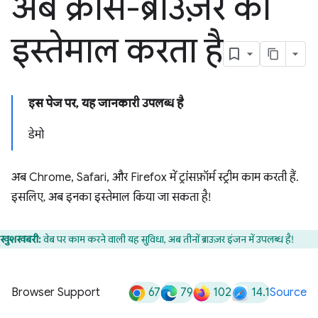
अब क्रॉस-ब्राउज़र का
इस्तेमाल करता है
इस पेज पर, यह जानकारी उपलब्ध है
डेमो
अब Chrome, Safari, और Firefox में ट्रांसफ़ॉर्म स्ट्रीम काम करती हैं.
इसलिए, अब इनका इस्तेमाल किया जा सकता है!
खुशखबरी:
वेब पर काम करने वाली यह सुविधा, अब तीनों ब्राउज़र इंजन में उपलब्ध है!
67
79
102
14.1
Browser Support
Source