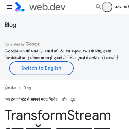
प्रवेश करें
Blog
Google आपकी पसंदीदा भाषा में कॉन्टेंट का अनुवाद करने के लिए, एआई
टेक्नोलॉजी का इस्तेमाल करता है. एआई से मिले अनुवादों में गलतियां हो सकती हैं.
होम पेज
Blog
क्या इस कॉन्टेंट से आपको मदद मिली?
Transform
Stream