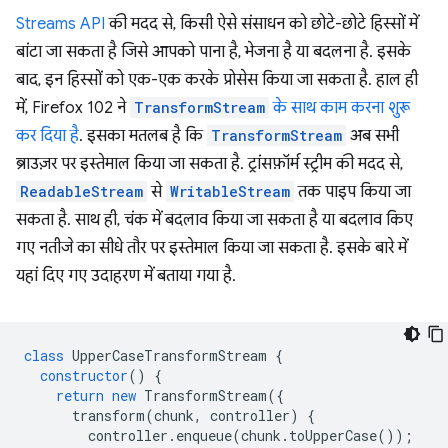
Streams API
की मदद से, किसी ऐसे संसाधन को छोटे-छोटे हिस्सों में
बांटा जा सकता है जिसे आपको पाना है, भेजना है या बदलना है. इसके
बाद, इन हिस्सों को एक-एक करके प्रोसेस किया जा सकता है. हाल ही
में, Firefox 102 ने
TransformStream
के साथ काम करना शुरू
कर दिया है
. इसका मतलब है कि
TransformStream
अब सभी
ब्राउज़र पर इस्तेमाल किया जा सकता है. ट्रांसफ़ॉर्म स्ट्रीम की मदद से,
ReadableStream
से
WritableStream
तक पाइप किया जा
सकता है. साथ ही, चंक में बदलाव किया जा सकता है या बदलाव किए
गए नतीजे का सीधे तौर पर इस्तेमाल किया जा सकता है. इसके बारे में
यहां दिए गए उदाहरण में बताया गया है.
class
UpperCaseTransformStream
{
constructor
()
{
return
new
TransformStream
({
transform
(
chunk
,
controller
)
{
controller
.
enqueue
(
chunk
.
toUpperCase
());