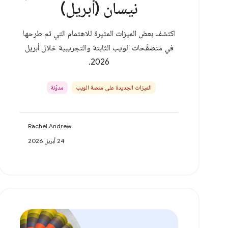
نيسان (أبريل)
اكتشف بعض الميزات المثيرة للاهتمام التي تم طرحها
في متصفّحات الويب الثابتة والتجريبية خلال أبريل
2026.
الميزات الجديدة على منصة الويب
مدوّنة
Rachel Andrew
24 أبريل 2026