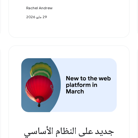
Rachel Andrew
29 مايو 2026
جديد على النظام الأساسي