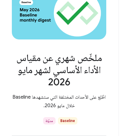
ملخّص شهري عن مقياس
الأداء الأساسي لشهر مايو
2026
اطّلِع على الأحداث المختلفة التي ستشهدها Baseline
خلال مايو 2026.
Baseline
مدوّنة