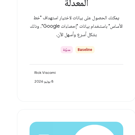
المعدَّلة
يمكنك الحصول على بيانات لاختيار استهداف "خط
الأساس" باستخدام بيانات "إحصاءات Google"، وذلك
بشكل أسرع وأسهل الآن.
Baseline
مدوّنة
Rick Viscomi
8 يونيو 2026