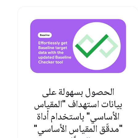
الحصول بسهولة على
بيانات استهداف "المقياس
الأساسي" باستخدام أداة
"مدقّق المقياس الأساسي"