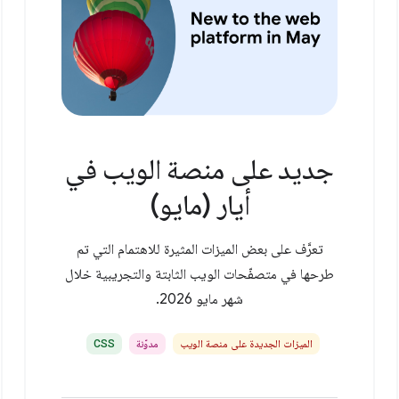
جديد على منصة الويب في
أيار (مايو)
تعرَّف على بعض الميزات المثيرة للاهتمام التي تم
طرحها في متصفّحات الويب الثابتة والتجريبية خلال
شهر مايو 2026.
الميزات الجديدة على منصة الويب
مدوّنة
CSS