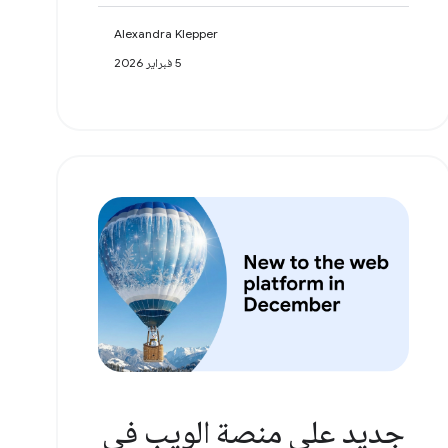
Alexandra Klepper
5 فبراير 2026
جديد على منصة الويب في