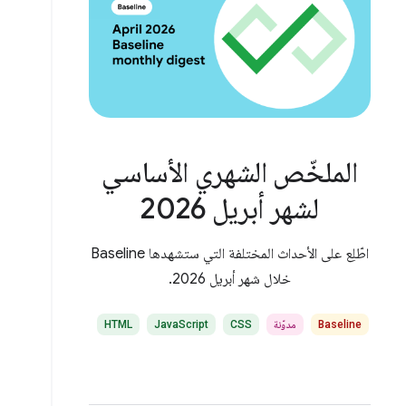
الملخّص الشهري الأساسي
لشهر أبريل 2026
اطّلِع على الأحداث المختلفة التي ستشهدها Baseline
خلال شهر أبريل 2026.
Baseline
مدوّنة
CSS
JavaScript
HTML