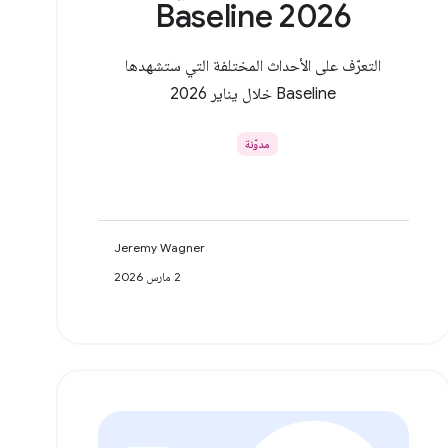
Baseline 2026
التعرّف على الأحداث المختلفة التي ستشهدها
Baseline خلال يناير 2026
مدوّنة
Jeremy Wagner
2 مارس 2026