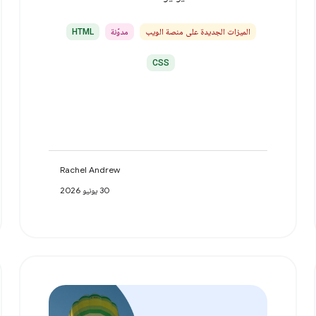
الميزات الجديدة على منصة الويب
مدوّنة
HTML
CSS
Rachel Andrew
30 يونيو 2026