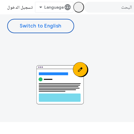
تسجيل الدخول