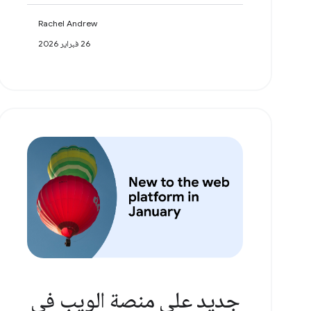
Rachel Andrew
26 فبراير 2026
جديد على منصة الويب في