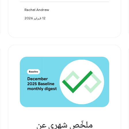
Rachel Andrew
12 فبراير 2026
ملخّص شهري عن