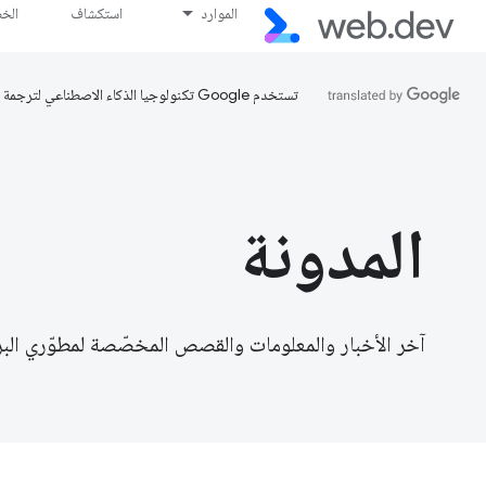
الموارد
استكشاف
الخ
تستخدم Google تكنولوجيا الذكاء الاصطناعي لترجمة المحتوى إلى لغتك المفضّلة، وقد تتضمّن بعض الأخطاء.
المدونة
آخر الأخبار والمعلومات والقصص المخصّصة لمطوّري الب