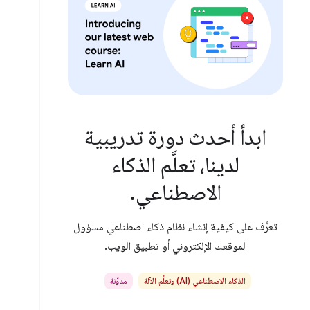
ابدأ أحدث دورة تدريبية
لدينا، تعلَّم الذكاء
الاصطناعي.
تعرَّف على كيفية إنشاء نظام ذكاء اصطناعي مسؤول
لموقعك الإلكتروني أو تطبيق الويب.
الذكاء الاصطناعي (AI) وتعلُّم الآلة
مدوّنة