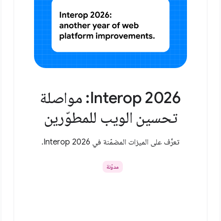
Interop 2026: مواصلة
تحسين الويب للمطوّرين
تعرَّف على الميزات المضمّنة في Interop 2026.
مدوّنة