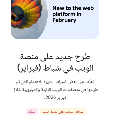
طرح جديد على منصة
الويب في شباط (فبراير)
تعرَّف على بعض الميزات المثيرة للاهتمام التي تم
طرحها في متصفّحات الويب الثابتة والتجريبية خلال
فبراير 2026.
الميزات الجديدة على منصة الويب
مدوّنة