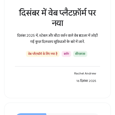
दिसंबर में वेब प्लैटफ़ॉर्म पर
नया
दिसंबर 2025 में, स्टेबल और बीटा वर्शन वाले वेब ब्राउज़र में जोड़ी
गई कुछ दिलचस्प सुविधाओं के बारे में जानें.
वेब प्लैटफ़ॉर्म के लिए नया है
ब्लॉग
सीएसएस
Rachel Andrew
16 दिसंबर 2025