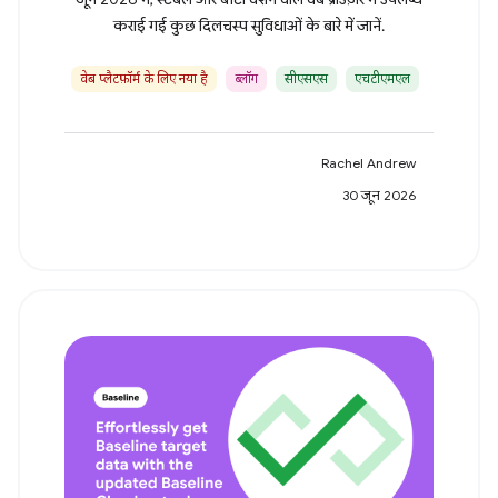
कराई गई कुछ दिलचस्प सुविधाओं के बारे में जानें.
वेब प्लैटफ़ॉर्म के लिए नया है
ब्लॉग
सीएसएस
एचटीएमएल
Rachel Andrew
30 जून 2026