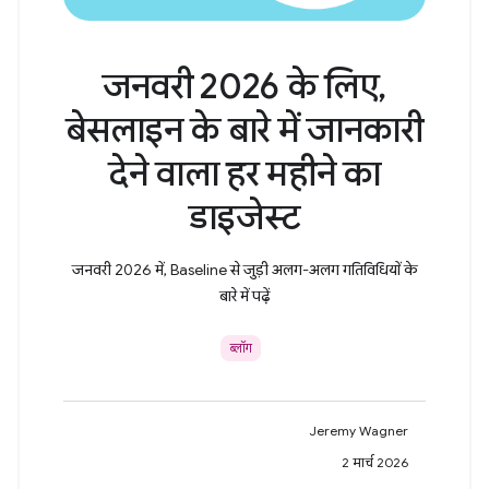
जनवरी 2026 के लिए,
बेसलाइन के बारे में जानकारी
देने वाला हर महीने का
डाइजेस्ट
जनवरी 2026 में, Baseline से जुड़ी अलग-अलग गतिविधियों के
बारे में पढ़ें
ब्लॉग
Jeremy Wagner
2 मार्च 2026