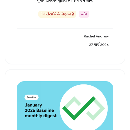
कुछ दिलचस्प सुविधाओं के बारे में जानें.
वेब प्लैटफ़ॉर्म के लिए नया है
ब्लॉग
Rachel Andrew
27 मार्च 2026