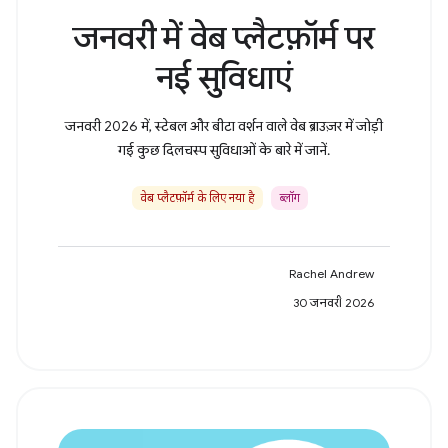
जनवरी में वेब प्लैटफ़ॉर्म पर
नई सुविधाएं
जनवरी 2026 में, स्टेबल और बीटा वर्शन वाले वेब ब्राउज़र में जोड़ी
गई कुछ दिलचस्प सुविधाओं के बारे में जानें.
वेब प्लैटफ़ॉर्म के लिए नया है
ब्लॉग
Rachel Andrew
30 जनवरी 2026