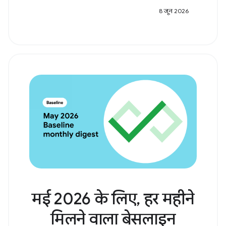
8 जून 2026
मई 2026 के लिए, हर महीने
मिलने वाला बेसलाइन