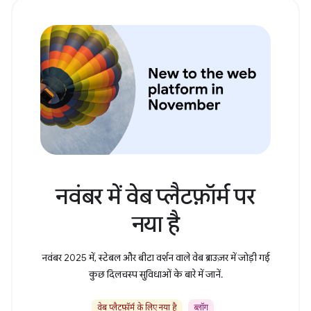
नवंबर में वेब प्लैटफ़ॉर्म पर
नया है
नवंबर 2025 में, स्टेबल और बीटा वर्शन वाले वेब ब्राउज़र में जोड़ी गई
कुछ दिलचस्प सुविधाओं के बारे में जानें.
वेब प्लैटफ़ॉर्म के लिए नया है
ब्लॉग