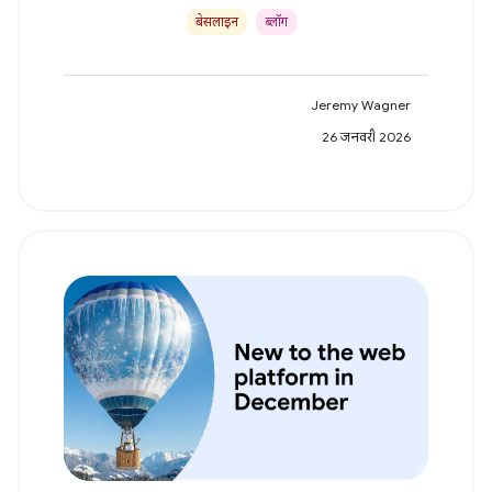
बेसलाइन
ब्लॉग
Jeremy Wagner
26 जनवरी 2026