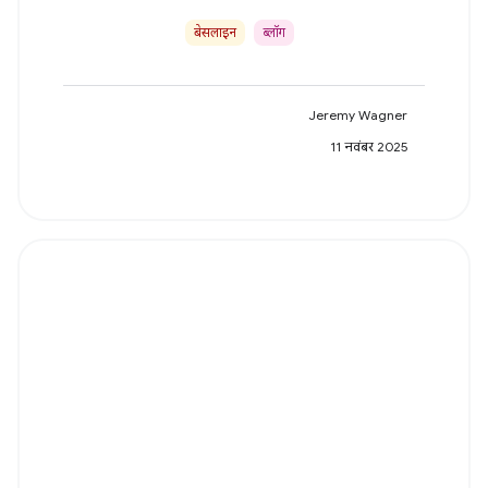
बेसलाइन
ब्लॉग
Jeremy Wagner
11 नवंबर 2025