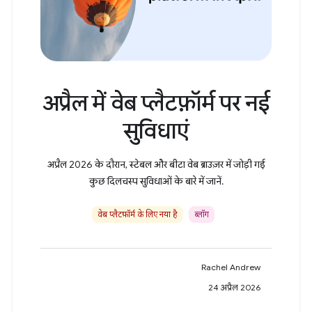
अप्रैल में वेब प्लैटफ़ॉर्म पर नई
सुविधाएं
अप्रैल 2026 के दौरान, स्टेबल और बीटा वेब ब्राउज़र में जोड़ी गई
कुछ दिलचस्प सुविधाओं के बारे में जानें.
वेब प्लैटफ़ॉर्म के लिए नया है
ब्लॉग
Rachel Andrew
24 अप्रैल 2026