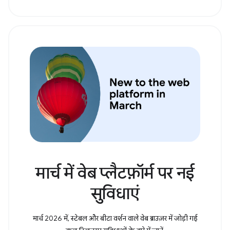
मार्च में वेब प्लैटफ़ॉर्म पर नई
सुविधाएं
मार्च 2026 में, स्टेबल और बीटा वर्शन वाले वेब ब्राउज़र में जोड़ी गई