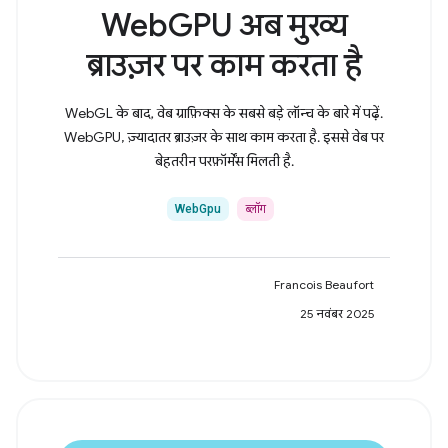
WebGPU अब मुख्य
ब्राउज़र पर काम करता है
WebGL के बाद, वेब ग्राफ़िक्स के सबसे बड़े लॉन्च के बारे में पढ़ें.
WebGPU, ज़्यादातर ब्राउज़र के साथ काम करता है. इससे वेब पर
बेहतरीन परफ़ॉर्मेंस मिलती है.
WebGpu
ब्लॉग
Francois Beaufort
25 नवंबर 2025