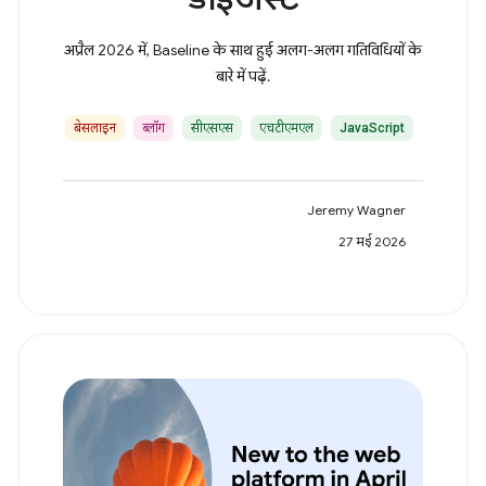
अप्रैल 2026 में, Baseline के साथ हुई अलग-अलग गतिविधियों के
बारे में पढ़ें.
बेसलाइन
ब्लॉग
सीएसएस
एचटीएमएल
JavaScript
Jeremy Wagner
27 मई 2026