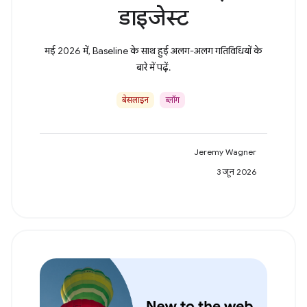
डाइजेस्ट
मई 2026 में, Baseline के साथ हुई अलग-अलग गतिविधियों के
बारे में पढ़ें.
बेसलाइन
ब्लॉग
Jeremy Wagner
3 जून 2026