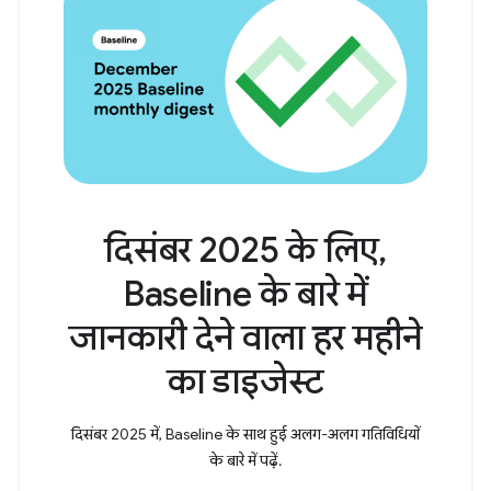
दिसंबर 2025 के लिए,
Baseline के बारे में
जानकारी देने वाला हर महीने
का डाइजेस्ट
दिसंबर 2025 में, Baseline के साथ हुई अलग-अलग गतिविधियों
के बारे में पढ़ें.