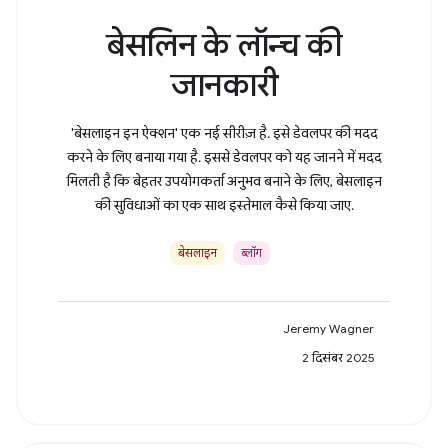
बेसलिन के लॉन्च की
जानकारी
'बेसलाइन इन ऐक्शन' एक नई सीरीज़ है. इसे डेवलपर की मदद
करने के लिए बनाया गया है. इससे डेवलपर को यह जानने में मदद
मिलती है कि बेहतर उपयोगकर्ता अनुभव बनाने के लिए, बेसलाइन
की सुविधाओं का एक साथ इस्तेमाल कैसे किया जाए.
बेसलाइन
ब्लॉग
Jeremy Wagner
2 दिसंबर 2025