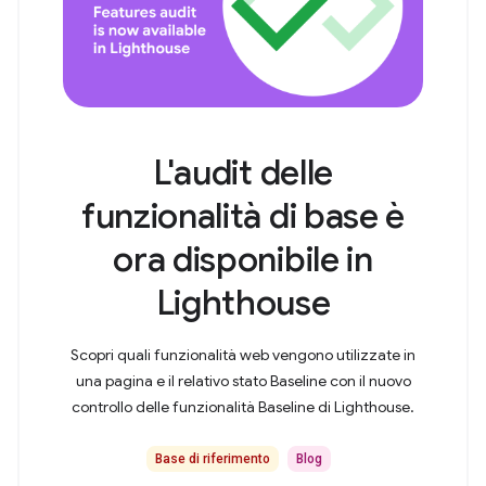
L'audit delle
funzionalità di base è
ora disponibile in
Lighthouse
Scopri quali funzionalità web vengono utilizzate in
una pagina e il relativo stato Baseline con il nuovo
controllo delle funzionalità Baseline di Lighthouse.
Base di riferimento
Blog