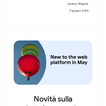
Jeremy Wagner
3 giugno 2026
Novità sulla