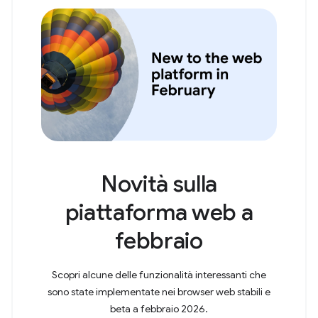
Novità sulla
piattaforma web a
febbraio
Scopri alcune delle funzionalità interessanti che
sono state implementate nei browser web stabili e
beta a febbraio 2026.