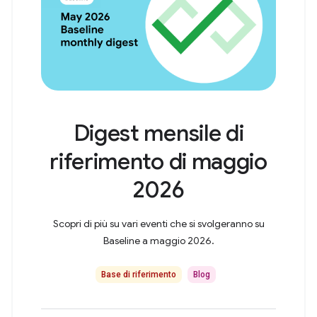
Digest mensile di
riferimento di maggio
2026
Scopri di più su vari eventi che si svolgeranno su
Baseline a maggio 2026.
Base di riferimento
Blog