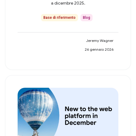
a dicembre 2025.
Base di riferimento
Blog
Jeremy Wagner
26 gennaio 2026