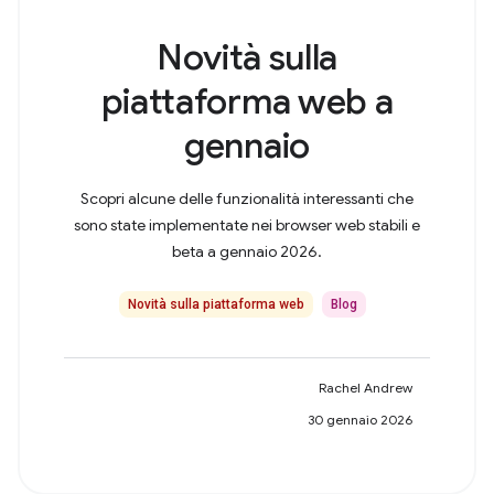
Novità sulla
piattaforma web a
gennaio
Scopri alcune delle funzionalità interessanti che
sono state implementate nei browser web stabili e
beta a gennaio 2026.
Novità sulla piattaforma web
Blog
Rachel Andrew
30 gennaio 2026