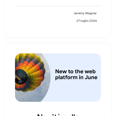
Jeremy Wagner
27 luglio 2026