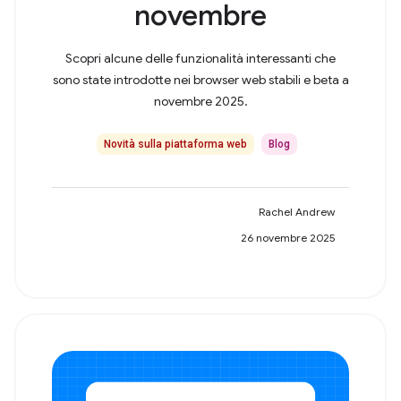
novembre
Scopri alcune delle funzionalità interessanti che
sono state introdotte nei browser web stabili e beta a
novembre 2025.
Novità sulla piattaforma web
Blog
Rachel Andrew
26 novembre 2025