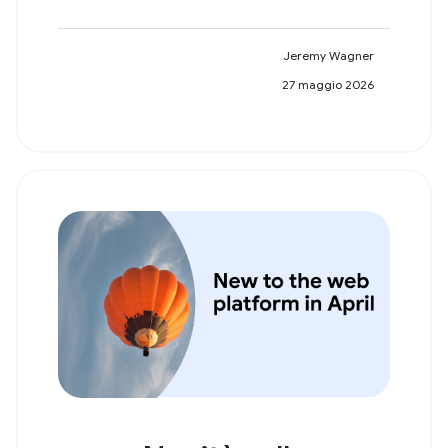
Jeremy Wagner
27 maggio 2026