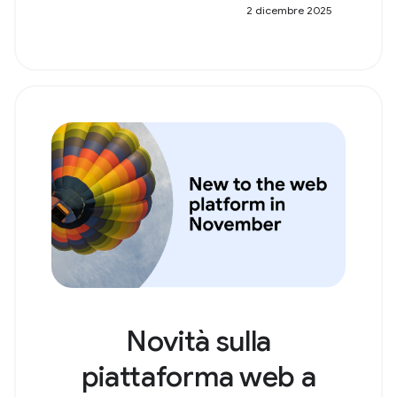
2 dicembre 2025
Novità sulla
piattaforma web a