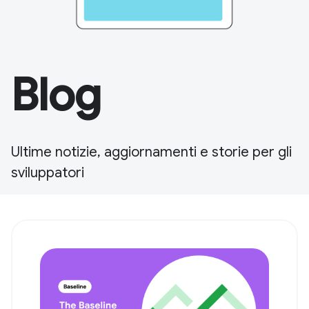
Blog
Ultime notizie, aggiornamenti e storie per gli
sviluppatori