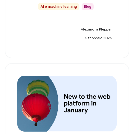
AI e machine learning
Blog
Alexandra Klepper
5 febbraio 2026