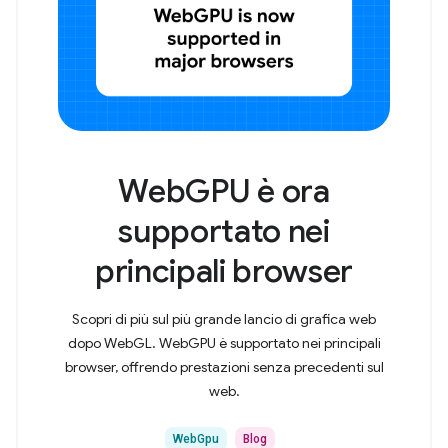
WebGPU è ora
supportato nei
principali browser
Scopri di più sul più grande lancio di grafica web
dopo WebGL. WebGPU è supportato nei principali
browser, offrendo prestazioni senza precedenti sul
web.
WebGpu
Blog