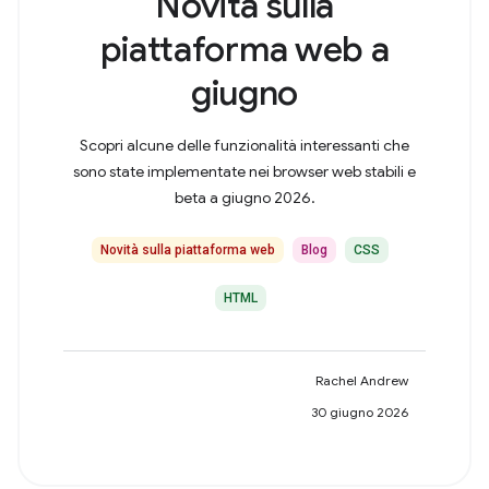
Novità sulla
piattaforma web a
giugno
Scopri alcune delle funzionalità interessanti che
sono state implementate nei browser web stabili e
beta a giugno 2026.
Novità sulla piattaforma web
Blog
CSS
HTML
Rachel Andrew
30 giugno 2026