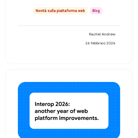
Novità sulla piattaforma web
Blog
Rachel Andrew
26 febbraio 2026