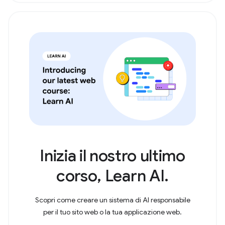
Inizia il nostro ultimo
corso, Learn AI.
Scopri come creare un sistema di AI responsabile
per il tuo sito web o la tua applicazione web.