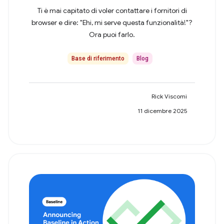
Ti è mai capitato di voler contattare i fornitori di
browser e dire: "Ehi, mi serve questa funzionalità!"?
Ora puoi farlo.
Base di riferimento
Blog
Rick Viscomi
11 dicembre 2025