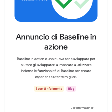
Annuncio di Baseline in
azione
Baseline in action è una nuova serie sviluppata per
aiutare gli sviluppatori a imparare a utilizzare
insieme le funzionalità di Baseline per creare
esperienze utente migliori.
Base di riferimento
Blog
Jeremy Wagner