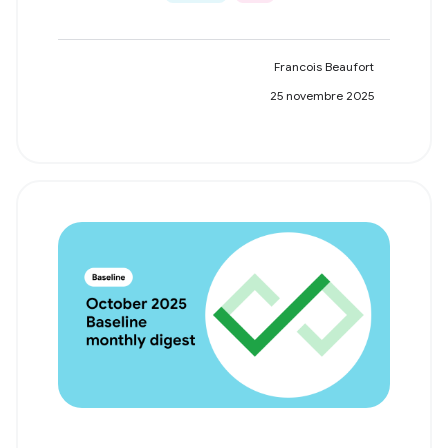
Francois Beaufort
25 novembre 2025