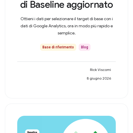
di Baseline aggiornato
Ottieni i dati per selezionare il target di base con i
dati di Google Analytics, ora in modo più rapido e
semplice.
Base di riferimento
Blog
Rick Viscomi
8 giugno 2026