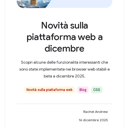
Novità sulla
piattaforma web a
dicembre
Scopri alcune delle funzionalità interessanti che
sono state implementate nei browser web stabili e
beta a dicembre 2025.
Novità sulla piattaforma web
Blog
CSS
Rachel Andrew
16 dicembre 2025