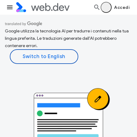
Accedi
Google utilizza la tecnologia AI per tradurre i contenuti nella tua
lingua preferita. Le traduzioni generate dall'AI potrebbero
contenere errori.