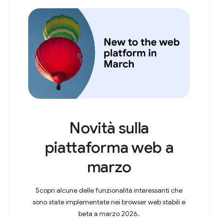
Novità sulla
piattaforma web a
marzo
Scopri alcune delle funzionalità interessanti che
sono state implementate nei browser web stabili e
beta a marzo 2026.