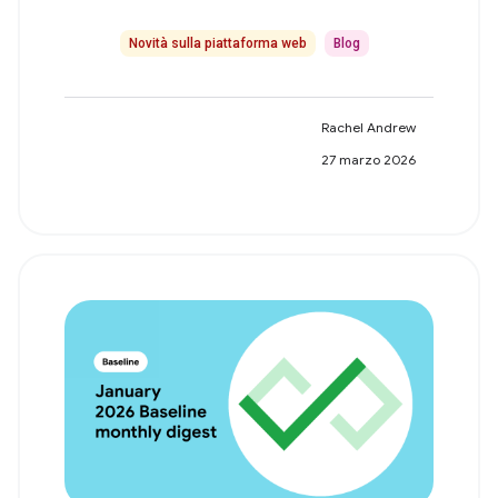
Novità sulla piattaforma web
Blog
Rachel Andrew
27 marzo 2026