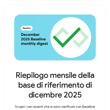
Riepilogo mensile della
base di riferimento di
dicembre 2025
Scopri i vari eventi che si sono verificati con Baseline