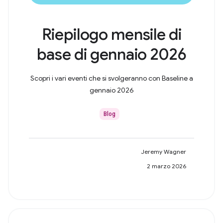
Riepilogo mensile di
base di gennaio 2026
Scopri i vari eventi che si svolgeranno con Baseline a
gennaio 2026
Blog
Jeremy Wagner
2 marzo 2026