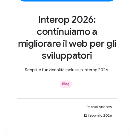
Interop 2026:
continuiamo a
migliorare il web per gli
sviluppatori
Scopri le funzionalità incluse in Interop 2026.
Blog
Rachel Andrew
12 febbraio 2026