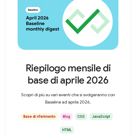
Riepilogo mensile di
base di aprile 2026
Scopri di più su vari eventi che si svolgeranno con
Baseline ad aprile 2026.
Base di riferimento
Blog
CSS
JavaScript
HTML