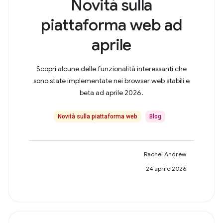
Novità sulla
piattaforma web ad
aprile
Scopri alcune delle funzionalità interessanti che
sono state implementate nei browser web stabili e
beta ad aprile 2026.
Novità sulla piattaforma web
Blog
Rachel Andrew
24 aprile 2026