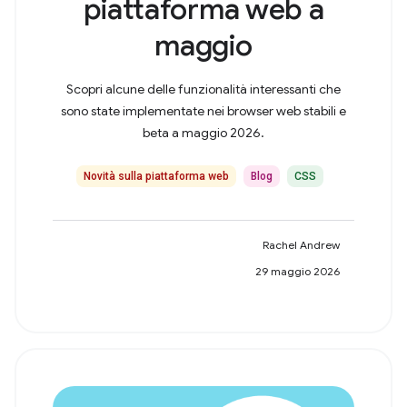
piattaforma web a
maggio
Scopri alcune delle funzionalità interessanti che
sono state implementate nei browser web stabili e
beta a maggio 2026.
Novità sulla piattaforma web
Blog
CSS
Rachel Andrew
29 maggio 2026