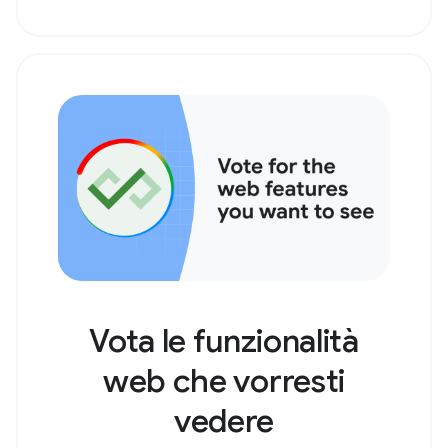
Vota le funzionalità
web che vorresti
vedere