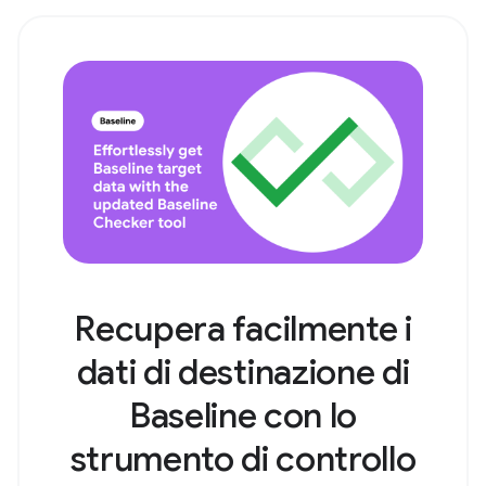
Recupera facilmente i
dati di destinazione di
Baseline con lo
strumento di controllo