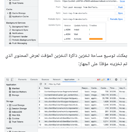
يمكنك توسيع مساحة تخزين ذاكرة التخزين المؤقت لعرض المحتوى الذي
تم تخزينه مؤقتًا على الجهاز: