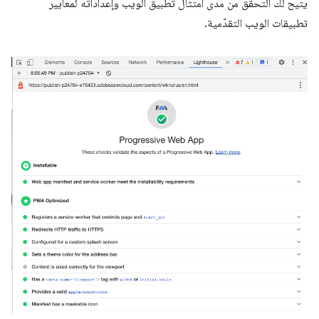
يتيح لك التحقّق من مدى امتثال تطبيق الويب وإعداداته لمعايير
تطبيقات الويب التقدّمية.