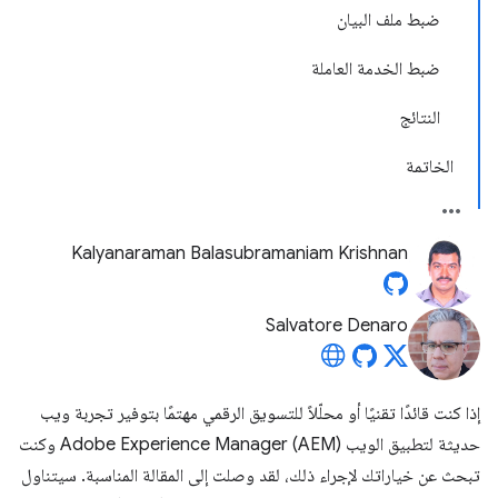
ضبط ملف البيان
ضبط الخدمة العاملة
النتائج
الخاتمة
Kalyanaraman Balasubramaniam Krishnan
Salvatore Denaro
إذا كنت قائدًا تقنيًا أو محلّلاً للتسويق الرقمي مهتمًا بتوفير تجربة ويب
حديثة لتطبيق الويب Adobe Experience Manager (AEM) وكنت
تبحث عن خياراتك لإجراء ذلك، لقد وصلت إلى المقالة المناسبة. سيتناول