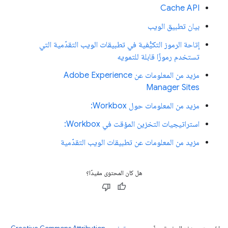
Cache API
بيان تطبيق الويب
إتاحة الرموز التكيُّفية في تطبيقات الويب التقدّمية التي
تستخدم رموزًا قابلة للتمويه
مزيد من المعلومات عن Adobe Experience
Manager Sites
مزيد من المعلومات حول Workbox:
استراتيجيات التخزين المؤقت في Workbox:
مزيد من المعلومات عن تطبيقات الويب التقدّمية
هل كان المحتوى مفيدًا؟