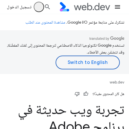
تسجيل الدخول
نشكرك على متابعة مؤتمر Google I/O.
مشاهدة المحتوى عند الطلب
تستخدم Google تكنولوجيا الذكاء الاصطناعي لترجمة المحتوى إلى لغتك المفضّلة،
وقد تتضمّن بعض الأخطاء.
web.dev
هل كان المحتوى مفيدًا؟
تجربة ويب حديثة في
برنامج Adobe