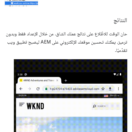
النتائج
حان الوقت للاطّلاع على نتائج عملك الشاق. من خلال الإعداد فقط وبدون
ترميز، يمكنك تحسين موقعك الإلكتروني على AEM ليصبح تطبيق ويب
تقدّميًا.