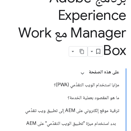
Experience
Manager مع Work
Box
على هذه الصفحة
مزايا استخدام الويب التقدّمي (PWA)؟
ما هو المقصود بعملية الخدمة؟
ترقية موقع إلكتروني على AEM إلى تطبيق ويب تقدّمي
بدء استخدام ميزة "تطبيق الويب التقدّمي" على AEM