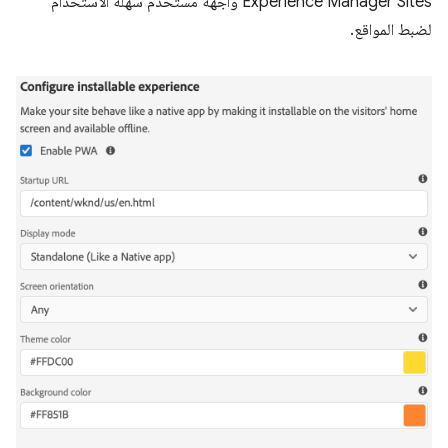
Experience Manager Sites واجهة مستخدم سهلة الاستخدام
لضبط المواقع.