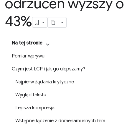
odrzuceń wyższy o
43%
Na tej stronie
Pomiar wpływu
Czym jest LCP i jak go ulepszamy?
Najpierw żądania krytyczne
Wygląd tekstu
Lepsza kompresja
Wstępne łączenie z domenami innych firm