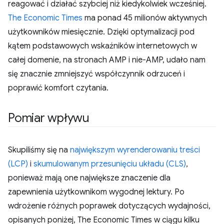
reagować i działać szybciej niż kiedykolwiek wcześniej.
The Economic Times
ma ponad 45 milionów aktywnych
użytkowników miesięcznie. Dzięki optymalizacji pod
kątem podstawowych wskaźników internetowych w
całej domenie, na stronach AMP i nie-AMP, udało nam
się znacznie zmniejszyć współczynnik odrzuceń i
poprawić komfort czytania.
Pomiar wpływu
Skupiliśmy się na
największym wyrenderowaniu treści
(LCP)
i
skumulowanym przesunięciu układu (CLS)
,
ponieważ mają one największe znaczenie dla
zapewnienia użytkownikom wygodnej lektury. Po
wdrożenie różnych poprawek dotyczących wydajności,
opisanych poniżej, The Economic Times w ciągu kilku