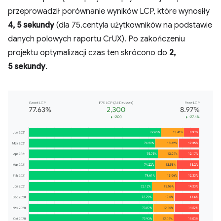
przeprowadził porównanie wyników LCP, które wynosiły
4, 5 sekundy
(dla 75.centyla użytkowników na podstawie
danych polowych raportu CrUX). Po zakończeniu
projektu optymalizacji czas ten skrócono do
2,
5 sekundy
.