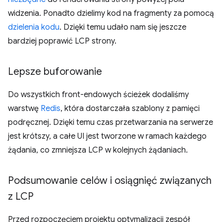
widzenia. Ponadto dzielimy kod na fragmenty za pomocą
dzielenia kodu
. Dzięki temu udało nam się jeszcze
bardziej poprawić LCP strony.
Lepsze buforowanie
Do wszystkich front-endowych ścieżek dodaliśmy
warstwę
Redis
, która dostarczała szablony z pamięci
podręcznej. Dzięki temu czas przetwarzania na serwerze
jest krótszy, a całe UI jest tworzone w ramach każdego
żądania, co zmniejsza LCP w kolejnych żądaniach.
Podsumowanie celów i osiągnięć związanych
z LCP
Przed rozpoczęciem projektu optymalizacji zespół