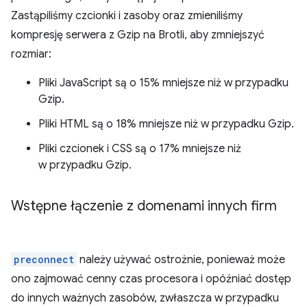
Zastąpiliśmy czcionki i zasoby oraz zmieniliśmy
kompresję serwera z Gzip na Brotli, aby zmniejszyć
rozmiar:
Pliki JavaScript są o 15% mniejsze niż w przypadku
Gzip.
Pliki HTML są o 18% mniejsze niż w przypadku Gzip.
Pliki czcionek i CSS są o 17% mniejsze niż
w przypadku Gzip.
Wstępne łączenie z domenami innych firm
preconnect
należy używać ostrożnie, ponieważ może
ono zajmować cenny czas procesora i opóźniać dostęp
do innych ważnych zasobów, zwłaszcza w przypadku