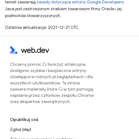
temat zawierają
zasady dotyczące witryny Google Developers
.
Java jest zastrzeżonym znakiem towarowym firmy Oracle i jej
podmiotów stowarzyszonych.
Ostatnia aktualizacja: 2021-12-21 UTC.
Chcemy pomóc Ci tworzyć atrakcyjne,
dostępne, szybkie i bezpieczne witryny
działające w różnych przeglądarkach i dla
wszystkich użytkowników. Ta strona
zawiera materiały, które Ci w tym pomogą,
napisane przez członków zespołu Chrome
oraz ekspertów zewnętrznych.
Opublikuj coś
Zgłoś błąd