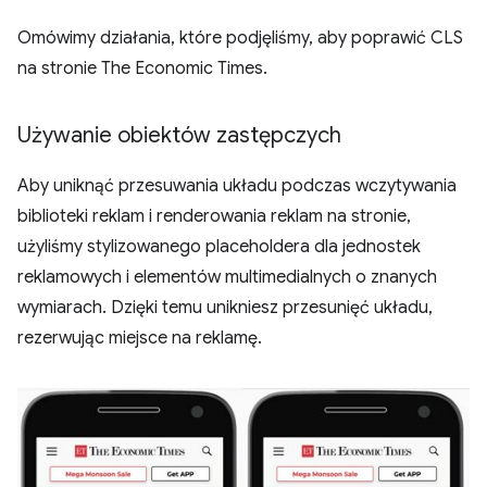
Omówimy działania, które podjęliśmy, aby poprawić CLS
na stronie The Economic Times.
Używanie obiektów zastępczych
Aby uniknąć przesuwania układu podczas wczytywania
biblioteki reklam i renderowania reklam na stronie,
użyliśmy stylizowanego placeholdera dla jednostek
reklamowych i elementów multimedialnych o znanych
wymiarach. Dzięki temu unikniesz przesunięć układu,
rezerwując miejsce na reklamę.