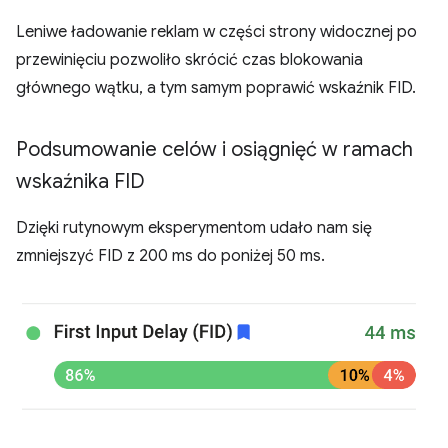
Leniwe ładowanie reklam w części strony widocznej po
przewinięciu pozwoliło skrócić czas blokowania
głównego wątku, a tym samym poprawić wskaźnik FID.
Podsumowanie celów i osiągnięć w ramach
wskaźnika FID
Dzięki rutynowym eksperymentom udało nam się
zmniejszyć FID z 200 ms do poniżej 50 ms.