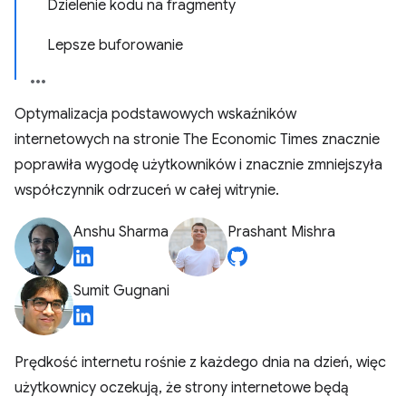
Dzielenie kodu na fragmenty
Lepsze buforowanie
Optymalizacja podstawowych wskaźników
internetowych na stronie The Economic Times znacznie
poprawiła wygodę użytkowników i znacznie zmniejszyła
współczynnik odrzuceń w całej witrynie.
Anshu Sharma
Prashant Mishra
Sumit Gugnani
Prędkość internetu rośnie z każdego dnia na dzień, więc
użytkownicy oczekują, że strony internetowe będą