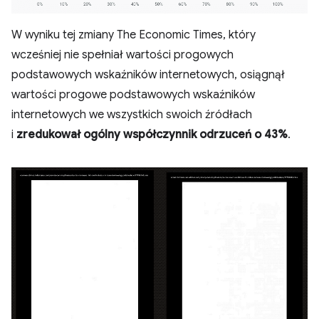
W wyniku tej zmiany The Economic Times, który
wcześniej nie spełniał wartości progowych
podstawowych wskaźników internetowych, osiągnął
wartości progowe podstawowych wskaźników
internetowych we wszystkich swoich źródłach
i
zredukował ogólny współczynnik odrzuceń o 43%
.