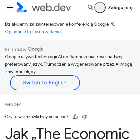
Zaloguj się
Dziękujemy za zainteresowanie konferencją Google I/O.
Oglądanie treści na żądanie
.
Google używa technologii AI do tłumaczenia treści na Twój
preferowany język. Tłumaczenia wygenerowane przez AI mogą
zawierać błędy.
web.dev
Czy te wskazówki były pomocne?
Jak „The Economic