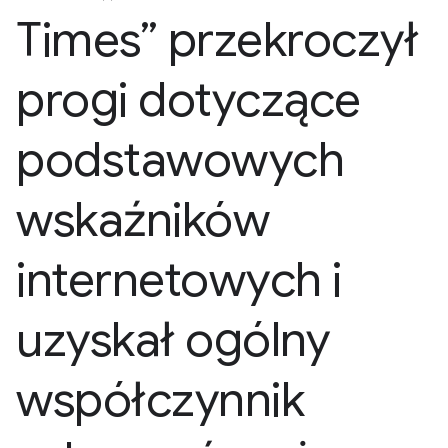
Times” przekroczył
progi dotyczące
podstawowych
wskaźników
internetowych i
uzyskał ogólny
współczynnik