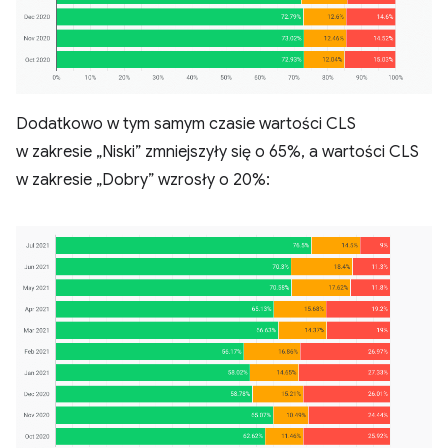
Dodatkowo w tym samym czasie wartości CLS
w zakresie „Niski” zmniejszyły się o 65%, a wartości CLS
w zakresie „Dobry” wzrosły o 20%: