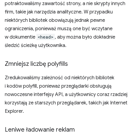
potraktowaliśmy zawartość strony, a nie skrypty innych
firm, takie jak narzędzia analityczne. W przypadku
niektórych bibliotek obowiązują jednak pewne
ograniczenia, ponieważ muszą one być wczytane
w dokumentie
<head>
, aby można było dokładnie
śledzić ścieżkę użytkownika.
Zmniejsz liczbę polyfills
Zredukowaliśmy zależność od niektórych bibliotek
i kodów polyfill, ponieważ przeglądarki obsługują
nowoczesne interfejsy API, a użytkownicy coraz rzadziej
korzystają ze starszych przeglądarek, takich jak Internet
Explorer.
Leniwe ładowanie reklam