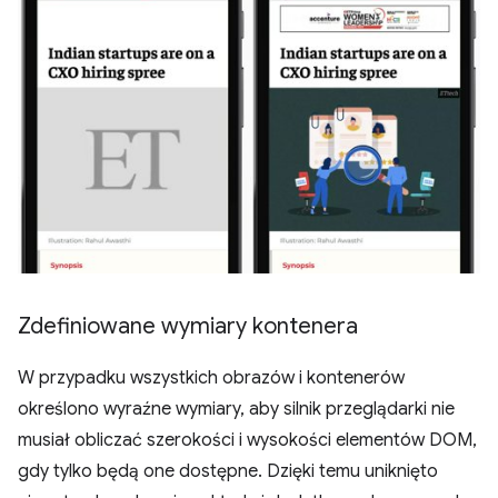
Zdefiniowane wymiary kontenera
W przypadku wszystkich obrazów i kontenerów
określono wyraźne wymiary, aby silnik przeglądarki nie
musiał obliczać szerokości i wysokości elementów DOM,
gdy tylko będą one dostępne. Dzięki temu uniknięto