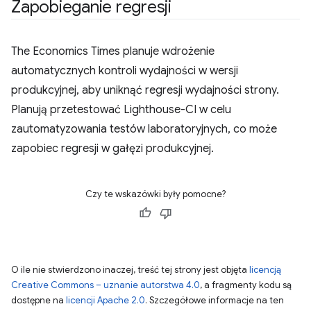
Zapobieganie regresji
The Economics Times planuje wdrożenie
automatycznych kontroli wydajności w wersji
produkcyjnej, aby uniknąć regresji wydajności strony.
Planują przetestować Lighthouse-CI w celu
zautomatyzowania testów laboratoryjnych, co może
zapobiec regresji w gałęzi produkcyjnej.
Czy te wskazówki były pomocne?
O ile nie stwierdzono inaczej, treść tej strony jest objęta
licencją
Creative Commons – uznanie autorstwa 4.0
, a fragmenty kodu są
dostępne na
licencji Apache 2.0
. Szczegółowe informacje na ten