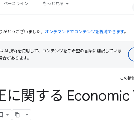
ベースライン
もっと見る
だきありがとうございました。
オンデマンドでコンテンツを視聴できます
。
le は AI 技術を使用して、コンテンツをご希望の言語に翻訳していま
る場合があります。
この情
正に関する Economic 