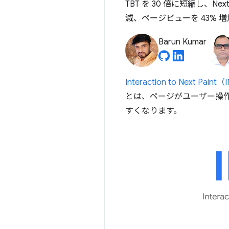
TBT を 30 倍に短縮し、Nex
減、ページビューを 43% 
Barun Kumar
Interaction to Next Paint
とは、ページがユーザー操作
すくなります。