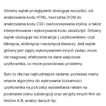
Główny wątek przeglądarki obsługuje wszystko, od
analizowania kodu HTML, tworzenia DOM do
analizowania kodu CSS i zastosowywania stylów, a także
interpretowania i wykonywania kodu JavaScript. Główny
wątek obsługuje też interakcje z użytkownikiem, czyli
kliknięcia, dotknięcia i naciśnięcia klawiszy. Jeśli wątek
główny jest zajęty wykonywaniem innych zadań, może
nie reagować efektywnie na dane wejściowe
użytkownika, co może powodować problemy.
Było to dla nas najtrudniejsze zadanie, ponieważ mamy
własne algorytmy do wykrywania tożsamości
użytkownika na potrzeby wyświetlania reklam na
podstawie stanu subskrypcji oraz skrypty innych firm do
testów A/B, analizy danych itp.