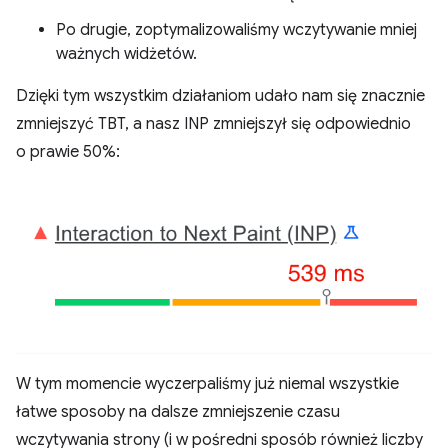
Po drugie, zoptymalizowaliśmy wczytywanie mniej
ważnych widżetów.
Dzięki tym wszystkim działaniom udało nam się znacznie
zmniejszyć TBT, a nasz INP zmniejszył się odpowiednio
o prawie 50%:
W tym momencie wyczerpaliśmy już niemal wszystkie
łatwe sposoby na dalsze zmniejszenie czasu
wczytywania strony (i w pośredni sposób również liczby