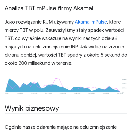
Analiza TBT m
Pulse firmy Akamai
Jako rozwiązanie RUM używamy
Akamai mPulse
, które
mierzy TBT w polu. Zauważyliśmy stały spadek wartości
TBT, co wyraźnie wskazuje na wyniki naszych działań
mających na celu zmniejszenie INP. Jak widać na zrzucie
ekranu poniżej, wartości TBT spadły z około 5 sekund do
około 200 milisekund w terenie.
Wynik biznesowy
Ogólnie nasze działania mające na celu zmniejszenie