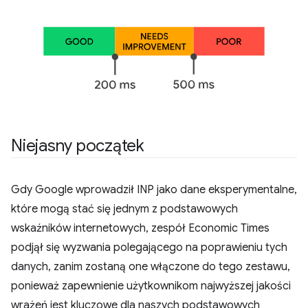
Niejasny początek
Gdy Google wprowadził INP jako dane eksperymentalne,
które mogą stać się jednym z podstawowych
wskaźników internetowych, zespół Economic Times
podjął się wyzwania polegającego na poprawieniu tych
danych, zanim zostaną one włączone do tego zestawu,
ponieważ zapewnienie użytkownikom najwyższej jakości
wrażeń jest kluczowe dla naszych podstawowych