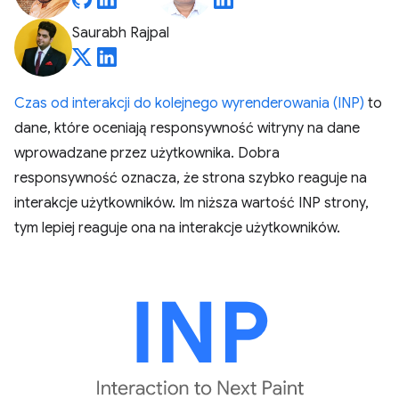
Saurabh Rajpal
Czas od interakcji do kolejnego wyrenderowania (INP)
to
dane, które oceniają responsywność witryny na dane
wprowadzane przez użytkownika. Dobra
responsywność oznacza, że strona szybko reaguje na
interakcje użytkowników. Im niższa wartość INP strony,
tym lepiej reaguje ona na interakcje użytkowników.