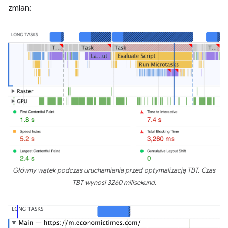
zmian:
Główny wątek podczas uruchamiania przed optymalizacją TBT. Czas
TBT wynosi 3260 milisekund.