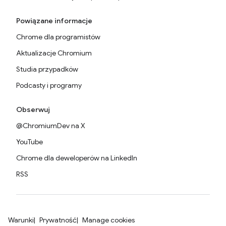
Powiązane informacje
Chrome dla programistów
Aktualizacje Chromium
Studia przypadków
Podcasty i programy
Obserwuj
@ChromiumDev na X
YouTube
Chrome dla deweloperów na LinkedIn
RSS
Warunki
Prywatność
Manage cookies