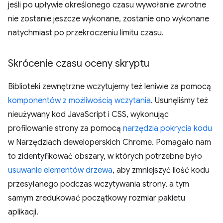
jeśli po upływie określonego czasu wywołanie zwrotne
nie zostanie jeszcze wykonane, zostanie ono wykonane
natychmiast po przekroczeniu limitu czasu.
Skrócenie czasu oceny skryptu
Biblioteki zewnętrzne wczytujemy też leniwie za pomocą
komponentów z możliwością wczytania
. Usunęliśmy też
nieużywany kod JavaScript i CSS, wykonując
profilowanie strony za pomocą
narzędzia pokrycia kodu
w Narzędziach deweloperskich Chrome. Pomagało nam
to zidentyfikować obszary, w których potrzebne było
usuwanie elementów drzewa
, aby zmniejszyć ilość kodu
przesyłanego podczas wczytywania strony, a tym
samym zredukować początkowy rozmiar pakietu
aplikacji.