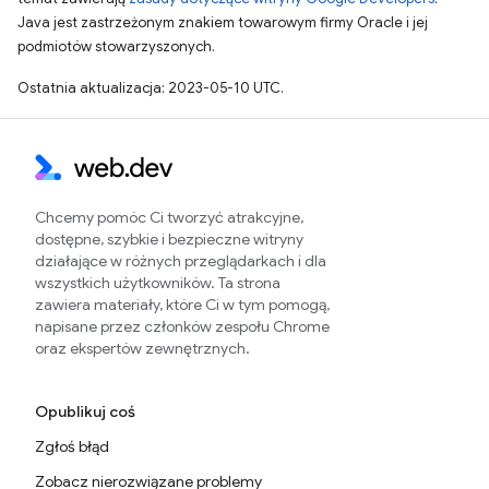
Java jest zastrzeżonym znakiem towarowym firmy Oracle i jej
podmiotów stowarzyszonych.
Ostatnia aktualizacja: 2023-05-10 UTC.
Chcemy pomóc Ci tworzyć atrakcyjne,
dostępne, szybkie i bezpieczne witryny
działające w różnych przeglądarkach i dla
wszystkich użytkowników. Ta strona
zawiera materiały, które Ci w tym pomogą,
napisane przez członków zespołu Chrome
oraz ekspertów zewnętrznych.
Opublikuj coś
Zgłoś błąd
Zobacz nierozwiązane problemy