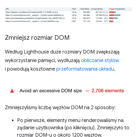
Zmniejsz rozmiar DOM
Według Lighthouse duże rozmiary DOM zwiększają
wykorzystanie pamięci, wydłużają
obliczanie stylów
i powodują kosztowne
przeformatowania układu
.
Zmniejszyliśmy liczbę węzłów DOM na 2 sposoby:
Po pierwsze, elementy menu renderowaliśmy na
żądanie użytkownika (po kliknięciu). Zmniejszyło to
rozmiar DOM-u o około 1200 węzłów.