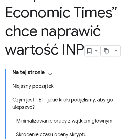
Economic Times”
chce naprawić
wartość INP
Na tej stronie
Niejasny początek
Czym jest TBT i jakie kroki podjęliśmy, aby go
ulepszyć?
Minimalizowanie pracy z wątkiem głównym
Skrócenie czasu oceny skryptu