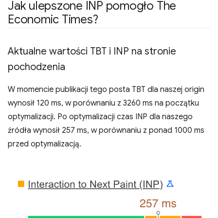
Jak ulepszone INP pomogło The
Economic Times?
Aktualne wartości TBT i INP na stronie
pochodzenia
W momencie publikacji tego posta TBT dla naszej origin
wynosił 120 ms, w porównaniu z 3260 ms na początku
optymalizacji. Po optymalizacji czas INP dla naszego
źródła wynosił 257 ms, w porównaniu z ponad 1000 ms
przed optymalizacją.