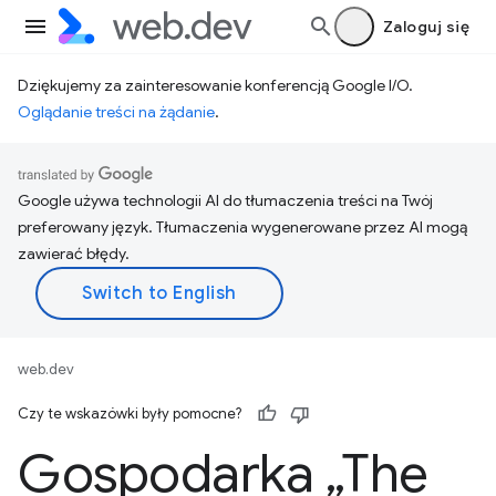
Zaloguj się
Dziękujemy za zainteresowanie konferencją Google I/O.
Oglądanie treści na żądanie
.
Google używa technologii AI do tłumaczenia treści na Twój
preferowany język. Tłumaczenia wygenerowane przez AI mogą
zawierać błędy.
web.dev
Czy te wskazówki były pomocne?
Gospodarka „The