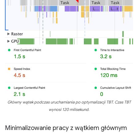
Główny wątek podczas uruchamiania po optymalizacji TBT. Czas TBT
wynosi 120 milisekund.
Minimalizowanie pracy z wątkiem głównym