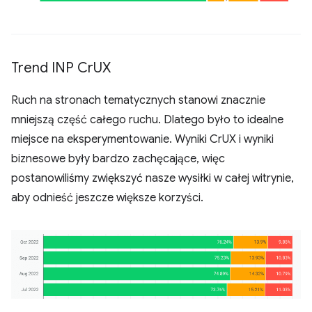
Trend INP Cr
UX
Ruch na stronach tematycznych stanowi znacznie
mniejszą część całego ruchu. Dlatego było to idealne
miejsce na eksperymentowanie. Wyniki CrUX i wyniki
biznesowe były bardzo zachęcające, więc
postanowiliśmy zwiększyć nasze wysiłki w całej witrynie,
aby odnieść jeszcze większe korzyści.