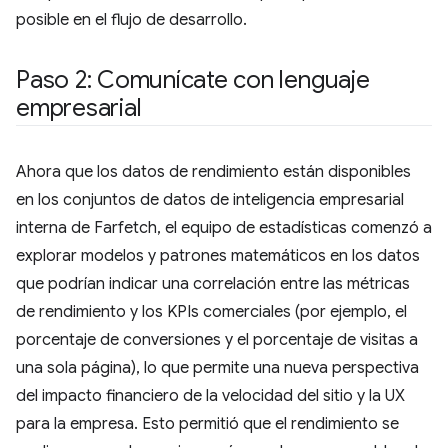
posible en el flujo de desarrollo.
Paso 2: Comunícate con lenguaje
empresarial
Ahora que los datos de rendimiento están disponibles
en los conjuntos de datos de inteligencia empresarial
interna de Farfetch, el equipo de estadísticas comenzó a
explorar modelos y patrones matemáticos en los datos
que podrían indicar una correlación entre las métricas
de rendimiento y los KPIs comerciales (por ejemplo, el
porcentaje de conversiones y el porcentaje de visitas a
una sola página), lo que permite una nueva perspectiva
del impacto financiero de la velocidad del sitio y la UX
para la empresa. Esto permitió que el rendimiento se