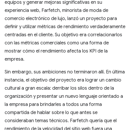
equipos y generar mejoras significativas en su
experiencia web, Farfetch, minorista de moda de
comercio electrónico de lujo, lanzó un proyecto para
definir y utilizar métricas de rendimiento verdaderamente
centradas en el cliente. Su objetivo era correlacionarlos
con las métricas comerciales como una forma de
mostrar cómo el rendimiento afecta los KPI de la
empresa.
Sin embargo, sus ambiciones no terminaron allí. En última
instancia, el objetivo del proyecto era lograr un cambio
cultural a gran escala: derribar los silos dentro de la
organización y presentar un nuevo lenguaje orientado a
la empresa para brindarles a todos una forma
compartida de hablar sobre lo que antes se
consideraban temas técnicos. Farfetch quería que el
rendimiento de la velocidad del sitio web fuera una