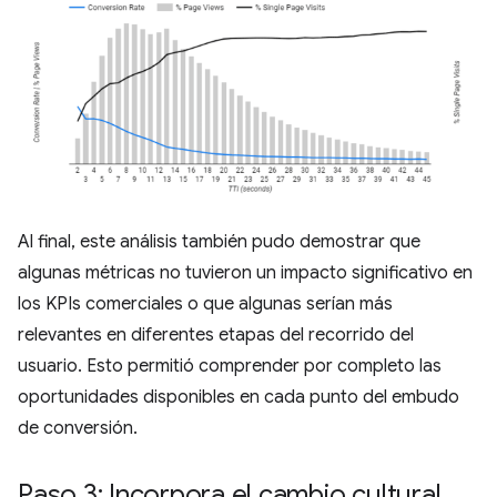
Al final, este análisis también pudo demostrar que
algunas métricas no tuvieron un impacto significativo en
los KPIs comerciales o que algunas serían más
relevantes en diferentes etapas del recorrido del
usuario. Esto permitió comprender por completo las
oportunidades disponibles en cada punto del embudo
de conversión.
Paso 3: Incorpora el cambio cultural