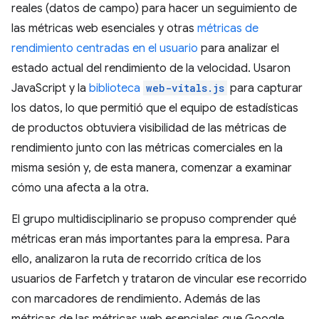
reales (datos de campo) para hacer un seguimiento de
las métricas web esenciales y otras
métricas de
rendimiento centradas en el usuario
para analizar el
estado actual del rendimiento de la velocidad. Usaron
JavaScript y la
biblioteca
web-vitals.js
para capturar
los datos, lo que permitió que el equipo de estadísticas
de productos obtuviera visibilidad de las métricas de
rendimiento junto con las métricas comerciales en la
misma sesión y, de esta manera, comenzar a examinar
cómo una afecta a la otra.
El grupo multidisciplinario se propuso comprender qué
métricas eran más importantes para la empresa. Para
ello, analizaron la ruta de recorrido crítica de los
usuarios de Farfetch y trataron de vincular ese recorrido
con marcadores de rendimiento. Además de las
métricas de las métricas web esenciales que Google