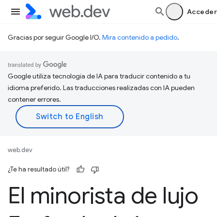
Acceder
Gracias por seguir Google I/O.
Mira contenido a pedido
.
Google utiliza tecnología de IA para traducir contenido a tu
idioma preferido. Las traducciones realizadas con IA pueden
contener errores.
web.dev
¿Te ha resultado útil?
El minorista de lujo