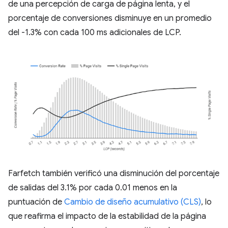
de una percepción de carga de página lenta, y el
porcentaje de conversiones disminuye en un promedio
del -1.3% con cada 100 ms adicionales de LCP.
Farfetch también verificó una disminución del porcentaje
de salidas del 3.1% por cada 0.01 menos en la
puntuación de
Cambio de diseño acumulativo (CLS)
, lo
que reafirma el impacto de la estabilidad de la página