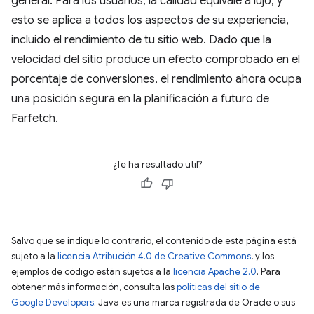
general. Para los usuarios, la calidad equivale a lujo, y
esto se aplica a todos los aspectos de su experiencia,
incluido el rendimiento de tu sitio web. Dado que la
velocidad del sitio produce un efecto comprobado en el
porcentaje de conversiones, el rendimiento ahora ocupa
una posición segura en la planificación a futuro de
Farfetch.
¿Te ha resultado útil?
Salvo que se indique lo contrario, el contenido de esta página está
sujeto a la
licencia Atribución 4.0 de Creative Commons
, y los
ejemplos de código están sujetos a la
licencia Apache 2.0
. Para
obtener más información, consulta las
políticas del sitio de
Google Developers
. Java es una marca registrada de Oracle o sus