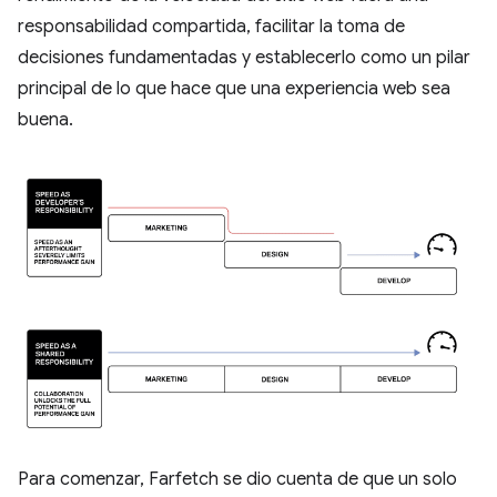
responsabilidad compartida, facilitar la toma de
decisiones fundamentadas y establecerlo como un pilar
principal de lo que hace que una experiencia web sea
buena.
Para comenzar, Farfetch se dio cuenta de que un solo