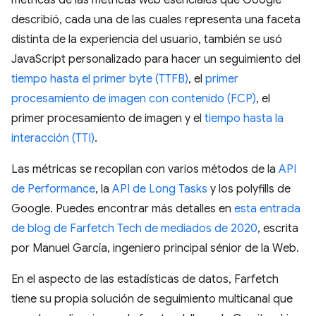
describió, cada una de las cuales representa una faceta
distinta de la experiencia del usuario, también se usó
JavaScript personalizado para hacer un seguimiento del
tiempo hasta el primer byte (TTFB)
, el
primer
procesamiento de imagen con contenido (FCP)
, el
primer procesamiento de imagen y el
tiempo hasta la
interacción (TTI)
.
Las métricas se recopilan con varios métodos de la
API
de Performance
, la
API de Long Tasks
y los polyfills de
Google. Puedes encontrar más detalles en
esta entrada
de blog de Farfetch Tech de mediados de 2020
, escrita
por Manuel García, ingeniero principal sénior de la Web.
En el aspecto de las estadísticas de datos, Farfetch
tiene su propia solución de seguimiento multicanal que