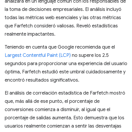
analizara en un lenguaje común con los responsables de
la toma de decisiones empresariales. El análisis incluyó
todas las métricas web esenciales y las otras métricas
que Farfetch consideró valiosas. Reveló estadísticas
realmente impactantes.
Teniendo en cuenta que Google recomienda que el
Largest Contentful Paint (LCP)
no supere los 2.5
segundos para proporcionar una experiencia del usuario
óptima, Farfetch estudió este umbral cuidadosamente y
encontró resultados significativos.
El análisis de correlación estadística de Farfetch mostró
que, más allá de ese punto, el porcentaje de
conversiones comienza a disminuir, al igual que el
porcentaje de salidas aumenta. Esto demuestra que los
usuarios realmente comienzan a sentir las desventajas