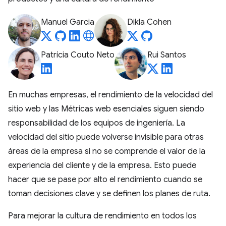
Manuel Garcia
Dikla Cohen
Patrícia Couto Neto
Rui Santos
En muchas empresas, el rendimiento de la velocidad del
sitio web y las Métricas web esenciales siguen siendo
responsabilidad de los equipos de ingeniería. La
velocidad del sitio puede volverse invisible para otras
áreas de la empresa si no se comprende el valor de la
experiencia del cliente y de la empresa. Esto puede
hacer que se pase por alto el rendimiento cuando se
toman decisiones clave y se definen los planes de ruta.
Para mejorar la cultura de rendimiento en todos los