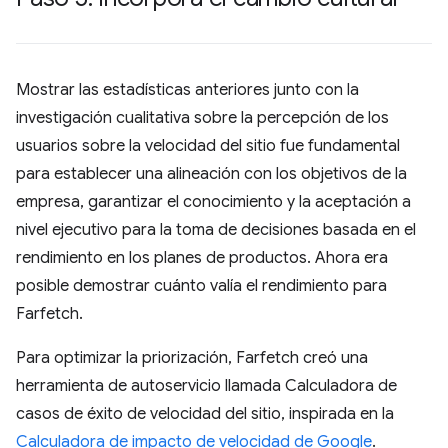
Mostrar las estadísticas anteriores junto con la
investigación cualitativa sobre la percepción de los
usuarios sobre la velocidad del sitio fue fundamental
para establecer una alineación con los objetivos de la
empresa, garantizar el conocimiento y la aceptación a
nivel ejecutivo para la toma de decisiones basada en el
rendimiento en los planes de productos. Ahora era
posible demostrar cuánto valía el rendimiento para
Farfetch.
Para optimizar la priorización, Farfetch creó una
herramienta de autoservicio llamada Calculadora de
casos de éxito de velocidad del sitio, inspirada en la
Calculadora de impacto de velocidad de Google
.