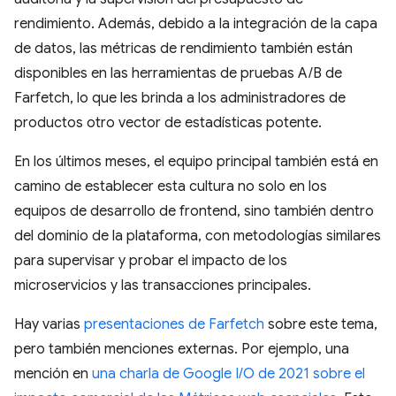
rendimiento. Además, debido a la integración de la capa
de datos, las métricas de rendimiento también están
disponibles en las herramientas de pruebas A/B de
Farfetch, lo que les brinda a los administradores de
productos otro vector de estadísticas potente.
En los últimos meses, el equipo principal también está en
camino de establecer esta cultura no solo en los
equipos de desarrollo de frontend, sino también dentro
del dominio de la plataforma, con metodologías similares
para supervisar y probar el impacto de los
microservicios y las transacciones principales.
Hay varias
presentaciones de Farfetch
sobre este tema,
pero también menciones externas. Por ejemplo, una
mención en
una charla de Google I/O de 2021 sobre el