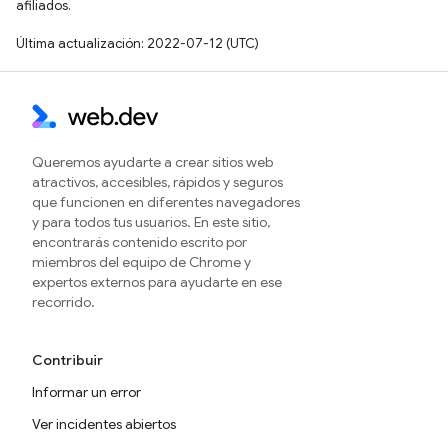
afiliados.
Última actualización: 2022-07-12 (UTC)
Queremos ayudarte a crear sitios web
atractivos, accesibles, rápidos y seguros
que funcionen en diferentes navegadores
y para todos tus usuarios. En este sitio,
encontrarás contenido escrito por
miembros del equipo de Chrome y
expertos externos para ayudarte en ese
recorrido.
Contribuir
Informar un error
Ver incidentes abiertos