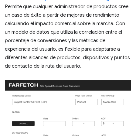
Permite que cualquier administrador de productos cree
un caso de éxito a partir de mejoras de rendimiento
calculando el impacto comercial sobre la marcha. Con
un modelo de datos que utiliza la correlación entre el
porcentaje de conversiones y las métricas de
experiencia del usuario, es flexible para adaptarse a
diferentes alcances de productos, dispositivos y puntos
de contacto de la ruta del usuario.