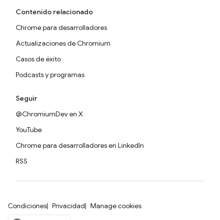
Contenido relacionado
Chrome para desarrolladores
Actualizaciones de Chromium
Casos de éxito
Podcasts y programas
Seguir
@ChromiumDev en X
YouTube
Chrome para desarrolladores en LinkedIn
RSS
Condiciones
Privacidad
Manage cookies