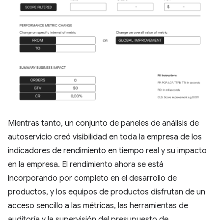
Mientras tanto, un conjunto de paneles de análisis de
autoservicio creó visibilidad en toda la empresa de los
indicadores de rendimiento en tiempo real y su impacto
en la empresa. El rendimiento ahora se está
incorporando por completo en el desarrollo de
productos, y los equipos de productos disfrutan de un
acceso sencillo a las métricas, las herramientas de
auditoría y la supervisión del presupuesto de