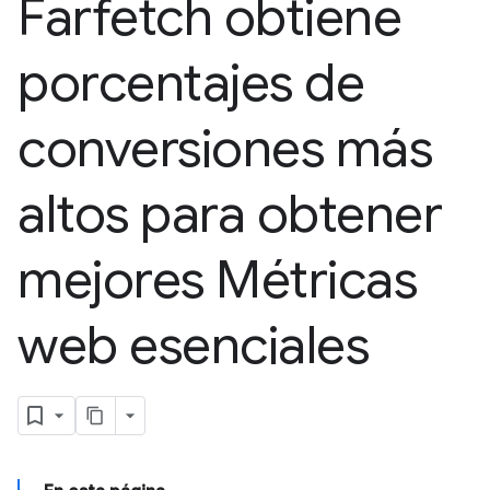
Farfetch obtiene
porcentajes de
conversiones más
altos para obtener
mejores Métricas
web esenciales