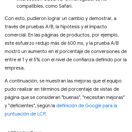
compatibles, como Safari.
Con esto, pudieron lograr un cambio y demostrar, a
través de pruebas A/B, la hipótesis y el impacto
comercial. En las páginas de productos, por ejemplo,
este esfuerzo redujo más de 600 ms, y la prueba A/B
mostró un aumento en el porcentaje de conversiones de
entre el 1 y el 5% con el nivel de confianza definido por la
empresa.
A continuación, se muestran las mejoras que el equipo
pudo realizar en términos del porcentaje de vistas de
página que se consideran "buenas", "necesitan mejoras"
y "deficientes", según la
definición de Google para la
puntuación de LCP
.