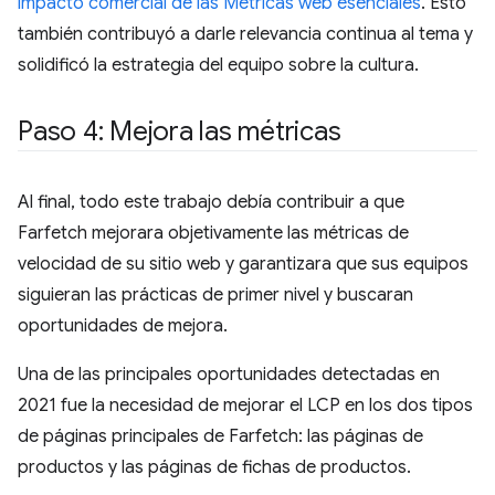
impacto comercial de las Métricas web esenciales
. Esto
también contribuyó a darle relevancia continua al tema y
solidificó la estrategia del equipo sobre la cultura.
Paso 4: Mejora las métricas
Al final, todo este trabajo debía contribuir a que
Farfetch mejorara objetivamente las métricas de
velocidad de su sitio web y garantizara que sus equipos
siguieran las prácticas de primer nivel y buscaran
oportunidades de mejora.
Una de las principales oportunidades detectadas en
2021 fue la necesidad de mejorar el LCP en los dos tipos
de páginas principales de Farfetch: las páginas de
productos y las páginas de fichas de productos.