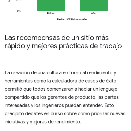
Las recompensas de un sitio más
rápido y mejores prácticas de trabajo
La creación de una cultura en torno al rendimiento y
herramientas como la calculadora de casos de éxito
permitió que todos comenzaran a hablar un lenguaje
compartido que los gerentes de producto, las partes
interesadas y los ingenieros puedan entender. Esto
precipitó debates en curso sobre cómo priorizar nuevas
iniciativas y mejoras de rendimiento.