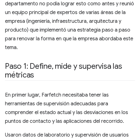
departamento no podía lograr esto como antes y reunió
un equipo principal de expertos de varias áreas de la
empresa (ingeniería, infraestructura, arquitectura y
producto) que implementó una estrategia paso a paso
para renovar la forma en que la empresa abordaba este
tema.
Paso 1: Define
,
mide y supervisa las
métricas
En primer lugar, Farfetch necesitaba tener las
herramientas de supervisión adecuadas para
comprender el estado actual y las desviaciones en los
puntos de contacto y las aplicaciones del recorrido.
Usaron datos de laboratorio y supervisión de usuarios