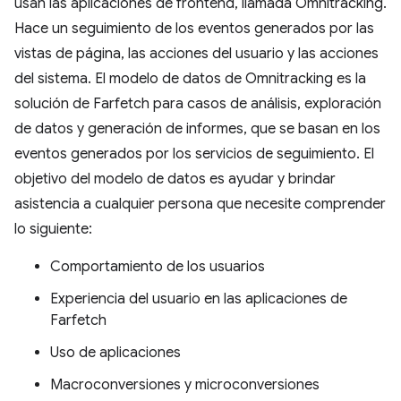
usan las aplicaciones de frontend, llamada Omnitracking.
Hace un seguimiento de los eventos generados por las
vistas de página, las acciones del usuario y las acciones
del sistema. El modelo de datos de Omnitracking es la
solución de Farfetch para casos de análisis, exploración
de datos y generación de informes, que se basan en los
eventos generados por los servicios de seguimiento. El
objetivo del modelo de datos es ayudar y brindar
asistencia a cualquier persona que necesite comprender
lo siguiente:
Comportamiento de los usuarios
Experiencia del usuario en las aplicaciones de
Farfetch
Uso de aplicaciones
Macroconversiones y microconversiones