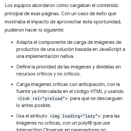
Los equipos abordaron cómo cargaban el contenido
principal de esas páginas. Con un caso de éxito que
mostraba el impacto de aprovechar esta oportunidad,
pudieron hacer lo siguiente:
Adapta el componente de carga de imágenes de
productos de una solución basada en JavaScript a
una implementación nativa.
Define la prioridad de las imágenes y divídelas en
recursos críticos y no críticos.
Carga imágenes críticas con anticipación, con la
fuente ya intercalada en el código HTML y usando
<link rel="preload">
para que se descarguen
lo antes posible.
Usa el atributo
<img loading="lazy">
para las
imágenes no críticas, con un polyfill que use
Intersection Observer en navegadores no