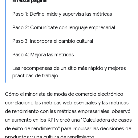
En esta página
Paso 1: Define, mide y supervisa las métricas
Paso 2: Comunícate con lenguaje empresarial
Paso 3: Incorpora el cambio cultural
Paso 4: Mejora las métricas
Las recompensas de un sitio más rápido y mejores
prácticas de trabajo
Cómo el minorista de moda de comercio electrónico
correlacionó las métricas web esenciales y las métricas
de rendimiento con las métricas empresariales, observó
un aumento en los KPI y creó una "Calculadora de casos
de éxito de rendimiento" para impulsar las decisiones de
productos y una cultura de rendimiento