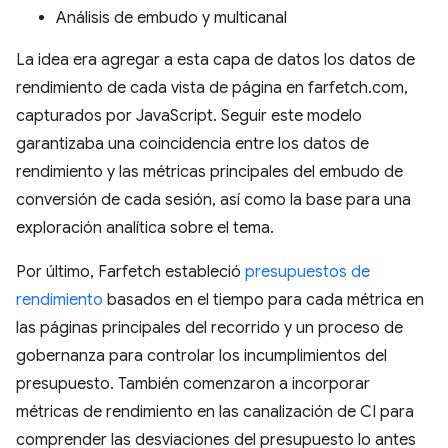
Análisis de embudo y multicanal
La idea era agregar a esta capa de datos los datos de
rendimiento de cada vista de página en farfetch.com,
capturados por JavaScript. Seguir este modelo
garantizaba una coincidencia entre los datos de
rendimiento y las métricas principales del embudo de
conversión de cada sesión, así como la base para una
exploración analítica sobre el tema.
Por último, Farfetch estableció
presupuestos de
rendimiento
basados en el tiempo para cada métrica en
las páginas principales del recorrido y un proceso de
gobernanza para controlar los incumplimientos del
presupuesto. También comenzaron a incorporar
métricas de rendimiento en las canalización de CI para
comprender las desviaciones del presupuesto lo antes