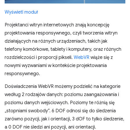
Wyświetl moduł
Projektanci witryn internetowych znają koncepcję
projektowania responsywnego, czyli tworzenia witryn
działających na różnych urządzeniach, takich jak
telefony komórkowe, tablety i komputery, oraz różnych
rozdzielczości i proporcji pikseli.
WebVR
wiąże się z
nowymi wyzwaniami w kontekście projektowania
responsywnego.
Doświadczenia WebVR możemy podzielić na kategorie
według 2 rodzajów danych: poziomu zaangażowania i
poziomu danych wejściowych. Poziomy te różnią się
„stopniami swobody”. 6 DOF odnosi się do śledzenia
zarówno pozycji, jak i orientacji, 3 dOF to tylko śledzenie,
a 0 DOF nie śledzi ani pozycji, ani orientacji.