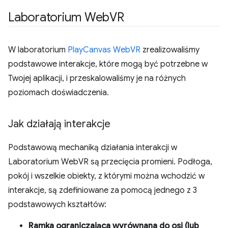
Laboratorium Web
VR
W laboratorium
PlayCanvas WebVR
zrealizowaliśmy
podstawowe interakcje, które mogą być potrzebne w
Twojej aplikacji, i przeskalowaliśmy je na różnych
poziomach doświadczenia.
Jak działają interakcje
Podstawową mechaniką działania interakcji w
Laboratorium WebVR są przecięcia promieni. Podłoga,
pokój i wszelkie obiekty, z którymi można wchodzić w
interakcje, są zdefiniowane za pomocą jednego z 3
podstawowych kształtów:
Ramka ograniczająca wyrównana do osi (lub