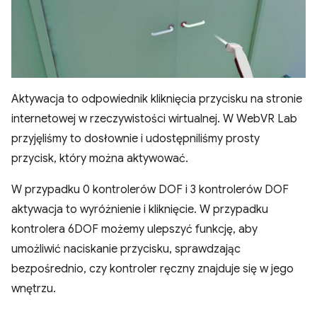
Aktywacja to odpowiednik kliknięcia przycisku na stronie
internetowej w rzeczywistości wirtualnej. W WebVR Lab
przyjęliśmy to dosłownie i udostępniliśmy prosty
przycisk, który można aktywować.
W przypadku 0 kontrolerów DOF i 3 kontrolerów DOF
aktywacja to wyróżnienie i kliknięcie. W przypadku
kontrolera 6DOF możemy ulepszyć funkcję, aby
umożliwić naciskanie przycisku, sprawdzając
bezpośrednio, czy kontroler ręczny znajduje się w jego
wnętrzu.