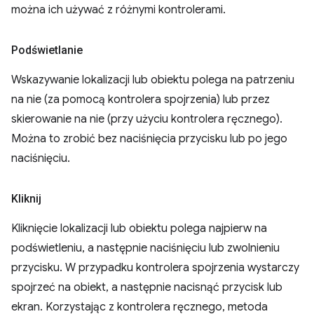
można ich używać z różnymi kontrolerami.
Podświetlanie
Wskazywanie lokalizacji lub obiektu polega na patrzeniu
na nie (za pomocą kontrolera spojrzenia) lub przez
skierowanie na nie (przy użyciu kontrolera ręcznego).
Można to zrobić bez naciśnięcia przycisku lub po jego
naciśnięciu.
Kliknij
Kliknięcie lokalizacji lub obiektu polega najpierw na
podświetleniu, a następnie naciśnięciu lub zwolnieniu
przycisku. W przypadku kontrolera spojrzenia wystarczy
spojrzeć na obiekt, a następnie nacisnąć przycisk lub
ekran. Korzystając z kontrolera ręcznego, metoda