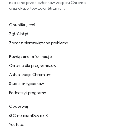
napisane przez członków zespołu Chrome
oraz ekspertów zewnętrznych.
Opublikuj coś
Zgłoś błąd
Zobacz nierozwiązane problemy
Powiązane informacje
Chrome dla programistów
Aktualizacje Chromium
Studia przypadków
Podcasty i programy
Obserwuj
@ChromiumDev na X
YouTube