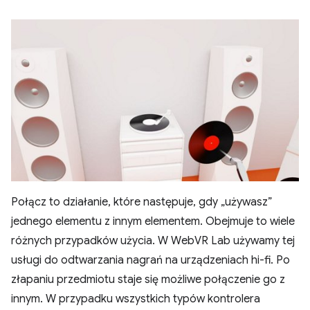
Połącz to działanie, które następuje, gdy „używasz”
jednego elementu z innym elementem. Obejmuje to wiele
różnych przypadków użycia. W WebVR Lab używamy tej
usługi do odtwarzania nagrań na urządzeniach hi-fi. Po
złapaniu przedmiotu staje się możliwe połączenie go z
innym. W przypadku wszystkich typów kontrolera