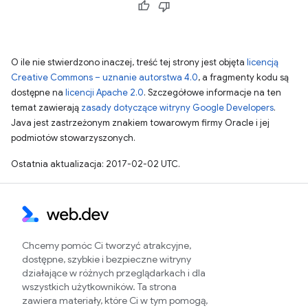
O ile nie stwierdzono inaczej, treść tej strony jest objęta
licencją
Creative Commons – uznanie autorstwa 4.0
, a fragmenty kodu są
dostępne na
licencji Apache 2.0
. Szczegółowe informacje na ten
temat zawierają
zasady dotyczące witryny Google Developers
.
Java jest zastrzeżonym znakiem towarowym firmy Oracle i jej
podmiotów stowarzyszonych.
Ostatnia aktualizacja: 2017-02-02 UTC.
Chcemy pomóc Ci tworzyć atrakcyjne,
dostępne, szybkie i bezpieczne witryny
działające w różnych przeglądarkach i dla
wszystkich użytkowników. Ta strona
zawiera materiały, które Ci w tym pomogą,