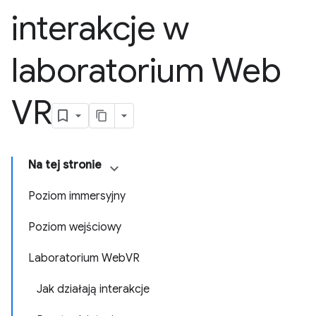
interakcje w
laboratorium Web
VR
Na tej stronie
Poziom immersyjny
Poziom wejściowy
Laboratorium WebVR
Jak działają interakcje