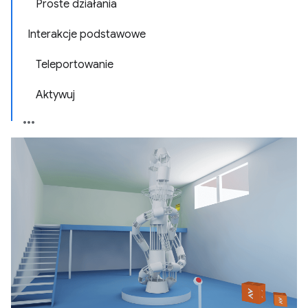
Proste działania
Interakcje podstawowe
Teleportowanie
Aktywuj