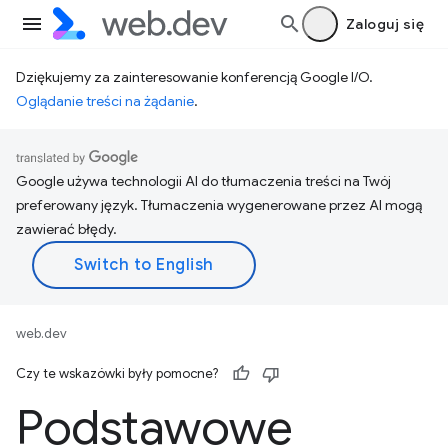
Zaloguj się
Dziękujemy za zainteresowanie konferencją Google I/O.
Oglądanie treści na żądanie
.
Google używa technologii AI do tłumaczenia treści na Twój
preferowany język. Tłumaczenia wygenerowane przez AI mogą
zawierać błędy.
web.dev
Czy te wskazówki były pomocne?
Podstawowe