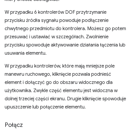
W przypadku 6 kontrolerów DOF przytrzymanie
przycisku źródła sygnału powoduje podłączenie
chwytnego przedmiotu do kontrolera. Możesz go potem
przesuwać i ustawiać w szczegółach. Zwolnienie
przycisku spowoduje aktywowanie działania łączenia lub
usuwania elementu.
W przypadku kontrolerów, które mają mniejsze pole
manewru ruchowego, kliknięcie pozwala podnieść
element i dołączyć go do obszaru widocznego dla
użytkownika. Zwykle część elementu jest widoczna w
dolnej trzeciej części ekranu. Drugie kliknięcie spowoduje
upuszczenie lub połączenie elementu.
Połącz