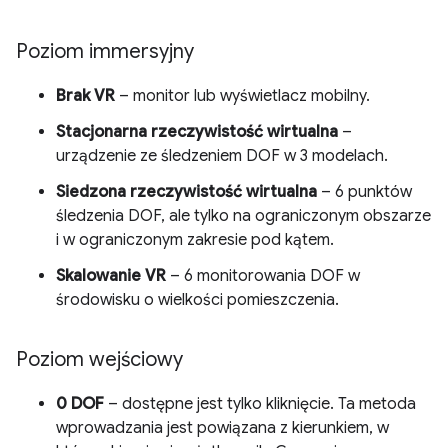
Poziom immersyjny
Brak VR
– monitor lub wyświetlacz mobilny.
Stacjonarna rzeczywistość wirtualna
–
urządzenie ze śledzeniem DOF w 3 modelach.
Siedzona rzeczywistość wirtualna
– 6 punktów
śledzenia DOF, ale tylko na ograniczonym obszarze
i w ograniczonym zakresie pod kątem.
Skalowanie VR
– 6 monitorowania DOF w
środowisku o wielkości pomieszczenia.
Poziom wejściowy
0 DOF
– dostępne jest tylko kliknięcie. Ta metoda
wprowadzania jest powiązana z kierunkiem, w