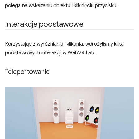
polega na wskazaniu obiektu i kliknięciu przycisku.
Interakcje podstawowe
Korzystając z wyróżniania i klikania, wdrożyliśmy kilka
podstawowych interakcji w WebVR Lab.
Teleportowanie