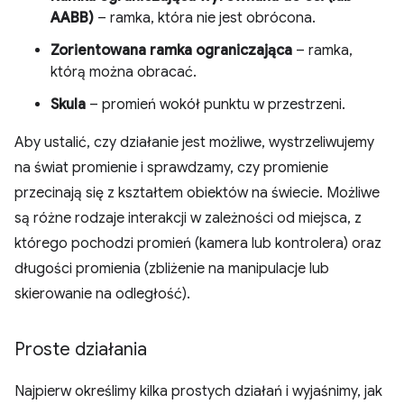
AABB)
– ramka, która nie jest obrócona.
Zorientowana ramka ograniczająca
– ramka,
którą można obracać.
Skula
– promień wokół punktu w przestrzeni.
Aby ustalić, czy działanie jest możliwe, wystrzeliwujemy
na świat promienie i sprawdzamy, czy promienie
przecinają się z kształtem obiektów na świecie. Możliwe
są różne rodzaje interakcji w zależności od miejsca, z
którego pochodzi promień (kamera lub kontrolera) oraz
długości promienia (zbliżenie na manipulacje lub
skierowanie na odległość).
Proste działania
Najpierw określimy kilka prostych działań i wyjaśnimy, jak