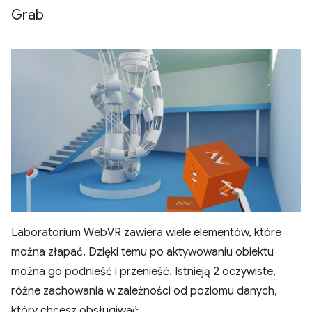
Grab
Laboratorium WebVR zawiera wiele elementów, które
można złapać. Dzięki temu po aktywowaniu obiektu
można go podnieść i przenieść. Istnieją 2 oczywiste,
różne zachowania w zależności od poziomu danych,
który chcesz obsługiwać.