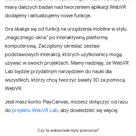
miarę dalszych badań nad tworzeniem aplikacji WebVR
dodajemy i aktualizujemy nowe funkcje.
Gra skaluje się od funkcji na urządzenia mobilne w stylu
„magicznego okna” po interaktywną platformę
komputerową. Zaczęliśmy określać zestaw
podstawowych interakcji, których użytkownicy mogą
używać w swoich projektach. Mamy nadzieję, że WebVR
Lab będzie przydatnym narzędziem do nauki dla
wszystkich, którzy chcą tworzyć światy 3D za pomocą
WebVR.
Jeśli masz konto PlayCanvas, możesz dołączyć od razu
do
projektu WebVR Lab
, aby dowiedzieć się więcej.
Czy te wskazówki były pomocne?