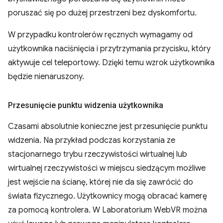
poruszać się po dużej przestrzeni bez dyskomfortu.
W przypadku kontrolerów ręcznych wymagamy od
użytkownika naciśnięcia i przytrzymania przycisku, który
aktywuje cel teleportowy. Dzięki temu wzrok użytkownika
będzie nienaruszony.
Przesunięcie punktu widzenia użytkownika
Czasami absolutnie konieczne jest przesunięcie punktu
widzenia. Na przykład podczas korzystania ze
stacjonarnego trybu rzeczywistości wirtualnej lub
wirtualnej rzeczywistości w miejscu siedzącym możliwe
jest wejście na ścianę, której nie da się zawrócić do
świata fizycznego. Użytkownicy mogą obracać kamerę
za pomocą kontrolera. W Laboratorium WebVR można