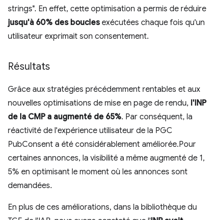
strings". En effet, cette optimisation a permis de réduire
jusqu'à 60% des boucles
exécutées chaque fois qu'un
utilisateur exprimait son consentement.
Résultats
Grâce aux stratégies précédemment rentables et aux
nouvelles optimisations de mise en page de rendu,
l'INP
de la CMP a augmenté de 65%
. Par conséquent, la
réactivité de l'expérience utilisateur de la PGC
PubConsent a été considérablement améliorée.Pour
certaines annonces, la visibilité a même augmenté de 1,
5% en optimisant le moment où les annonces sont
demandées.
En plus de ces améliorations, dans la bibliothèque du