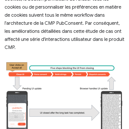
cookies ou de personnaliser les préférences en matière
de cookies suivent tous le même workflow dans
l'architecture de la CMP PubConsent. Par conséquent,
les améliorations détaillées dans cette étude de cas ont
affecté une série d'interactions utilisateur dans le produit
CMP.