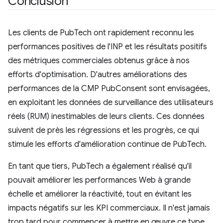
Conclusion
Les clients de PubTech ont rapidement reconnu les
performances positives de l'INP et les résultats positifs
des métriques commerciales obtenus grâce à nos
efforts d'optimisation. D'autres améliorations des
performances de la CMP PubConsent sont envisagées,
en exploitant les données de surveillance des utilisateurs
réels (RUM) inestimables de leurs clients. Ces données
suivent de près les régressions et les progrès, ce qui
stimule les efforts d'amélioration continue de PubTech.
En tant que tiers, PubTech a également réalisé qu'il
pouvait améliorer les performances Web à grande
échelle et améliorer la réactivité, tout en évitant les
impacts négatifs sur les KPI commerciaux. Il n'est jamais
trop tard pour commencer à mettre en œuvre ce type