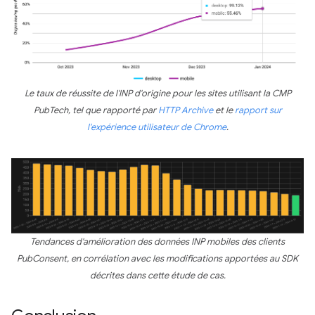
Le taux de réussite de l'INP d'origine pour les sites utilisant la CMP
PubTech, tel que rapporté par
HTTP Archive
et le
rapport sur
l'expérience utilisateur de Chrome
.
Tendances d'amélioration des données INP mobiles des clients
PubConsent, en corrélation avec les modifications apportées au SDK
décrites dans cette étude de cas.