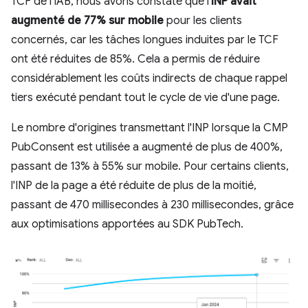
TCF de l'IAB, nous avons constaté que l'
INP avait
augmenté de 77% sur mobile
pour les clients
concernés, car les tâches longues induites par le TCF
ont été réduites de 85%. Cela a permis de réduire
considérablement les coûts indirects de chaque rappel
tiers exécuté pendant tout le cycle de vie d'une page.
Le nombre d'origines transmettant l'INP lorsque la CMP
PubConsent est utilisée a augmenté de plus de 400%,
passant de 13% à 55% sur mobile. Pour certains clients,
l'INP de la page a été réduite de plus de la moitié,
passant de 470 millisecondes à 230 millisecondes, grâce
aux optimisations apportées au SDK PubTech.