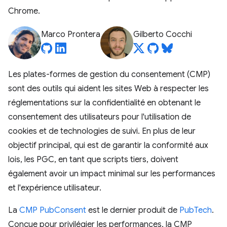
Chrome.
Marco Prontera
Gilberto Cocchi
Les plates-formes de gestion du consentement (CMP)
sont des outils qui aident les sites Web à respecter les
réglementations sur la confidentialité en obtenant le
consentement des utilisateurs pour l'utilisation de
cookies et de technologies de suivi. En plus de leur
objectif principal, qui est de garantir la conformité aux
lois, les PGC, en tant que scripts tiers, doivent
également avoir un impact minimal sur les performances
et l'expérience utilisateur.
La
CMP PubConsent
est le dernier produit de
PubTech
.
Conçue pour privilégier les performances, la CMP