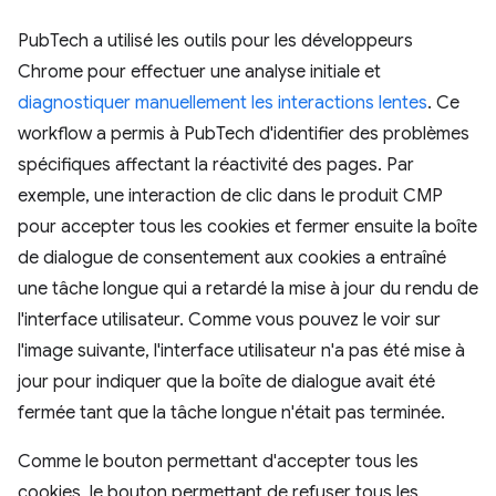
PubTech a utilisé les outils pour les développeurs
Chrome pour effectuer une analyse initiale et
diagnostiquer manuellement les interactions lentes
. Ce
workflow a permis à PubTech d'identifier des problèmes
spécifiques affectant la réactivité des pages. Par
exemple, une interaction de clic dans le produit CMP
pour accepter tous les cookies et fermer ensuite la boîte
de dialogue de consentement aux cookies a entraîné
une tâche longue qui a retardé la mise à jour du rendu de
l'interface utilisateur. Comme vous pouvez le voir sur
l'image suivante, l'interface utilisateur n'a pas été mise à
jour pour indiquer que la boîte de dialogue avait été
fermée tant que la tâche longue n'était pas terminée.
Comme le bouton permettant d'accepter tous les
cookies, le bouton permettant de refuser tous les