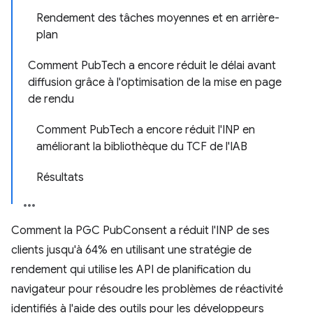
Rendement des tâches moyennes et en arrière-
plan
Comment PubTech a encore réduit le délai avant
diffusion grâce à l'optimisation de la mise en page
de rendu
Comment PubTech a encore réduit l'INP en
améliorant la bibliothèque du TCF de l'IAB
Résultats
Comment la PGC PubConsent a réduit l'INP de ses
clients jusqu'à 64% en utilisant une stratégie de
rendement qui utilise les API de planification du
navigateur pour résoudre les problèmes de réactivité
identifiés à l'aide des outils pour les développeurs