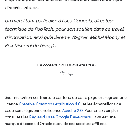
d'améliorations.
Un merci tout particulier à Luca Coppola, directeur
technique de PubTech, pour son soutien dans ce travail
d'innovation, ainsi qu'à Jeremy Wagner, Michal Mocny et
Rick Viscomi de Google.
Ce contenu vous a-t-il été utile ?
Sauf indication contraire, le contenu de cette page est régi par une
licence
Creative Commons Attribution 4.0
, et les échantillons de
code sont régis par une licence
Apache 2.0
. Pour en savoir plus,
consultez les
Règles du site Google Developers
. Java est une
marque déposée d'Oracle et/ou de ses sociétés affiliées.