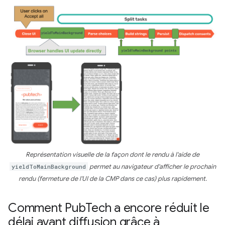
Représentation visuelle de la façon dont le rendu à l'aide de
yieldToMainBackground
permet au navigateur d'afficher le prochain
rendu (fermeture de l'UI de la CMP dans ce cas) plus rapidement.
Comment Pub
Tech a encore réduit le
délai avant diffusion grâce à