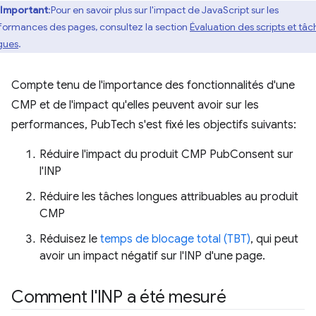
Important
:Pour en savoir plus sur l'impact de JavaScript sur les
formances des pages, consultez la section
Évaluation des scripts et tâc
gues
.
Compte tenu de l'importance des fonctionnalités d'une
CMP et de l'impact qu'elles peuvent avoir sur les
performances, PubTech s'est fixé les objectifs suivants:
Réduire l'impact du produit CMP PubConsent sur
l'INP
Réduire les tâches longues attribuables au produit
CMP
Réduisez le
temps de blocage total (TBT)
, qui peut
avoir un impact négatif sur l'INP d'une page.
Comment l'INP a été mesuré