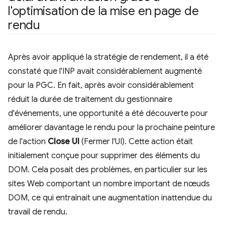
l'optimisation de la mise en page de
rendu
Après avoir appliqué la stratégie de rendement, il a été
constaté que l'INP avait considérablement augmenté
pour la PGC. En fait, après avoir considérablement
réduit la durée de traitement du gestionnaire
d'événements, une opportunité a été découverte pour
améliorer davantage le rendu pour la prochaine peinture
de l'action
Close UI
(Fermer l'UI). Cette action était
initialement conçue pour supprimer des éléments du
DOM. Cela posait des problèmes, en particulier sur les
sites Web comportant un nombre important de nœuds
DOM, ce qui entraînait une augmentation inattendue du
travail de rendu.