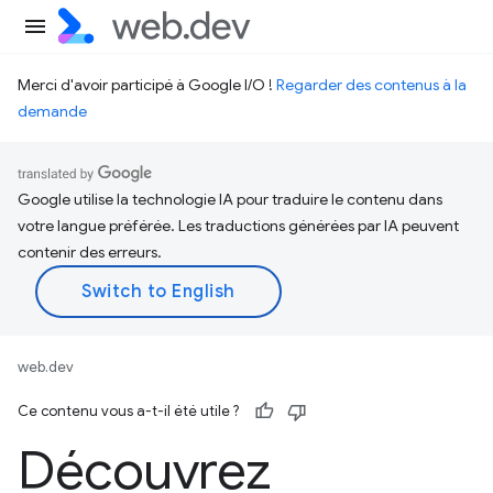
Merci d'avoir participé à Google I/O !
Regarder des contenus à la
demande
Google utilise la technologie IA pour traduire le contenu dans
votre langue préférée. Les traductions générées par IA peuvent
contenir des erreurs.
web.dev
Ce contenu vous a-t-il été utile ?
Découvrez