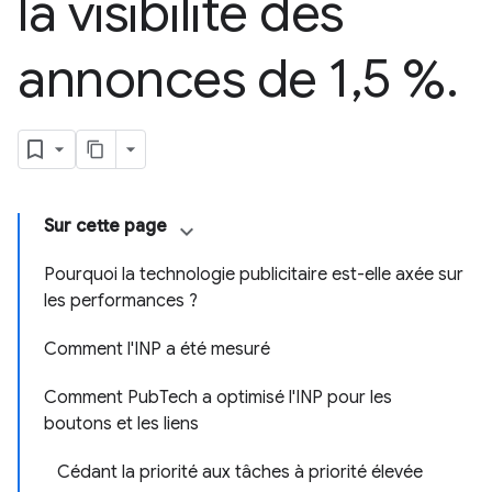
la visibilité des
annonces de 1
,
5 %
.
Sur cette page
Pourquoi la technologie publicitaire est-elle axée sur
les performances ?
Comment l'INP a été mesuré
Comment PubTech a optimisé l'INP pour les
boutons et les liens
Cédant la priorité aux tâches à priorité élevée