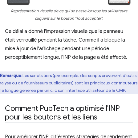
Représentation visuelle de ce qui se passe lorsque les utilisateurs
cliquent sur le bouton "Tout accepter".
Ce délai a donné l'impression visuelle que le panneau
était verrouillé pendant la tâche. Comme il a bloqué la
mise à jour de l'affichage pendant une période
perceptiblement longue, l'INP de la page a été affecté.
Remarque
:Les scripts tiers (par exemple, des scripts provenant d'outils
nalyse ou de fournisseurs publicitaires) sont les principaux contributeurs 
he longue générée par un clic sur l'interface utilisateur de la CMP.
Comment Pub
Tech a optimisé l'INP
pour les boutons et les liens
Pour améliorer l'INP, différentes stratégies de rendement