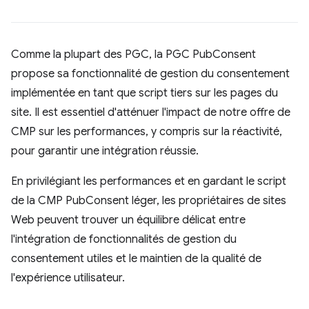
Comme la plupart des PGC, la PGC PubConsent
propose sa fonctionnalité de gestion du consentement
implémentée en tant que script tiers sur les pages du
site. Il est essentiel d'atténuer l'impact de notre offre de
CMP sur les performances, y compris sur la réactivité,
pour garantir une intégration réussie.
En privilégiant les performances et en gardant le script
de la CMP PubConsent léger, les propriétaires de sites
Web peuvent trouver un équilibre délicat entre
l'intégration de fonctionnalités de gestion du
consentement utiles et le maintien de la qualité de
l'expérience utilisateur.