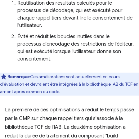
Réutilisation des résultats calculés pour le
processus de décodage, qui est exécuté pour
chaque rappel tiers devant lire le consentement de
l'utilisateur.
Évité et réduit les boucles inutiles dans le
processus d'encodage des restrictions de l'éditeur,
qui est exécuté lorsque l'utilisateur donne son
consentement.
Remarque
:Ces améliorations sont actuellement en cours
d'évaluation et devraient être intégrées à la bibliothèque IAB du TCF en
amont après examen du code.
La première de ces optimisations a réduit le temps passé
par la CMP sur chaque rappel tiers qui s'associe à la
bibliothèque TCF de l'IAB. La deuxième optimisation a
réduit la durée de traitement du composant "build