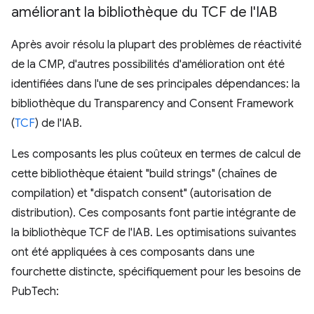
améliorant la bibliothèque du TCF de l'IAB
Après avoir résolu la plupart des problèmes de réactivité
de la CMP, d'autres possibilités d'amélioration ont été
identifiées dans l'une de ses principales dépendances: la
bibliothèque du Transparency and Consent Framework
(
TCF
) de l'IAB.
Les composants les plus coûteux en termes de calcul de
cette bibliothèque étaient "build strings" (chaînes de
compilation) et "dispatch consent" (autorisation de
distribution). Ces composants font partie intégrante de
la bibliothèque TCF de l'IAB. Les optimisations suivantes
ont été appliquées à ces composants dans une
fourchette distincte, spécifiquement pour les besoins de
PubTech: