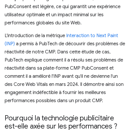
PubConsent est légère, ce qui garantit une expérience
utilisateur optimale et un impact minimal sur les
performances globales du site Web.
L'introduction de la métrique
Interaction to Next Paint
(INP)
a permis à PubTech de découvrir des problèmes de
réactivité de notre CMP. Dans cette étude de cas,
PubTech explique comment il a résolu ses problèmes de
réactivité dans sa plate-forme CMP PubConsent et
comment il a amélioré l'INP avant qu'il ne devienne l'un
des Core Web Vitals en mars 2024. Il démontre ainsi son
engagement indéfectible à fournir les meilleures
performances possibles dans un produit CMP.
Pourquoi la technologie publicitaire
est-elle axée sur les performances ?