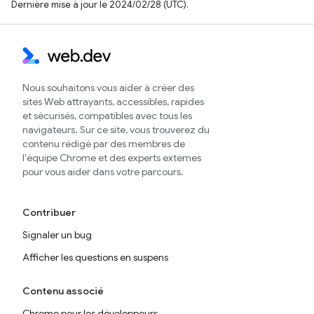
Dernière mise à jour le 2024/02/28 (UTC).
Nous souhaitons vous aider à créer des
sites Web attrayants, accessibles, rapides
et sécurisés, compatibles avec tous les
navigateurs. Sur ce site, vous trouverez du
contenu rédigé par des membres de
l'équipe Chrome et des experts externes
pour vous aider dans votre parcours.
Contribuer
Signaler un bug
Afficher les questions en suspens
Contenu associé
Chrome pour les développeurs