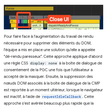
Pour faire face à l'augmentation du travail de rendu
nécessaire pour supprimer des éléments du DOM,
l'équipe a mis en place une solution qu'elle a appelée
"dé-rendu paresseux". Cette approche applique d'abord
une règle CSS
display: none
à la boîte de dialogue de
consentement de la PGC une fois que l'utilisateur a
accepté de la masquer. Ensuite, la suppression des
nœuds DOM associés à la boîte de dialogue de la CMP
est reportée à un moment ultérieur, lorsque le navigateur
est inactif, à l'aide de
requestIdleCallback
. Cette
approche s'est avérée beaucoup plus rapide que la