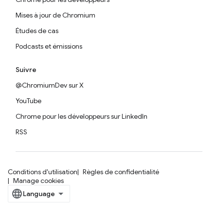
Mises à jour de Chromium
Études de cas
Podcasts et émissions
Suivre
@ChromiumDev sur X
YouTube
Chrome pour les développeurs sur LinkedIn
RSS
Conditions d'utilisation
Règles de confidentialité
Manage cookies