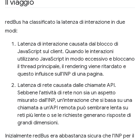
Il viaggio
redBus ha classificato la latenza di interazione in due
modi:
Latenza di interazione causata dal blocco di
JavaScript sul client. Quando le interazioni
utilizzano JavaScript in modo eccessivo e bloccano
il thread principale, il rendering viene ritardato e
questo influisce sull'INP di una pagina.
Latenza di rete causata dalle chiamate API.
Sebbene l'attività di rete non sia un aspetto
misurato dall'INP, un'interazione che si basa su una
chiamata a un'API remota può sembrare lenta su
reti più lente o se le richieste generano risposte di
grandi dimensioni.
Inizialmente redBus era abbastanza sicura che l'INP per il