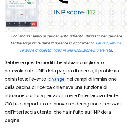
Il comportamento di caricamento differito utilizzato per caricare
tariffe aggiuntive dall'API durante lo scorrimento.
Fai clic per una
versione di questo video in una risoluzione più elevata
.
Sebbene queste modifiche abbiano migliorato
notevolmente l'INP della pagina di ricerca, il problema
persisteva: l'evento
change
nei campi di immissione
della pagina di ricerca chiamava una funzione di
riduzione costosa per aggiornare l'interfaccia utente.
Ciò ha comportato un nuovo rendering non necessario
dell'interfaccia utente, che ha influito sull'INP della
pagina.