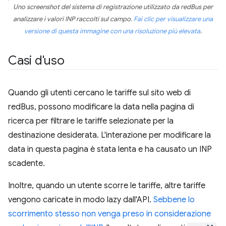
Uno screenshot del sistema di registrazione utilizzato da redBus per
analizzare i valori INP raccolti sul campo.
Fai clic per visualizzare una
versione di questa immagine con una risoluzione più elevata
.
Casi d'uso
Quando gli utenti cercano le tariffe sul sito web di
redBus, possono modificare la data nella pagina di
ricerca per filtrare le tariffe selezionate per la
destinazione desiderata. L'interazione per modificare la
data in questa pagina è stata lenta e ha causato un INP
scadente.
Inoltre, quando un utente scorre le tariffe, altre tariffe
vengono caricate in modo lazy dall'API.
Sebbene lo
scorrimento stesso non venga preso in considerazione