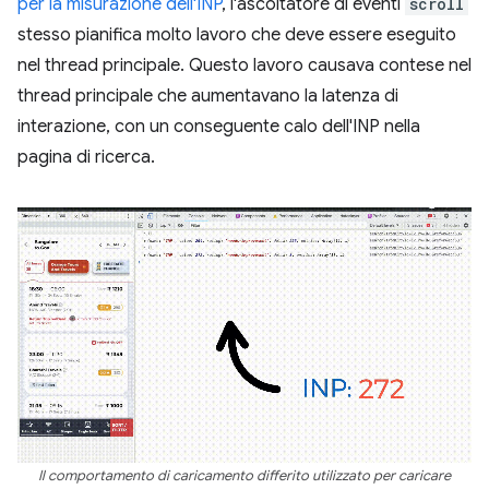
per la misurazione dell'INP
, l'ascoltatore di eventi
scroll
stesso pianifica molto lavoro che deve essere eseguito
nel thread principale. Questo lavoro causava contese nel
thread principale che aumentavano la latenza di
interazione, con un conseguente calo dell'INP nella
pagina di ricerca.
Il comportamento di caricamento differito utilizzato per caricare