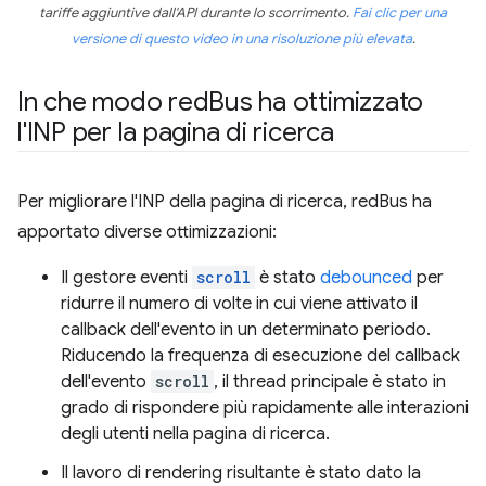
tariffe aggiuntive dall'API durante lo scorrimento.
Fai clic per una
versione di questo video in una risoluzione più elevata
.
In che modo red
Bus ha ottimizzato
l'INP per la pagina di ricerca
Per migliorare l'INP della pagina di ricerca, redBus ha
apportato diverse ottimizzazioni:
Il gestore eventi
scroll
è stato
debounced
per
ridurre il numero di volte in cui viene attivato il
callback dell'evento in un determinato periodo.
Riducendo la frequenza di esecuzione del callback
dell'evento
scroll
, il thread principale è stato in
grado di rispondere più rapidamente alle interazioni
degli utenti nella pagina di ricerca.
Il lavoro di rendering risultante è stato dato la