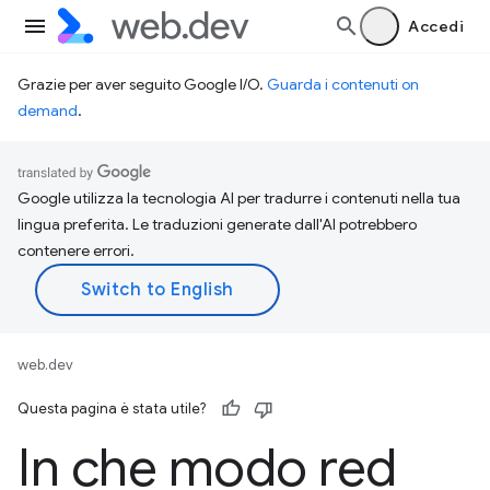
Accedi
Grazie per aver seguito Google I/O.
Guarda i contenuti on
demand
.
Google utilizza la tecnologia AI per tradurre i contenuti nella tua
lingua preferita. Le traduzioni generate dall'AI potrebbero
contenere errori.
web.dev
Questa pagina è stata utile?
In che modo red