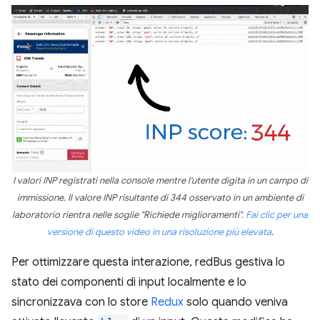
I valori INP registrati nella console mentre l'utente digita in un campo di
immissione. Il valore INP risultante di 344 osservato in un ambiente di
laboratorio rientra nelle soglie "Richiede miglioramenti".
Fai clic per una
versione di questo video in una risoluzione più elevata
.
Per ottimizzare questa interazione, redBus gestiva lo
stato dei componenti di input localmente e lo
sincronizzava con lo store
Redux
solo quando veniva