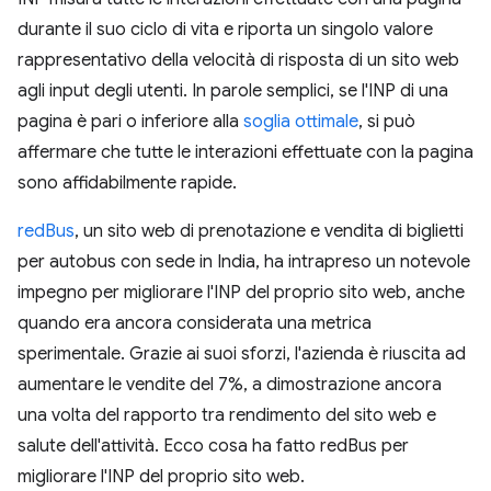
durante il suo ciclo di vita e riporta un singolo valore
rappresentativo della velocità di risposta di un sito web
agli input degli utenti. In parole semplici, se l'INP di una
pagina è pari o inferiore alla
soglia ottimale
, si può
affermare che tutte le interazioni effettuate con la pagina
sono affidabilmente rapide.
redBus
, un sito web di prenotazione e vendita di biglietti
per autobus con sede in India, ha intrapreso un notevole
impegno per migliorare l'INP del proprio sito web, anche
quando era ancora considerata una metrica
sperimentale. Grazie ai suoi sforzi, l'azienda è riuscita ad
aumentare le vendite del 7%, a dimostrazione ancora
una volta del rapporto tra rendimento del sito web e
salute dell'attività. Ecco cosa ha fatto redBus per
migliorare l'INP del proprio sito web.