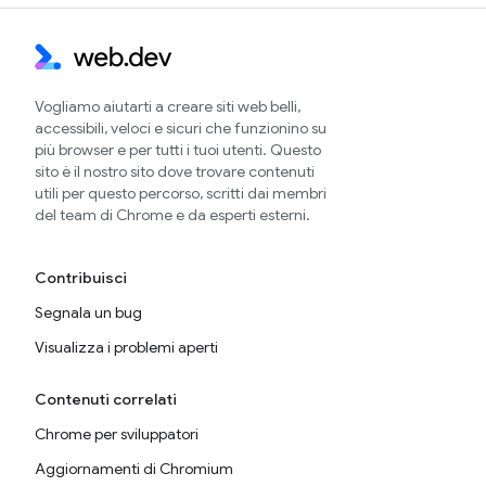
Vogliamo aiutarti a creare siti web belli,
accessibili, veloci e sicuri che funzionino su
più browser e per tutti i tuoi utenti. Questo
sito è il nostro sito dove trovare contenuti
utili per questo percorso, scritti dai membri
del team di Chrome e da esperti esterni.
Contribuisci
Segnala un bug
Visualizza i problemi aperti
Contenuti correlati
Chrome per sviluppatori
Aggiornamenti di Chromium