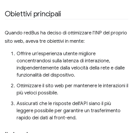
Obiettivi principali
Quando redBus ha deciso di ottimizzare l'INP del proprio
sito web, aveva tre obiettivi in mente:
Offrire un'esperienza utente migliore
concentrandosi sulla latenza di interazione,
indipendentemente dalla velocità della rete e dalle
funzionalità del dispositivo.
Ottimizzare il sito web per mantenere le interazioni il
più veloci possibile.
Assicurati che le risposte dell'API siano il più
leggere possibile per garantire un trasferimento
rapido dei dati al front-end.