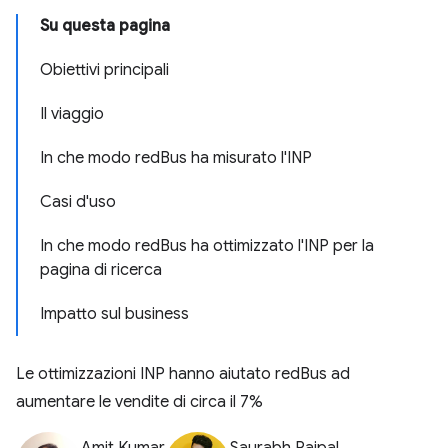
Su questa pagina
Obiettivi principali
Il viaggio
In che modo redBus ha misurato l'INP
Casi d'uso
In che modo redBus ha ottimizzato l'INP per la
pagina di ricerca
Impatto sul business
Le ottimizzazioni INP hanno aiutato redBus ad
aumentare le vendite di circa il 7%