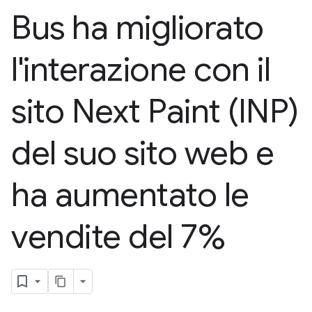
Bus ha migliorato
l'interazione con il
sito Next Paint (INP)
del suo sito web e
ha aumentato le
vendite del 7%