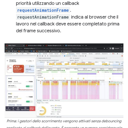
priorità utilizzando un callback
requestAnimationFrame
.
requestAnimationFrame
indica al browser che il
lavoro nel callback deve essere completato prima
del frame successivo.
Prima: i gestori dello scorrimento vengono attivati senza debouncing