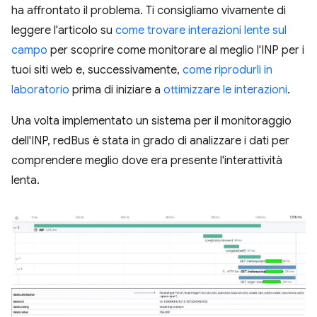
ha affrontato il problema. Ti consigliamo vivamente di
leggere l'articolo su
come trovare interazioni lente sul
campo
per scoprire come monitorare al meglio l'INP per i
tuoi siti web e, successivamente,
come riprodurli in
laboratorio
prima di iniziare a
ottimizzare le interazioni
.
Una volta implementato un sistema per il monitoraggio
dell'INP, redBus è stata in grado di analizzare i dati per
comprendere meglio dove era presente l'interattività
lenta.