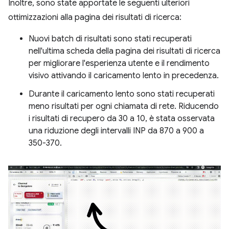
Inoltre, sono state apportate le seguenti ulteriori
ottimizzazioni alla pagina dei risultati di ricerca:
Nuovi batch di risultati sono stati recuperati
nell'ultima scheda della pagina dei risultati di ricerca
per migliorare l'esperienza utente e il rendimento
visivo attivando il caricamento lento in precedenza.
Durante il caricamento lento sono stati recuperati
meno risultati per ogni chiamata di rete. Riducendo
i risultati di recupero da 30 a 10, è stata osservata
una riduzione degli intervalli INP da 870 a 900 a
350-370.