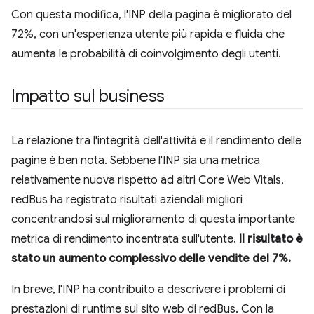
Con questa modifica, l'INP della pagina è migliorato del
72%, con un'esperienza utente più rapida e fluida che
aumenta le probabilità di coinvolgimento degli utenti.
Impatto sul business
La relazione tra l'integrità dell'attività e il rendimento delle
pagine è ben nota. Sebbene l'INP sia una metrica
relativamente nuova rispetto ad altri Core Web Vitals,
redBus ha registrato risultati aziendali migliori
concentrandosi sul miglioramento di questa importante
metrica di rendimento incentrata sull'utente.
Il risultato è
stato un aumento complessivo delle vendite del 7%.
In breve, l'INP ha contribuito a descrivere i problemi di
prestazioni di runtime sul sito web di redBus. Con la