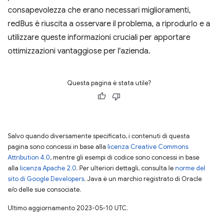
consapevolezza che erano necessari miglioramenti,
redBus è riuscita a osservare il problema, a riprodurlo e a
utilizzare queste informazioni cruciali per apportare
ottimizzazioni vantaggiose per l'azienda.
Questa pagina è stata utile?
Salvo quando diversamente specificato, i contenuti di questa
pagina sono concessi in base alla
licenza Creative Commons
Attribution 4.0
, mentre gli esempi di codice sono concessi in base
alla
licenza Apache 2.0
. Per ulteriori dettagli, consulta le
norme del
sito di Google Developers
. Java è un marchio registrato di Oracle
e/o delle sue consociate.
Ultimo aggiornamento 2023-05-10 UTC.