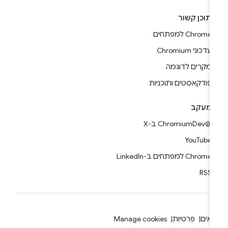
תוכן קשור
Chrome למפתחים
עדכוני Chromium
מקרים לדוגמה
פודקאסטים ותוכניות
מעקב
@ChromiumDev ב-X
YouTube
Chrome למפתחים ב-LinkedIn
RSS
אים
פרטיות
Manage cookies